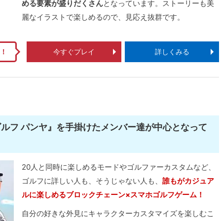
める要素が盛りだくさん
となっています。ストーリーも美
麗なイラストで楽しめるので、見応え抜群です。
題！
今すぐプレイ
詳しくみる
ゴルフ パンヤ』を手掛けたメンバー達が中心となって
20人と同時に楽しめるモードやゴルファーカスタムなど、
ゴルフに詳しい人も、そうじゃない人も、
誰もがカジュア
ルに楽しめるブロックチェーン×スマホゴルフゲーム！
自分の好きな外見にキャラクターカスタマイズを楽しむこ