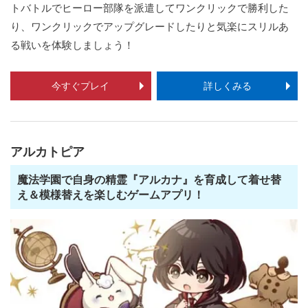
トバトルでヒーロー部隊を派遣してワンクリックで勝利した
り、ワンクリックでアップグレードしたりと気楽にスリルあ
る戦いを体験しましょう！
今すぐプレイ
詳しくみる
アルカトピア
魔法学園で自身の精霊『アルカナ』を育成して着せ替
え＆模様替えを楽しむゲームアプリ！