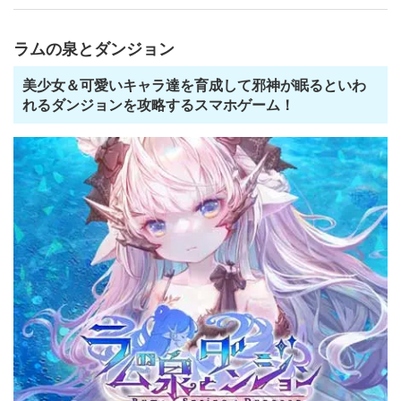
ラムの泉とダンジョン
美少女＆可愛いキャラ達を育成して邪神が眠るといわ
れるダンジョンを攻略するスマホゲーム！