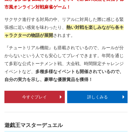
市風オンライン対戦麻雀ゲーム！
サクサク進行する対局の中、リアルに対局した際に感じる緊
張感に近い感覚を味わったり、
熱い対戦を楽しみながら各キ
ャラクターの物語が展開
されます。
『チュートリアル機能』も搭載されているので、ルールが分
からないという人でも安心してプレイできます。年間を通じ
て多彩な公式トーナメント戦、大会戦、時間限定チャレンジ
イベントなど、
多種多様なイベントも開催されているので、
自分の実力を示し、豪華な優勝賞品を獲得！
今すぐプレイ
詳しくみる
遊戯王マスターデュエル