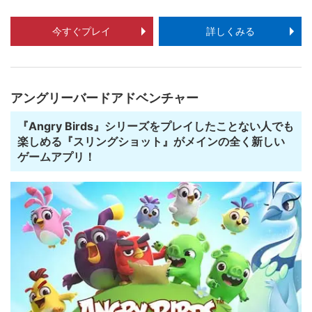
今すぐプレイ
詳しくみる
アングリーバードアドベンチャー
『Angry Birds』シリーズをプレイしたことない人でも
楽しめる『スリングショット』がメインの全く新しい
ゲームアプリ！