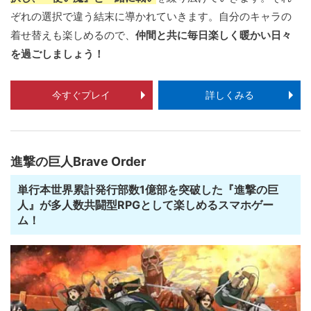
ぞれの選択で違う結末に導かれていきます。自分のキャラの
着せ替えも楽しめるので、
仲間と共に毎日楽しく暖かい日々
を過ごしましょう！
今すぐプレイ
詳しくみる
進撃の巨人Brave Order
単行本世界累計発行部数1億部を突破した『進撃の巨
人』が多人数共闘型RPGとして楽しめるスマホゲー
ム！