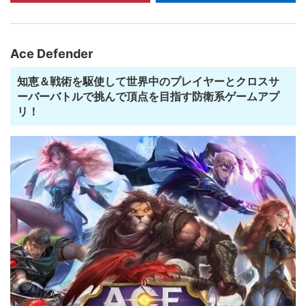
Ace Defender
知恵＆戦術を駆使して世界中のプレイヤーとクロスサ
ーバーバトルで挑んで頂点を目指す防衛系ゲームアプ
リ！