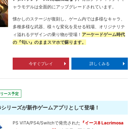
ャラモデルは全面的にアップグレードされています。
懐かしのステージが復刻し、ゲーム内では多様なキャラ、
多種多様な武器、様々な変化を見せる戦場、オリジナリテ
ィ溢れるデザインの乗り物が登場！
アーケードゲーム時代
の『匂い』のままスマホで蘇ります。
今すぐプレイ
詳しくみる
リース予定
Gシリーズが新作ゲームアプリとして登場！
PS VITA/PS4/Switchで発売された
『イース8 Lacrimosa