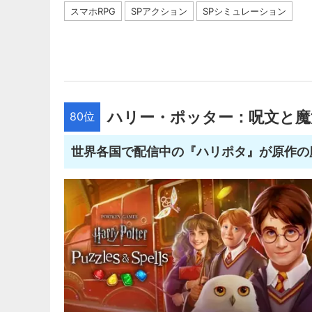
スマホRPG
SPアクション
SPシミュレーション
ハリー・ポッター：呪文と魔
80位
世界各国で配信中の『ハリポタ』が原作の