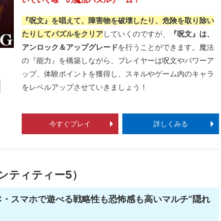
『呪文』を唱えて、障害物を破壊したり、危険を取り除い
たりしてパズルをクリア
していくのですが、
『呪文』は、
アンロック＆アップグレード
を行うことができます。魔法
の『能力』を構築しながら、プレイヤーは呪文やパワーア
ップ、体験ポイントを獲得し、スキルやゲーム内のキャラ
をレベルアップさせていきましょう！
今すぐプレイ
詳しくみる
イデンティティー5）
C・スマホで遊べる戦略性も恐怖感も高いマルチ“隠れ