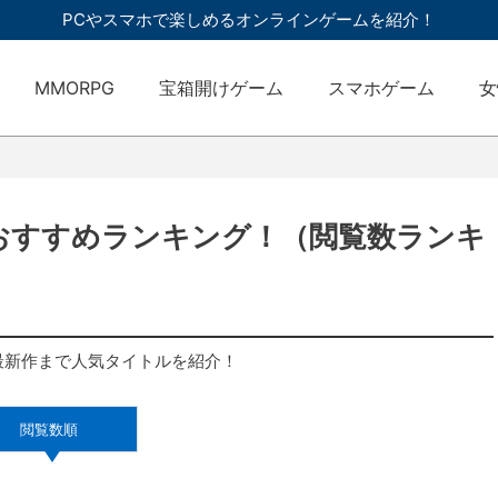
PCやスマホで楽しめるオンラインゲームを紹介！
MMORPG
宝箱開けゲーム
スマホゲーム
女
新おすすめランキング！（閲覧数ランキ
最新作まで人気タイトルを紹介！
閲覧数順