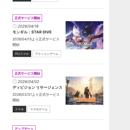
正式サービス開始
2026/04/16
モンギル：STAR DIVE
2026/04/15より正式サービス
開始
PC/スマホ
アクションゲーム
正式サービス開始
2026/04/02
ディビジョン リサージェンス
2026/03/31より正式サービス
開始
スマホ
スマホゲーム
アップデート