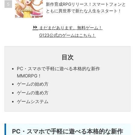
5
新作育成RPGリリース！スマートフォンと
ともに異世界で新たな人生をスタート！
まだまだあります、無料ゲーム！
G123公式のゲームはこちら！
目次
PC・スマホで手軽に遊べる本格的な新作
MMORPG！
ゲームの始め方
ゲームの進め方
ゲームシステム
PC・スマホで手軽に遊べる本格的な新作