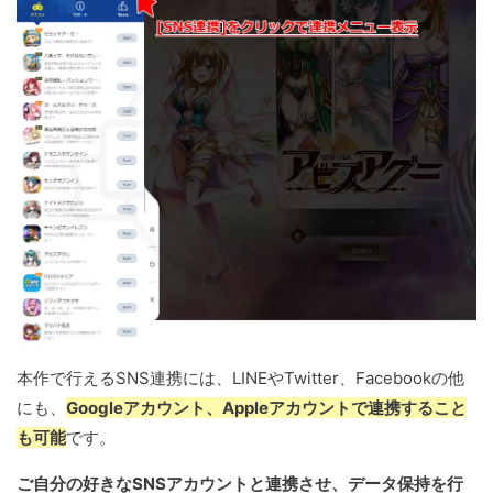
本作で行えるSNS連携には、LINEやTwitter、Facebookの他
にも、
Googleアカウント、Appleアカウントで連携すること
も可能
です。
ご自分の好きなSNSアカウントと連携させ、データ保持を行