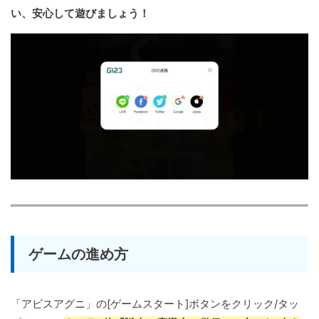
い、安心して遊びましょう！
ゲームの進め方
「アビスアグニ」の[ゲームスタート]ボタンをクリック/タッ