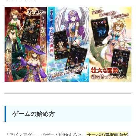
ゲームの始め方
「アビスアグニ」でゲーム開始すると、
サーバの選択画面が