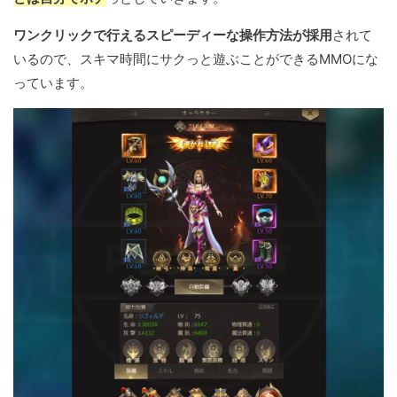
ワンクリックで行えるスピーディーな操作方法が採用
されて
いるので、スキマ時間にサクっと遊ぶことができるMMOにな
っています。