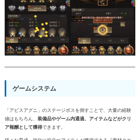
ゲームシステム
「アビスアグニ」のステージボスを倒すことで、大量の経験
値はもちろん、
装備品やゲーム内通過、アイテムなどがクリ
ア報酬として獲得
できます。