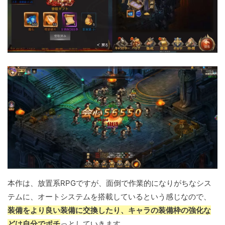
本作は、放置系RPGですが、面倒で作業的になりがちなシス
テムに、オートシステムを搭載しているという感じなので、
装備をより良い装備に交換したり、キャラの装備枠の強化な
どは自分でポチ
っとしていきます。