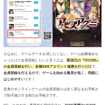
ちなみに、ゲームデータを消したくない、ゲーム結構進めち
ゃったけど会員登録したいと言う人は、
配信元の『G123ID』
の会員登録を行い、各種SNSアカウント連携を行うだけ
で、
会員登録を行えるので、ゲームを始める敷居が低く、気軽に
はじめやすい
です！
従来のオンラインゲームの会員登録とは全く異なるお手軽さ
で拍子抜けする程のお手軽さです。