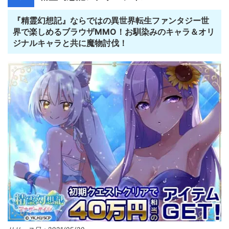
『精霊幻想記』ならではの異世界転生ファンタジー世
界で楽しめるブラウザMMO！お馴染みのキャラ＆オリ
ジナルキャラと共に魔物討伐！