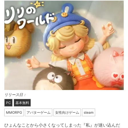
リリース日：
PC
基本無料
MMORPG
アバターゲーム
女性向けゲーム
steam
ひょんなことから小さくなってしまった『私』が迷い込んだ