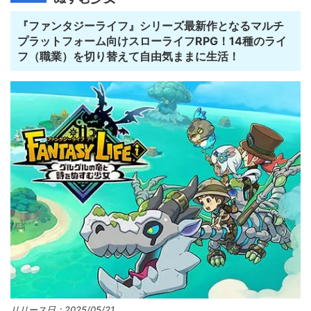
『ファンタジーライフ』シリーズ最新作となるマルチ
プラットフォーム向けスローライフRPG！14種のライ
フ（職業）を切り替えて自由気ままに生活！
リリース日：2025/05/21