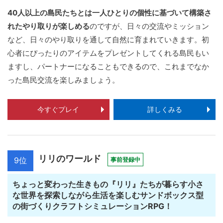
40人以上の島民たちとは一人ひとりの個性に基づいて構築さ
れたやり取りが楽しめる
のですが、日々の交流やミッション
など、日々のやり取りを通して自然に育まれていきます。初
心者にぴったりのアイテムをプレゼントしてくれる島民もい
ますし、パートナーになることもできるので、これまでなか
った島民交流を楽しみましょう。
今すぐプレイ
詳しくみる
リリのワールド
9位
事前登録中
ちょっと変わった生きもの『リリ』たちが暮らす小さ
な世界を探索しながら生活を楽しむサンドボックス型
の街づくりクラフトシミュレーションRPG！