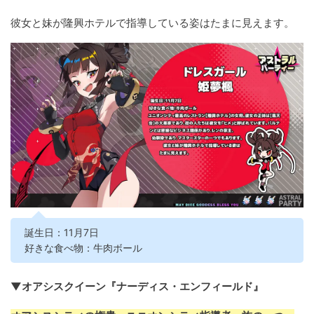
彼女と妹が隆興ホテルで指導している姿はたまに見えます。
誕生日：11月7日
好きな食べ物：牛肉ボール
▼オアシスクイーン『ナーディス・エンフィールド』