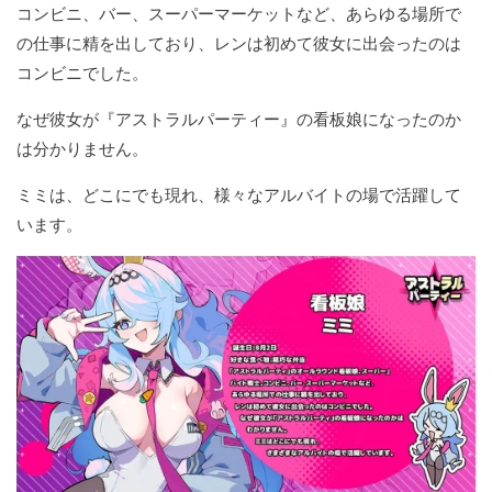
コンビニ、バー、スーパーマーケットなど、あらゆる場所で
の仕事に精を出しており、レンは初めて彼女に出会ったのは
コンビニでした。
なぜ彼女が『アストラルパーティー』の看板娘になったのか
は分かりません。
ミミは、どこにでも現れ、様々なアルバイトの場で活躍して
います。