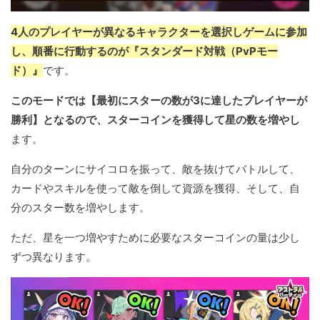
4人のプレイヤーが異なるキャラクターを選択しゲームに参加
し、順番に行動するのが『スタンダード対戦（PvPモー
ド）』
です。
このモードでは【最初にスターの数が3に達したプレイヤーが
勝利】となるので、スターコインを獲得して星の数を増やし
ます。
自分のターンにサイコロを振って、敵を抜けてバトルして、
カードやスキルを使って敵を倒して資源を獲得、そして、自
分のスター数を増やします。
ただ、星を一つ増やすために必要なスターコインの量は少し
ずつ異なります。