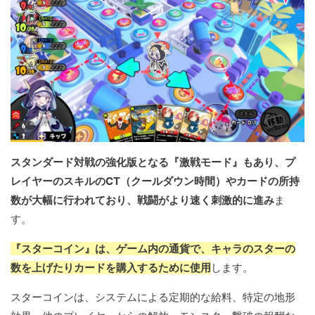
スタンダード対戦の強化版となる『激戦モード』もあり、プ
レイヤーのスキルのCT（クールダウン時間）やカードの所持
数が大幅に行われており、戦闘がより速く刺激的に進み
ま
す。
『スターコイン』は、ゲーム内の通貨で、キャラのスターの
数を上げたりカードを購入するために使用
します。
スターコインは、システムによる定期的な給料、特定の地形