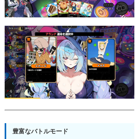
豊富なバトルモード