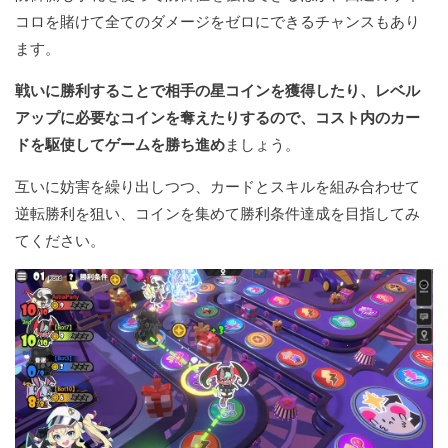
コロを賭けて全てのダメージをゼロにできるチャンスもあり
ます。
戦いに勝利することで相手の星コインを獲得したり、レベル
アップに必要なコインを奪えたりするので、コスト内のカー
ドを駆使してゲームを勝ち進め
ましょう。
互いに妨害を繰り出しつつ、カードとスキルを組み合わせて
逆転勝利を狙い、コインを集めて勝利条件達成を目指してみ
てください。