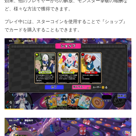
効果、他のプレイヤーからの解放、モンスター撃破の報酬な
ど、様々な方法で獲得できます。
プレイ中には、スターコインを使用することで『ショップ』
でカードを購入することもできます。