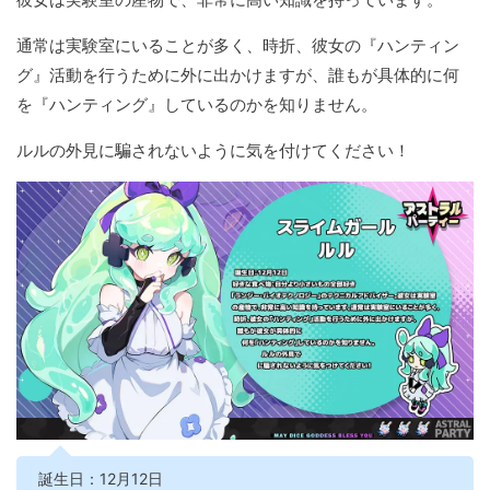
通常は実験室にいることが多く、時折、彼女の『ハンティン
グ』活動を行うために外に出かけますが、誰もが具体的に何
を『ハンティング』しているのかを知りません。
ルルの外見に騙されないように気を付けてください！
誕生日：12月12日