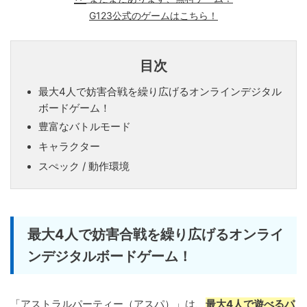
G123公式のゲームはこちら！
目次
最大4人で妨害合戦を繰り広げるオンラインデジタル
ボードゲーム！
豊富なバトルモード
キャラクター
スぺック / 動作環境
最大4人で妨害合戦を繰り広げるオンライ
ンデジタルボードゲーム！
「アストラルパーティー（アスパ）」は、
最大4人で遊べるパ