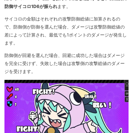
防御サイコロ1D6が振られ
ます。
サイコロの金額はそれぞれの攻撃防御総値に加算されるの
で、防御側が防御を選んだ場合、ダメージは攻撃防御総値の
差によって計算され、最低でも1ポイントのダメージが発生し
ます。
防御側が回避を選んだ場合、回避に成功した場合はダメージ
を完全に受けず、失敗した場合は攻撃側の攻撃総値のダメー
ジを受けます。