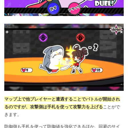
マップ上で他プレイヤーと遭遇することでバトルが開始され
るのですが、攻撃側は手札を使って攻撃力を上げる
ことがで
きます。
防御側も手札を使って防御値を強化できるほか、回避のサイ