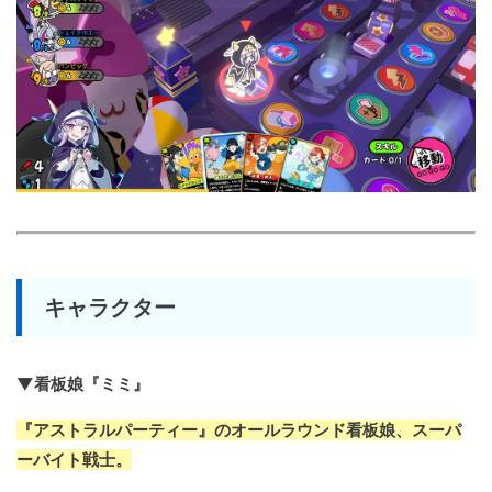
キャラクター
▼看板娘『ミミ』
『アストラルパーティー』のオールラウンド看板娘、スーパ
ーバイト戦士。