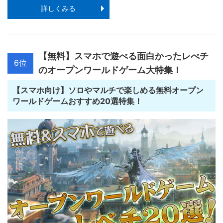
詳しくみる
【無料】スマホで遊べる面白かったレべチ
6位
のオープンワールドゲーム大特集！
【スマホ向け】ソロやマルチで楽しめる無料オープン
ワールドゲームおすすめ20選特集！