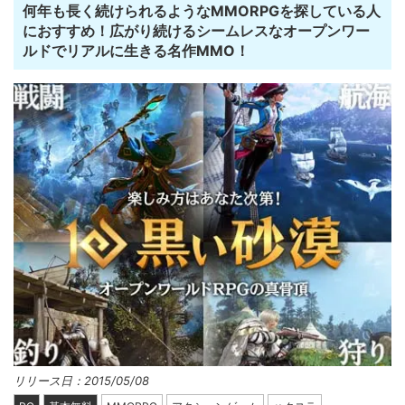
何年も長く続けられるようなMMORPGを探している人
におすすめ！広がり続けるシームレスなオープンワー
ルドでリアルに生きる名作MMO！
リリース日：2015/05/08