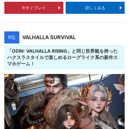
今すぐプレイ
詳しくみる
9位
VALHALLA SURVIVAL
「ODIN: VALHALLA RISING」と同じ世界観を持った
ハクスラスタイルで楽しめるローグライク系の新作ス
マホゲーム！