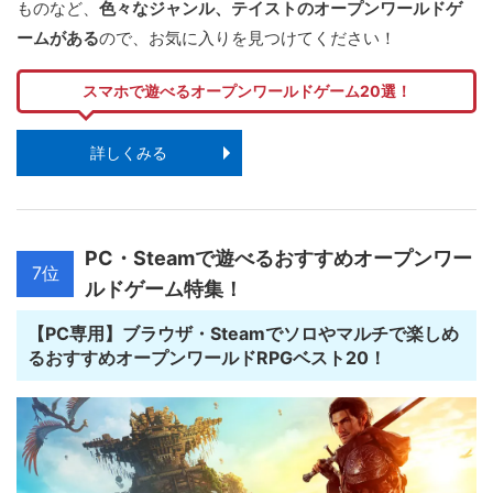
ものなど、
色々なジャンル、テイストのオープンワールドゲ
ームがある
ので、お気に入りを見つけてください！
スマホで遊べるオープンワールドゲーム20選！
詳しくみる
PC・Steamで遊べるおすすめオープンワー
7位
ルドゲーム特集！
【PC専用】ブラウザ・Steamでソロやマルチで楽しめ
るおすすめオープンワールドRPGベスト20！