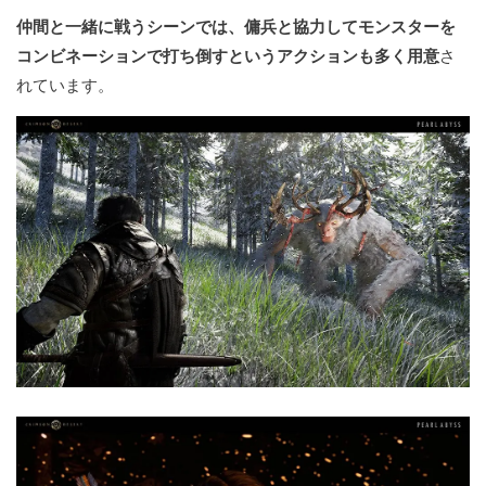
仲間と一緒に戦うシーンでは、傭兵と協力してモンスターを
コンビネーションで打ち倒すというアクションも多く用意
さ
れています。