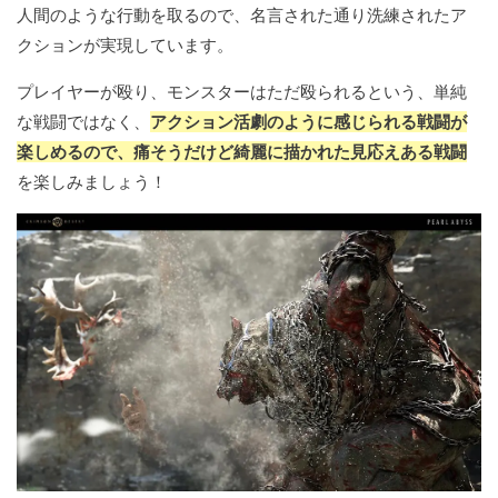
人間のような行動を取るので、名言された通り洗練されたア
クションが実現しています。
プレイヤーが殴り、モンスターはただ殴られるという、単純
な戦闘ではなく、
アクション活劇のように感じられる戦闘が
楽しめるので、痛そうだけど綺麗に描かれた見応えある戦闘
を楽しみましょう！