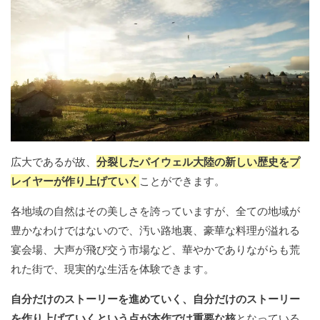
広大であるが故、
分裂したパイウェル大陸の新しい歴史をプ
レイヤーが作り上げていく
ことができます。
各地域の自然はその美しさを誇っていますが、全ての地域が
豊かなわけではないので、汚い路地裏、豪華な料理が溢れる
宴会場、大声が飛び交う市場など、華やかでありながらも荒
れた街で、現実的な生活を体験できます。
自分だけのストーリーを進めていく、自分だけのストーリー
を作り上げていくという点が本作では重要な核
となっている