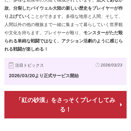
故、分裂したパイウェル大陸の新しい歴史をプレイヤーが作
り上げていく
ことができます。多様な地形と人間、そして、
人間以外の他の種族まで一緒に集まって暮らしていく世界観
や文化を持ちます。プレイヤーが殴り、
モンスターがただ殴
られる単純な戦闘ではなく、アクション活劇のように感じら
れる戦闘が楽しめる！
注目トピックス
2026/03/23
2026/03/20より正式サービス開始
「紅の砂漠」をさっそくプレイしてみ
る！