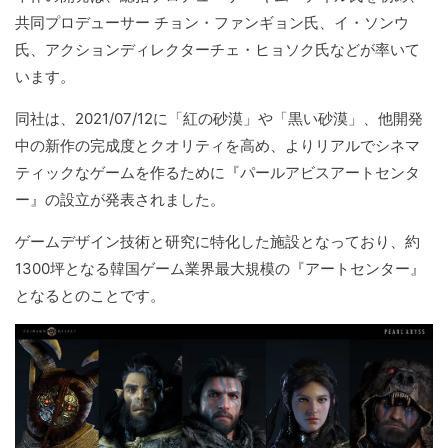
共同プロデューサー チョン・ファンギョン氏、イ・ソンウ
氏、アクションディレクターチェ・ヒョソク氏などが率いて
います。
同社は、2021/07/12に「紅の砂漠」や「黒い砂漠」、他開発
中の新作の完成度とクオリティを高め、よりリアルでシネマ
ティックなゲームを作るために『パールアビスアートセンタ
ー』の設立が発表されました。
ゲームデザイン技術と研究に特化した施設となっており、約
1300坪となる韓国ゲーム業界最大規模の『アートセンター』
となるとのことです。