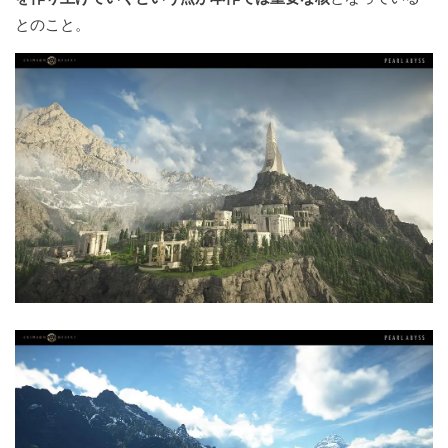
とのこと。