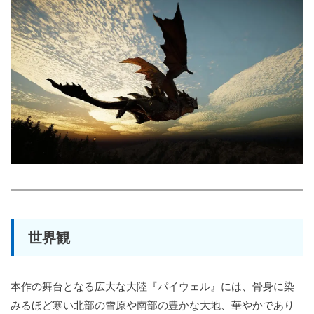
世界観
本作の舞台となる広大な大陸『パイウェル』には、骨身に染
みるほど寒い北部の雪原や南部の豊かな大地、華やかであり