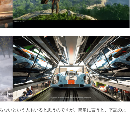
らないという人もいると思うのですが、簡単に言うと、下記のよ