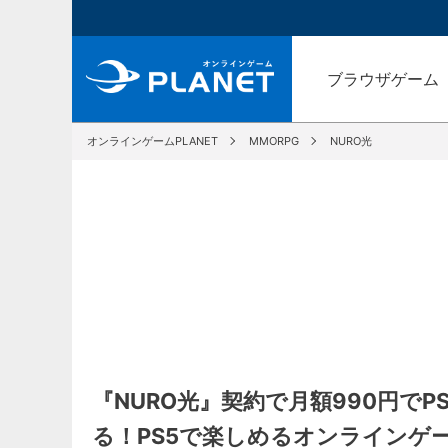
ブラウザゲーム
オンラインゲームPLANET
MMORPG
NURO光
『NURO光』契約で月額990円で
る！PS5で楽しめるオンラインゲ