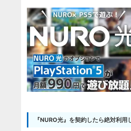
『NURO光』を契約したら絶対利用