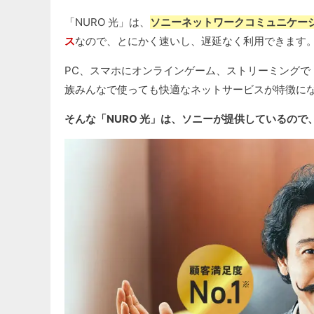
「NURO 光」は、
ソニーネットワークコミュニケーシ
ス
なので、とにかく速いし、遅延なく利用できます
PC、スマホにオンラインゲーム、ストリーミングで
族みんなで使っても快適なネットサービスが特徴に
そんな「NURO 光」は、ソニーが提供しているので