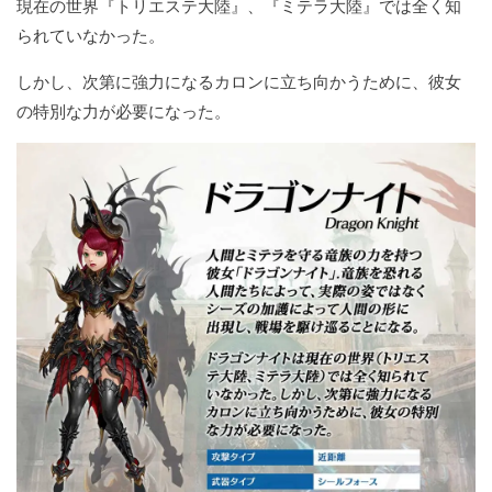
現在の世界『トリエステ大陸』、『ミテラ大陸』では全く知
られていなかった。
しかし、次第に強力になるカロンに立ち向かうために、彼女
の特別な力が必要になった。