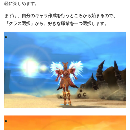
軽に楽しめます。
まずは、
自分のキャラ作成を行うところから始まるので、
『クラス選択』から、好きな職業を一つ選択
します。