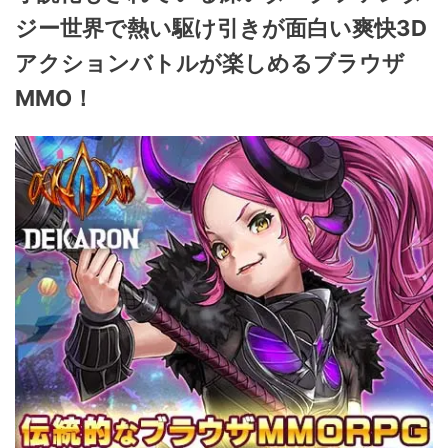
ジー世界で熱い駆け引きが面白い爽快3D
アクションバトルが楽しめるブラウザ
MMO！