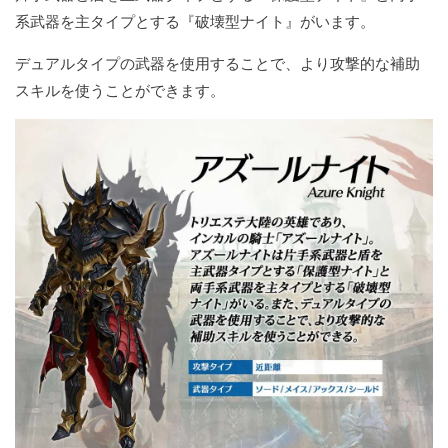
系武器を主タイプとする『破壊型ナイト』がいます。
デュアルタイプの武器を使用することで、より攻撃的な補助
スキルを使うことができます。