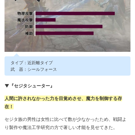
タイプ：近距離タイプ
武 器：シールフォース
▼『セジタシューター』
人間に許されなかった力を目覚めさせ、魔力を制御する存
在！
セジタ族の男性は女性に比べて数が少なかったため、戦闘よ
り製作や魔法工学研究の方で著しい才能を見せてきた。