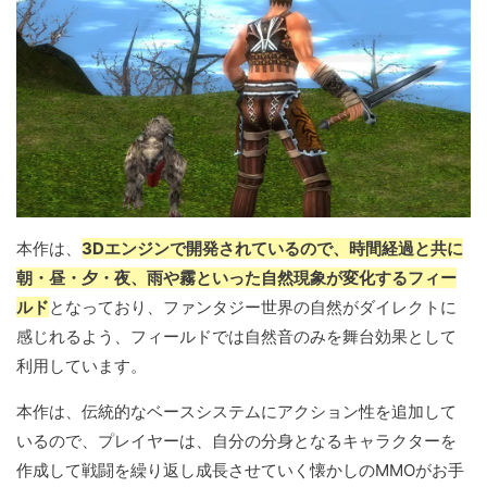
本作は、
3Dエンジンで開発されているので、時間経過と共に
朝・昼・夕・夜、雨や霧といった自然現象が変化するフィー
ルド
となっており、ファンタジー世界の自然がダイレクトに
感じれるよう、フィールドでは自然音のみを舞台効果として
利用しています。
本作は、伝統的なベースシステムにアクション性を追加して
いるので、プレイヤーは、自分の分身となるキャラクターを
作成して戦闘を繰り返し成長させていく懐かしのMMOがお手