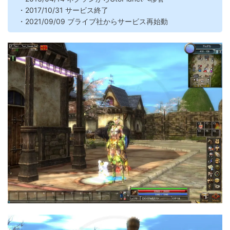
・2017/10/31 サービス終了
・2021/09/09 ブライブ社からサービス再始動