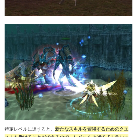
特定レベルに達すると、
新たなスキルを習得するためのクエ