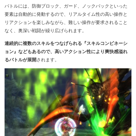
バトルには、防御ブロック、ガード、ノックバックといった
要素は自動的に発動するので、リアルタイム性の高い操作と
リアクションを楽しみながら、難しい操作が要求されること
なく、奥深い戦闘が繰り広げられます。
連続的に複数のスキルをつなげられる『スキルコンビネーシ
ョン』などもあるので、高いアクション性により爽快感溢れ
るバトルが展開
されます。