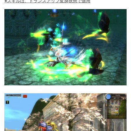
※スキルは、トランスアップ変身状態で適用