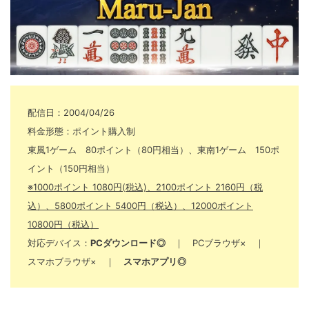
配信日：2004/04/26
料金形態：ポイント購入制
東風1ゲーム 80ポイント（80円相当）、東南1ゲーム 150ポ
イント（150円相当）
※1000ポイント 1080円(税込)、2100ポイント 2160円（税
込）、5800ポイント 5400円（税込）、12000ポイント
10800円（税込）
対応デバイス：
PCダウンロード◎
｜ PCブラウザ× ｜
スマホブラウザ× ｜
スマホアプリ◎