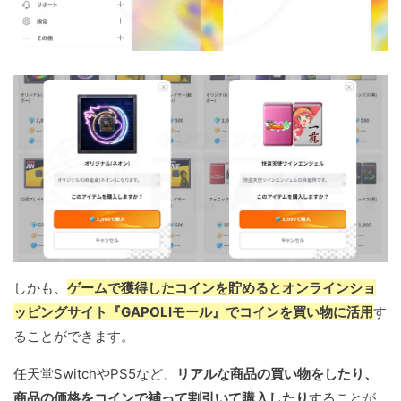
しかも、
ゲームで獲得したコインを貯めるとオンラインショ
ッピングサイト『GAPOLIモール』でコインを買い物に活用
す
ることができます。
任天堂SwitchやPS5など、
リアルな商品の買い物をしたり、
商品の価格をコインで補って割引いて購入したり
することが