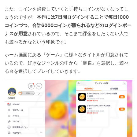
また、コインを消費していくと手持ちコインがなくなってし
まうのですが、
本作には7日間ログインすることで毎日1000
コインづつ、合計6000コインが贈られるなどのログインボー
ナスが用意
されているので、そこまで課金をしたくない人で
も遊べるかなという印象です。
ホーム画面にある『ゲーム』に様々なタイトルが用意されて
いるので、好きなジャンルの中から『麻雀』を選択し、遊べ
る台を選択してプレイしていきます。