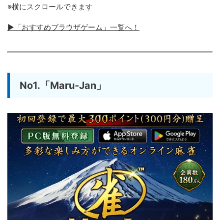
※横にスクロールできます
▶「おすすめブラウザゲーム」一覧へ！
No1.「Maru-Jan」