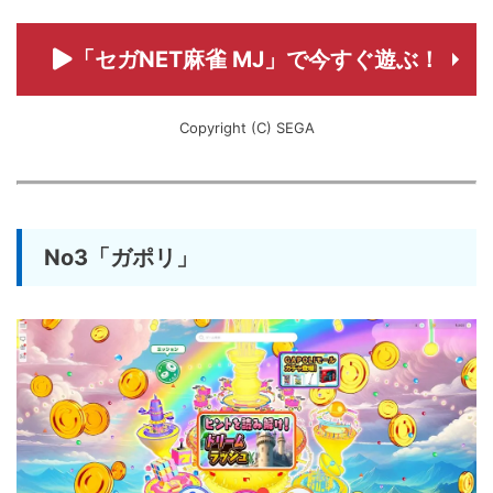
「セガNET麻雀 MJ」で今すぐ遊ぶ！
Copyright (C) SEGA
No3「ガポリ」