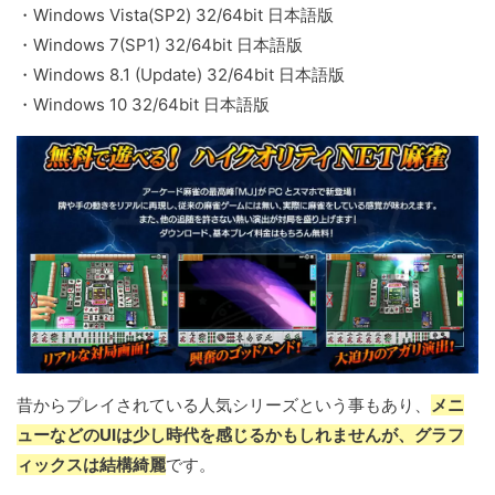
・Windows Vista(SP2) 32/64bit 日本語版
・Windows 7(SP1) 32/64bit 日本語版
・Windows 8.1 (Update) 32/64bit 日本語版
・Windows 10 32/64bit 日本語版
昔からプレイされている人気シリーズという事もあり、
メニ
ューなどのUIは少し時代を感じるかもしれませんが、グラフ
ィックスは結構綺麗
です。