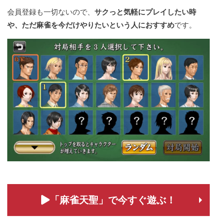
会員登録も一切ないので、
サクっと気軽にプレイしたい時
や、ただ麻雀を今だけやりたいという人におすすめ
です。
「麻雀天聖」で今すぐ遊ぶ！