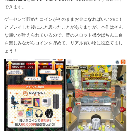
できます。
ゲーセンで貯めたコインがそのままお金になればいいのに！
とプレイした後にふと思ったことがありますが、本作はそん
な願いが叶えられているので、昔のスロット機やぱちんこ台
を楽しみながらコインを貯めて、リアル買い物に役立てまし
ょう！