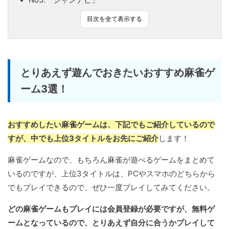
目次を全て表示する
とりあえず遊んでおきたいおすすめ麻雀ゲ
ーム3選！
おすすめしたい麻雀ゲームは、下記でもご紹介しているので
すが、中でも上位3タイトルをお先にご紹介
します！
麻雀ゲームなので、もちろん麻雀が遊べるゲームをまとめて
いるのですが、上位3タイトルは、PCやスマホのどちらから
でもプレイできるので、ぜひ一度プレイしてみてください。
どの麻雀ゲームもプレイには会員登録が必要ですが、無料ゲ
ームとなっているので、とりあえず自分に合うかプレイして