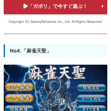
「ガポリ」で今すぐ遊ぶ！
Copyright (C) SammyNetworks Co., Ltd. All Rights Reserved.
No4.「麻雀天聖」