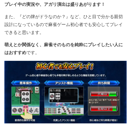
プレイ中の実況や、アガリ演出は盛りあがります！
また、『どの牌がドラなのか？』など、ひと目で分かる親切
設計になっているので麻雀ゲーム初心者でも安心してプレイ
できると思います。
萌えとか関係なく、麻雀そのものを純粋にプレイしたい人に
はおすすめ
です。