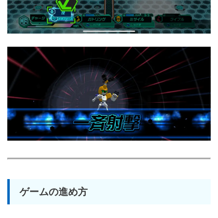
ゲームの進め方