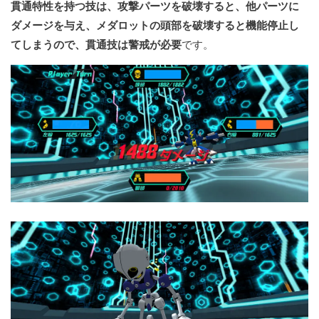
貫通特性を持つ技は、攻撃パーツを破壊すると、他パーツに
ダメージを与え、メダロットの頭部を破壊すると機能停止し
てしまうので、貫通技は警戒が必要
です。