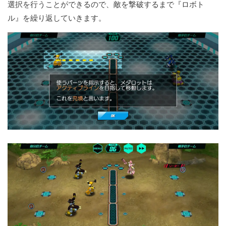
選択を行うことができるので、敵を撃破するまで『ロボト
ル』を繰り返していきます。