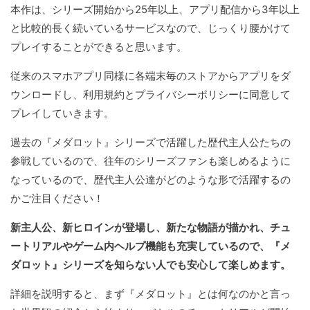
本作は、シリーズ開始から25年以上、アプリ配信から3年以上
と比較的長く続いているサービスなので、じっくり腰かけて
プレイすることができると思います。
従来のスマホアプリ同様に各端末毎のストアからアプリをダ
ウンロードし、利用規約とプライバシーポリシーに同意して
プレイしていきます。
過去の『メダロット』シリーズで活躍した歴代主人公たちの
参戦しているので、往年のシリーズファンも楽しめるように
なっているので、歴代主人公達がどのような形で活躍するの
かご注目ください！
新主人公、新ヒロインが登場し、新たな物語が描かれ、チュ
ートリアルやゲーム内ヘルプ機能も充実しているので、『メ
ダロット』シリーズを知らない人でも安心して楽しめます。
詳細を説明すると、まず『メダロット』とは何なのかと言っ