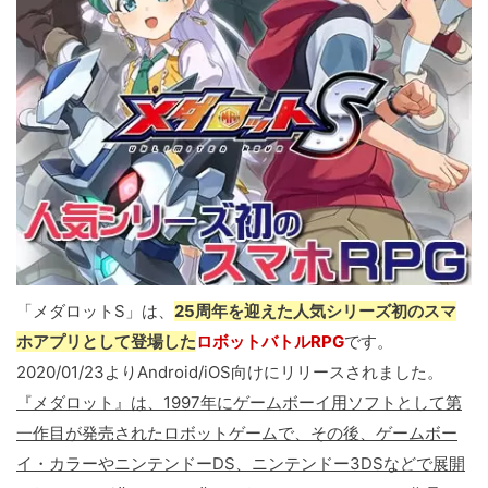
「メダロットS」は、
25周年を迎えた人気シリーズ初のスマ
ホアプリとして登場した
ロボットバトルRPG
です。
2020/01/23よりAndroid/iOS向けにリリースされました。
『メダロット』は、1997年にゲームボーイ用ソフトとして第
一作目が発売されたロボットゲームで、その後、ゲームボー
イ・カラーやニンテンドーDS、ニンテンドー3DSなどで展開