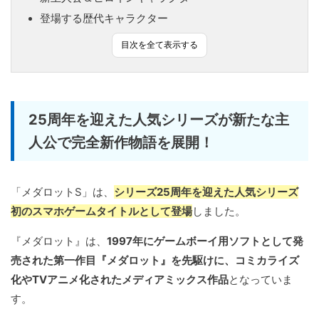
登場する歴代キャラクター
目次を全て表示する
25周年を迎えた人気シリーズが新たな主
人公で完全新作物語を展開！
「メダロットS」は、
シリーズ25周年を迎えた人気シリーズ
初のスマホゲームタイトルとして登場
しました。
『メダロット』は、
1997年にゲームボーイ用ソフトとして発
売された第一作目『メダロット』を先駆けに、コミカライズ
化やTVアニメ化されたメディアミックス作品
となっていま
す。