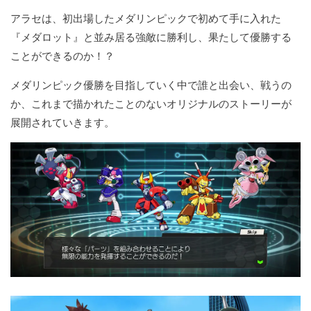
アラセは、初出場したメダリンピックで初めて手に入れた
『メダロット』と並み居る強敵に勝利し、果たして優勝する
ことができるのか！？
メダリンピック優勝を目指していく中で誰と出会い、戦うの
か、これまで描かれたことのないオリジナルのストーリーが
展開されていきます。