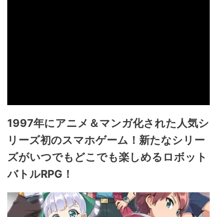
1997年にアニメ＆マンガ化された人気シ
リーズ初のスマホゲーム！新たなシリー
ズがいつでもどこでも楽しめるロボット
バトルRPG！