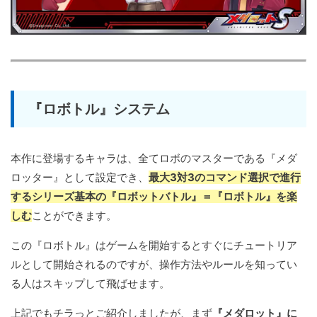
『ロボトル』システム
本作に登場するキャラは、全てロボのマスターである『メダ
ロッター』として設定でき、
最大3対3のコマンド選択で進行
するシリーズ基本の『ロボットバトル』＝『ロボトル』を楽
しむ
ことができます。
この『ロボトル』はゲームを開始するとすぐにチュートリア
ルとして開始されるのですが、操作方法やルールを知ってい
る人はスキップして飛ばせます。
上記でもチラっとご紹介しましたが、まず
『メダロット』に