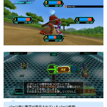
パーツ毎に数字が表示されているパーツ性能