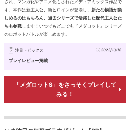
され、マンガ化やアニメ化もされたメディアミックス作品で
す。本作は新主人公、新ヒロインが登場し、
新たな物語が楽
しめるのはもちろん、過去シリーズで活躍した歴代主人公た
ちも参戦
します！いつでもどこでも『メダロット』シリーズ
のロボットバトルが楽しめます。
注目トピックス
2023/10/18
プレイレビュー掲載
「メダロットS」をさっそくプレイして
みる！