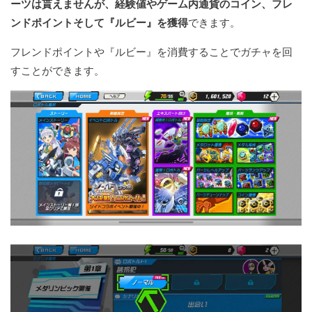
ーツは貰えませんが、経験値やゲーム内通貨のコイン、フレ
ンドポイントそして『ルビー』を獲得
できます。
フレンドポイントや『ルビー』を消費することでガチャを回
すことができます。