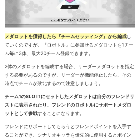
メダロットを獲得したら『チームセッティング』から編成
し
ていくのですが、『ロボトル』に参加せるメダロットを1チー
ム毎に3体、最大20チーム登録できます。
2体のメダロットを編成する場合、リーダーメダロットを指定
する必要があるのですが、リーダーが機能停止したら、その
時点でチームが敗北するので注意しましょう。
チーム1のSLOT1にセットしたメダロットは自分のフレンドリ
ストに表示されたり、フレンドのロボトルにサポートメダロ
ットとして参戦
することになります。
フレンドにサポートしてもらうとフレンドポイントを入手す
ることができ、シナリオキャラを優先的に使用するとポイン