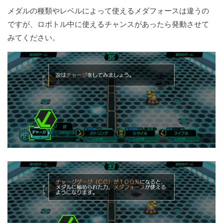
メダルの種類やレベルによって使えるメダフォースは違うの
ですが、ロボトル中に使えるチャンスがあったら発動させて
みてください。