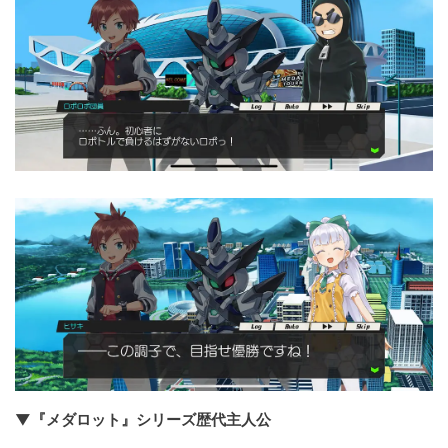
▼『メダロット』シリーズ歴代主人公