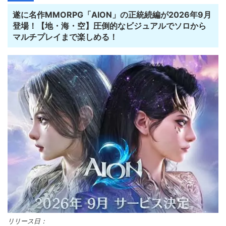
遂に名作MMORPG「AION」の正統続編が2026年9月
登場！【地・海・空】圧倒的なビジュアルでソロから
マルチプレイまで楽しめる！
リリース日：