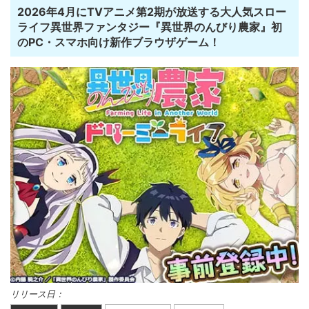
2026年4月にTVアニメ第2期が放送する大人気スロー
ライフ異世界ファンタジー『異世界のんびり農家』初
のPC・スマホ向け新作ブラウザゲーム！
リリース日：