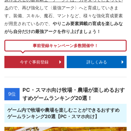
る
ので、再び強化して〈最強アーク〉へと育成していきま
す。装備、スキル、魔石、マントなど、様々な強化育成要素
が用意されているので、
やりこみ要素満載の育成を楽しみな
がら自分だけの最強アークを作り上げましょう！
事前登録キャンペーン多数開催中！
今すぐ事前登録
詳しくみる
PC・スマホ向け牧場・農場が楽しめるおす
9位
すめゲームランキング20選！
ゲーム内で牧場や農場を楽しむことができるおすすめ
ゲームランキング20選【PC・スマホ向け】