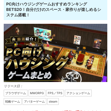
PC向けハウジングゲームおすすめランキング
BETS20！自分だけのスペース・家作りが楽しめるシ
ステム搭載！
リリース日：
ブラウザゲーム
MMORPG
FPS／TPS
アクションゲーム
戦略ゲーム
アバターゲーム
steam