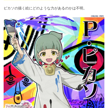
ピカソの描く絵にどのような力があるのかは不明。