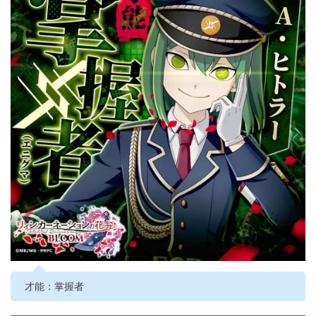
才能：掌握者