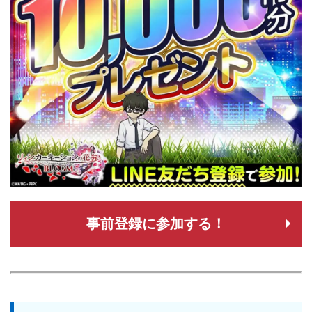
事前登録に参加する！