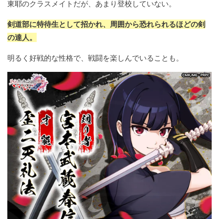
東耶のクラスメイトだが、あまり登校していない。
剣道部に特待生として招かれ、周囲から恐れられるほどの剣
の達人。
明るく好戦的な性格で、戦闘を楽しんでいることも。