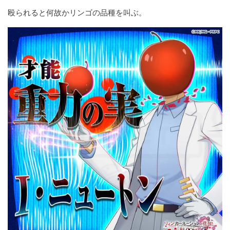
殴られると何故かリンゴの品種を叫ぶ。