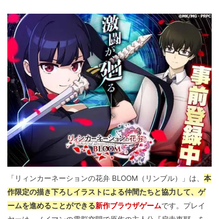
「リィンカーネーションの花弁 BLOOM（リンブル）」は、
本
作限定の描き下ろしイラストによる仲間たちと協力して、ゲ
ームを進めることができる
新作ブラウザゲーム
です。プレイ