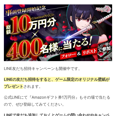
LINE友だち招待キャンペーンも開催中です。
LINEの友だち招待をすると、ゲーム限定のオリジナル壁紙が
プレゼント
されます。
公式LINEにて『Amazonギフト券1万円分』もその場で当たる
ので、ぜひ登録してみてください。
LINEで友だち追加しておくとゲームの問い合わせやキャンペ