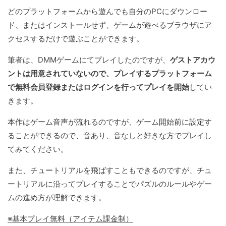
どのプラットフォームから遊んでも自分のPCにダウンロー
ド、またはインストールせず、ゲームが遊べるブラウザにア
クセスするだけで遊ぶことができます。
筆者は、DMMゲームにてプレイしたのですが、
ゲストアカウ
ントは用意されていないので、プレイするプラットフォーム
で無料会員登録またはログインを行ってプレイを開始
してい
きます。
本作はゲーム音声が流れるのですが、ゲーム開始前に設定す
ることができるので、音あり、音なしと好きな方でプレイし
てみてください。
また、チュートリアルを飛ばすこともできるのですが、チュ
ートリアルに沿ってプレイすることでパズルのルールやゲー
ムの進め方が理解できます。
※基本プレイ無料（アイテム課金制）