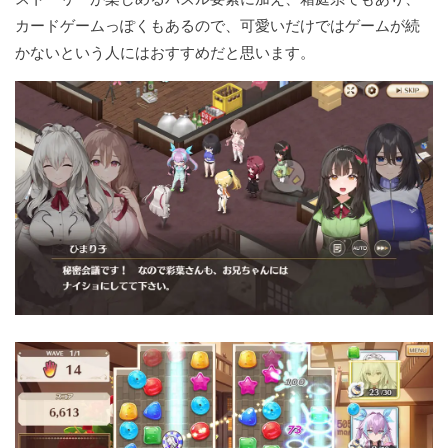
カードゲームっぽくもあるので、可愛いだけではゲームが続
かないという人にはおすすめだと思います。