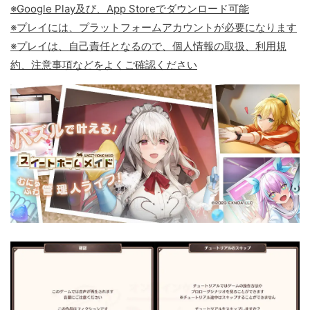
※Google Play及び、App Storeでダウンロード可能
※プレイには、プラットフォームアカウントが必要になります
※プレイは、自己責任となるので、個人情報の取扱、利用規
約、注意事項などをよくご確認ください