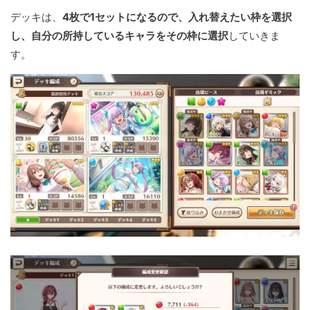
デッキは、
4枚で1セットになるので、入れ替えたい枠を選択
し、自分の所持しているキャラをその枠に選択
していきま
す。