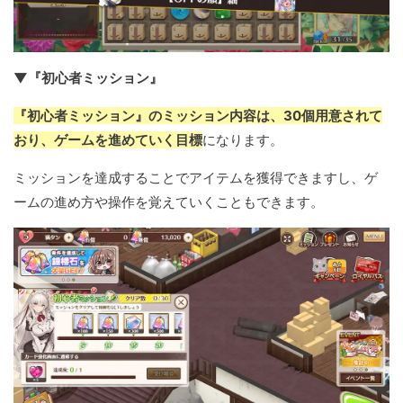
▼『初心者ミッション』
『初心者ミッション』のミッション内容は、30個用意されて
おり、ゲームを進めていく目標
になります。
ミッションを達成することでアイテムを獲得できますし、ゲ
ームの進め方や操作を覚えていくこともできます。