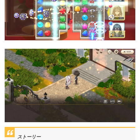
ストーリー