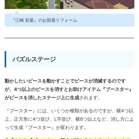
『江崎 彩葉』のお部屋リフォーム
パズルステージ
動かしたいピースを動かすことでピースが消滅するのです
が、4つ以上のピースを消すとお助けアイテム『ブースター』
がピースを消したステージ上に生成
されます。
『ブースター』には、いくつか種類があるのですが、横4つ以
上、正方形に4つ並び、L字並び、横6つ以上など、消し方によ
って生成『ブースター』が変わります。