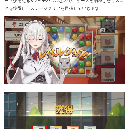
ースが消える3マッチパズルなので、ピースを消滅させてスコ
アを獲得し、ステージクリアを目指していきます。