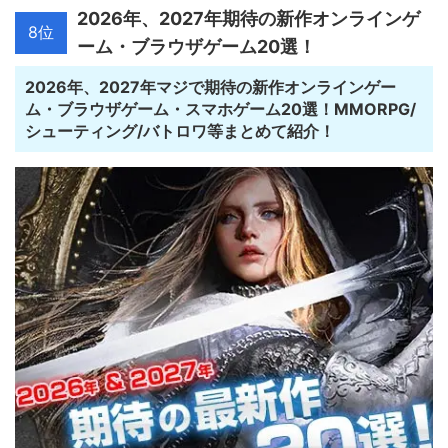
2026年、2027年期待の新作オンラインゲ
8位
ーム・ブラウザゲーム20選！
2026年、2027年マジで期待の新作オンラインゲー
ム・ブラウザゲーム・スマホゲーム20選！MMORPG/
シューティング/バトロワ等まとめて紹介！