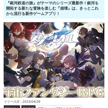
『銀河鉄道の旅』がテーマのシリーズ最新作！銀河を
開拓する新たな冒険を楽しむ『崩壊』は、きっとこれ
から流行る新作ゲームアプリ！
リリース日：2023/04/26