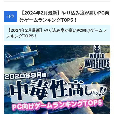
【2024年2月最新】やり込み度が高いPC向
11位
けゲームランキングTOP5！
【2024年2月最新】やり込み度が高いPC向けゲームラ
ンキングTOP5！