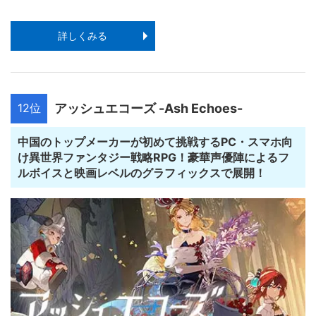
詳しくみる
12位
アッシュエコーズ -Ash Echoes-
中国のトップメーカーが初めて挑戦するPC・スマホ向
け異世界ファンタジー戦略RPG！豪華声優陣によるフ
ルボイスと映画レベルのグラフィックスで展開！