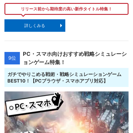
リリース前から期待度の高い新作タイトル特集！
詳しくみる
PC・スマホ向けおすすめ戦略シミュレーシ
9位
ョンゲーム特集！
ガチでやりこめる戦術・戦略シミュレーションゲーム
BEST10！【PCブラウザ・スマホアプリ対応】