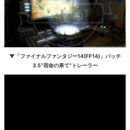
▼「ファイナルファンタジー14(FF14)」パッチ
3.5“宿命の果て”トレーラー