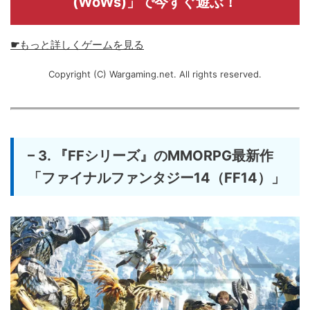
(WoWs)」で今すぐ遊ぶ！
☛
もっと詳しくゲームを見る
Copyright (C) Wargaming.net. All rights reserved.
– 3. 『FFシリーズ』のMMORPG最新作
「ファイナルファンタジー14（FF14）」