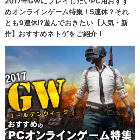
2017年GWにプレイしたいPC用おすす
めオンラインゲーム特集！5連休？それ
とも9連休!?遊んでおきたい【人気・新
作】おすすめネトゲをご紹介！