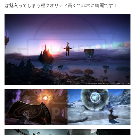
は魅入ってしまう程クオリティ高くて非常に綺麗です！