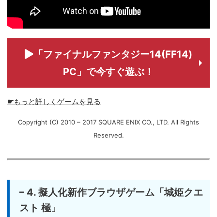
「ファイナルファンタジー14(FF14)
PC」で今すぐ遊ぶ！
☛
もっと詳しくゲームを見る
Copyright (C) 2010 – 2017 SQUARE ENIX CO., LTD. All Rights
Reserved.
– 4. 擬人化新作ブラウザゲーム「城姫クエ
スト 極」