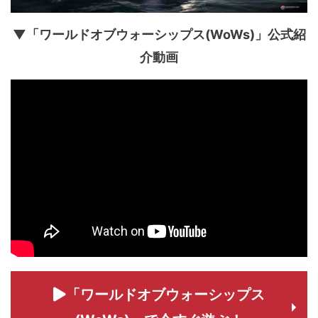
▼「ワールドオブウォーシップス(WoWs)」公式紹
介動画
「ワールドオブウォーシップス