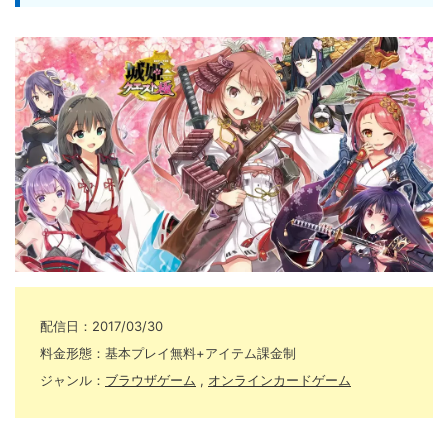
配信日：2017/03/30
料金形態：基本プレイ無料+アイテム課金制
ジャンル：
ブラウザゲーム
,
オンラインカードゲーム