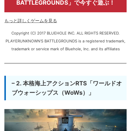
BATTLEGROUNDS」で今すぐ遊ぶ！
もっと詳しくゲームを見る
Copyright (C) 2017 BLUEHOLE INC. ALL RIGHTS RESERVED.
PLAYERUNKNOWN’S BATTLEGROUNDS is a registered trademark,
trademark or service mark of Bluehole, Inc. and its affiliates
– 2. 本格海上アクションRTS「ワールドオ
ブウォーシップス（WoWs）」