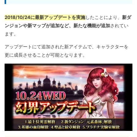
2018/10/24に最新アップデートを実施
したことにより、
新ダ
ンジョンや新マップが追加など、新たな機能が追加
されてい
ます。
アップデートにて追加された新アイテムで、キャラクターを
更に成長させることが可能となります。