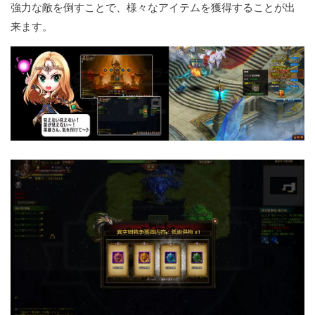
強力な敵を倒すことで、様々なアイテムを獲得することが出
来ます。