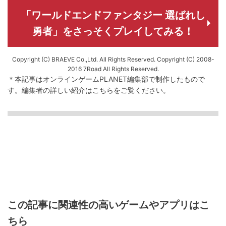
「ワールドエンドファンタジー 選ばれし
勇者」をさっそくプレイしてみる！
Copyright (C) BRAEVE Co.,Ltd. All Rights Reserved. Copyright (C) 2008-
2016 7Road All Rights Reserved.
＊本記事はオンラインゲームPLANET編集部で制作したもので
す。
編集者の詳しい紹介は
こちら
をご覧ください。
この記事に関連性の高いゲームやアプリはこ
ちら