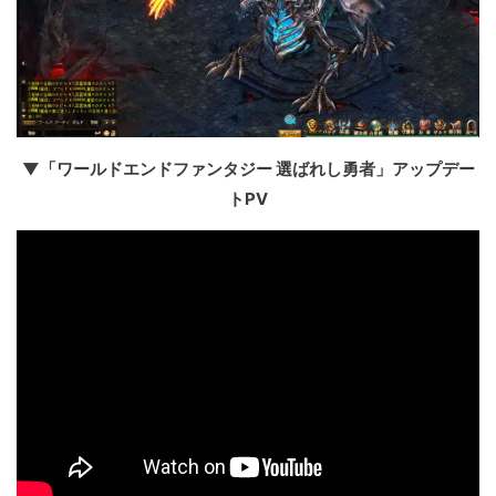
▼「ワールドエンドファンタジー 選ばれし勇者」アップデー
トPV