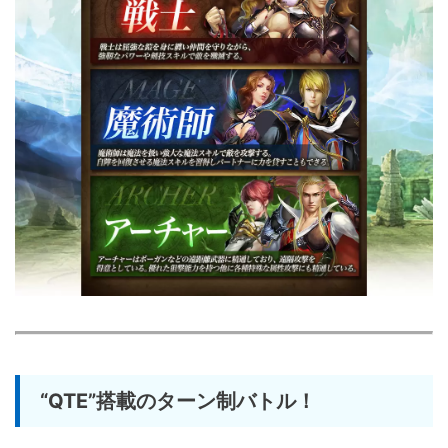
“QTE”搭載のターン制バトル！