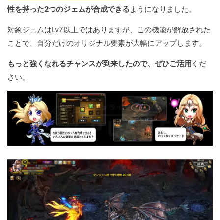
性を持った2つのジェムが合成できる
ようになりました。
対象ジェムはLv7以上ではありますが、この機能が解放された
ことで、自分だけのオリジナル要素が大幅にアップします。
もっと強くなれるチャンスが到来したので、ぜひご活用
くだ
さい。