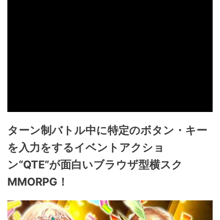
ターン制バトル中に特定のボタン・キー
を入力をするイベントアクショ
ン“QTE”が面白いブラウザ型横スク
MMORPG！