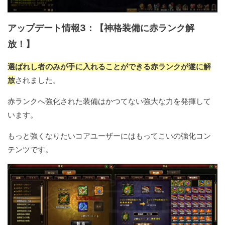
アップデート情報3：【神格装備に赤ランク解
放！】
選ばれし者のみが手に入れることができる赤ランクが遂に解
放
されました。
赤ランクへ強化された装備はかつてない強大な力を発揮して
います。
もっと強くなりたいコアユーザーにはもってこいの強化コン
テンツです。