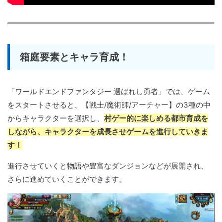
箱庭要素とキャラ育成！
「ワールドエンドファンタジー 選ばれし勇者」では、ゲーム
をスタートさせると、【戦士/魔術師/アーチャー】の3種の中
からキャラクターを選択し、
村ゲー的に楽しめる都市育成を
しながら、キャラクターを成長させゲームを進行していきま
す！
進行させていくと物語や豊富なダンジョンなどが展開され、
さらに進めていくことができます。