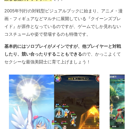
2005年刊行の対戦型ビジュアルブックに始まり、アニメ・漫
画・フィギュアなどマルチに展開している『クイーンズブレ
イド』が原作となっているのですが、ゲームでしか見れない
コスチュームや姿で登場するのも特徴です。
基本的にはソロプレイがメインですが、他プレイヤーと対戦
したり、競い合ったりすることもできる
ので、かっこよくて
セクシーな最強美闘士に育て上げましょう！