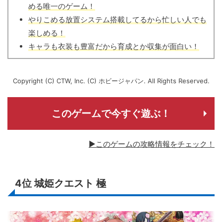
める唯一のゲーム！
やりこめる放置システム搭載してるから忙しい人でも
楽しめる！
キャラも衣装も豊富だから育成とか収集が面白い！
Copyright (C) CTW, Inc. (C) ホビージャパン. All Rights Reserved.
このゲームで今すぐ遊ぶ！
▶このゲームの攻略情報をチェック！
4位
城姫クエスト 極