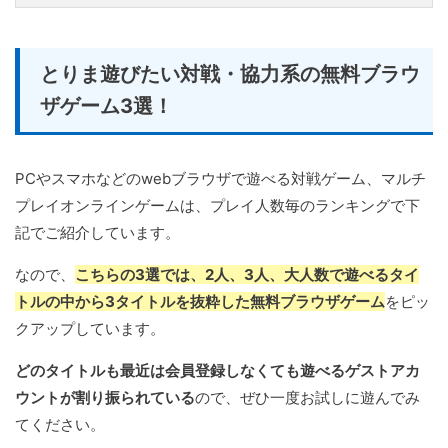
とりま遊びたい対戦・協力系の無料ブラウ
ザゲーム3選！
PCやスマホなどのwebブラウザで遊べる対戦ゲーム、マルチ
プレイオンラインゲームは、プレイ人数毎のランキングで下
記でご紹介しています。
なので、
こちらの3選では、2人、3人、大人数で遊べるタイ
トルの中から3タイトルを抜粋した無料ブラウザゲーム
をピッ
クアップしています。
どのタイトルも最近は会員登録しなくても遊べるゲストアカ
ウントが割り振られている
ので、ぜひ一度お試しに遊んでみ
てください。