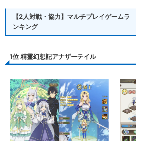
【2人対戦・協力】マルチプレイゲームラ
ンキング
1位
精霊幻想記アナザーテイル