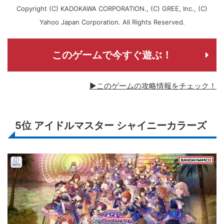
Copyright (C) KADOKAWA CORPORATION., (C) GREE, Inc., (C)
Yahoo Japan Corporation. All Rights Reserved.
このゲームで今すぐ遊ぶ！
▶このゲームの攻略情報をチェック！
5位
アイドルマスター シャイニーカラーズ