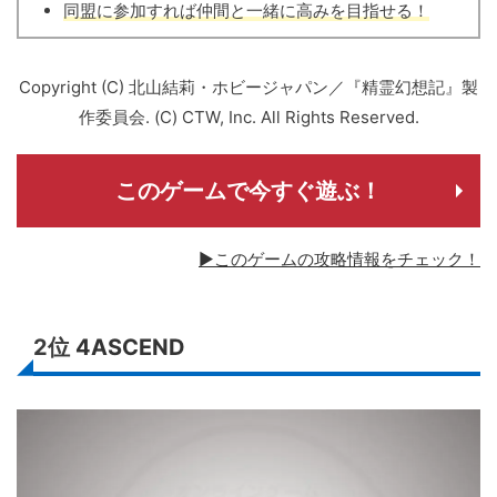
同盟に参加すれば仲間と一緒に高みを目指せる！
Copyright (C) 北山結莉・ホビージャパン／『精霊幻想記』製
作委員会. (C) CTW, Inc. All Rights Reserved.
このゲームで今すぐ遊ぶ！
▶このゲームの攻略情報をチェック！
2位
4ASCEND