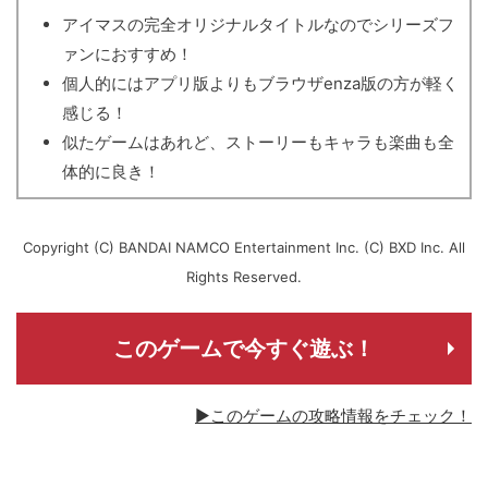
アイマスの完全オリジナルタイトルなのでシリーズフ
ァンにおすすめ！
個人的にはアプリ版よりもブラウザenza版の方が軽く
感じる！
似たゲームはあれど、ストーリーもキャラも楽曲も全
体的に良き！
Copyright (C) BANDAI NAMCO Entertainment Inc. (C) BXD Inc. All
Rights Reserved.
このゲームで今すぐ遊ぶ！
▶このゲームの攻略情報をチェック！