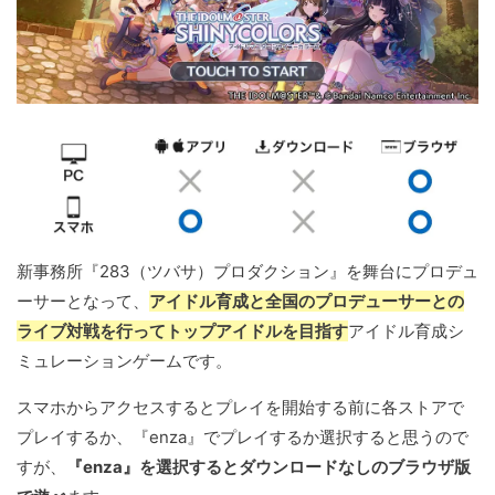
新事務所『283（ツバサ）プロダクション』を舞台にプロデュ
ーサーとなって、
アイドル育成と全国のプロデューサーとの
ライブ対戦を行ってトップアイドルを目指す
アイドル育成シ
ミュレーションゲームです。
スマホからアクセスするとプレイを開始する前に各ストアで
プレイするか、『enza』でプレイするか選択すると思うので
すが、
『enza』を選択するとダウンロードなしのブラウザ版