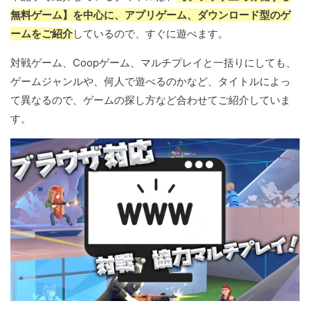
無料ゲーム】を中心に、アプリゲーム、ダウンロード型のゲ
ームをご紹介
しているので、すぐに遊べます。
対戦ゲーム、Coopゲーム、マルチプレイと一括りにしても、
ゲームジャンルや、何人で遊べるのかなど、タイトルによっ
て異なるので、ゲームの探し方など合わせてご紹介していま
す。