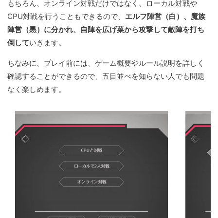
もちろん、オンライン対戦だけではなく、ローカル対戦や
CPU対戦を行うこともできるので、
エルフ陣営（白）、魔族
陣営（黒）に分かれ、自陣を広げ菜から攻撃して敵陣を打ち
倒して
いきます。
ちなみに、プレイ前には、ゲーム概要やルール説明を詳しく
確認することができるので、五目並べを知らない人でも問題
なく楽しめます。