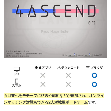
五目並べをモチーフに妨害や戦術などが追加され、オンライ
ンマッチング対戦もできる2人対戦用ボードゲーム
です。