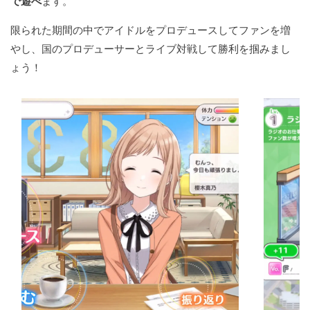
で遊べ
ます。
限られた期間の中でアイドルをプロデュースしてファンを増
やし、国のプロデューサーとライブ対戦して勝利を掴みまし
ょう！