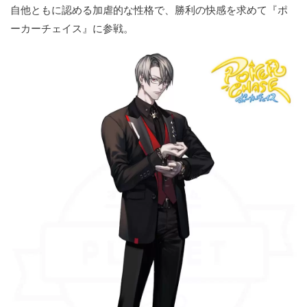
自他ともに認める加虐的な性格で、勝利の快感を求めて『ポ
ーカーチェイス』に参戦。