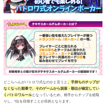
どこらへんがバトロワ式なのかと言うと
、手持ちのチップが
なくなった順番で、そのゲームから脱落・順位が確定してい
くバトロワルール
となっているため、相手からチップを総取
りし、1位を目指すことが目的となります。