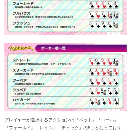
プレイヤーが選択するアクションは『ベット』『コール』
『フォールド』『レイズ』『チェック』の5つとなっており、