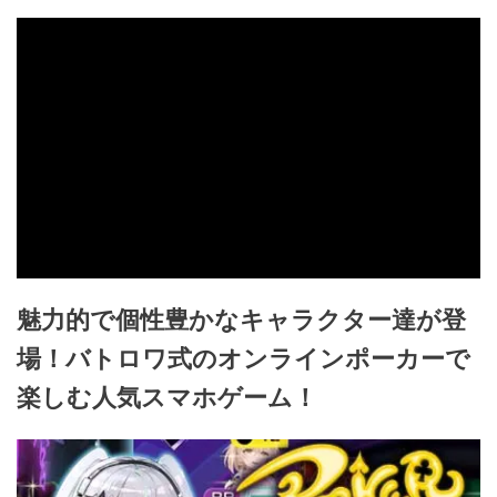
魅力的で個性豊かなキャラクター達が登
場！バトロワ式のオンラインポーカーで
楽しむ人気スマホゲーム！