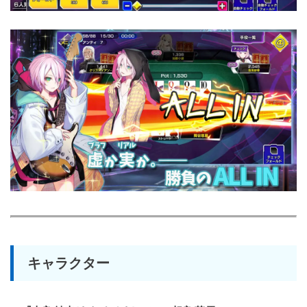
キャラクター