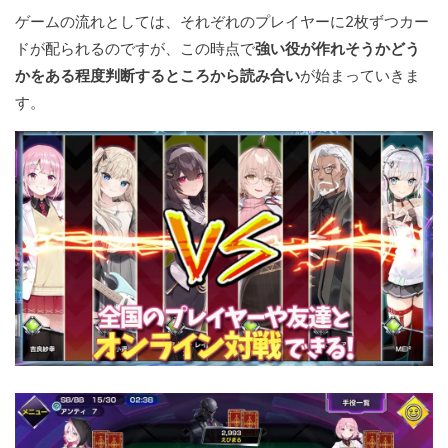
ゲームの流れとしては、それぞれのプレイヤーに2枚ずつカー
ドが配られるのですが、この時点で
強い役が作れそうかどう
かをある程度判断するところから読み合い
が始まっていきま
す。