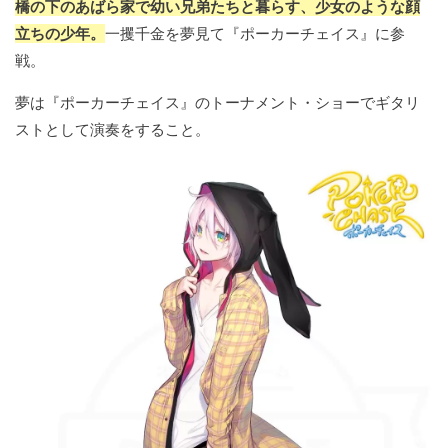
橋の下のあばら家で幼い兄弟たちと暮らす、少女のような顔
立ちの少年。
一攫千金を夢見て『ポーカーチェイス』に参
戦。
夢は『ポーカーチェイス』のトーナメント・ショーでギタリ
ストとして演奏をすること。