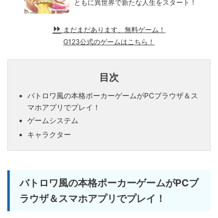
ともに異世界で新たな人生をスタート！
まだまだあります、無料ゲーム！
G123公式のゲームはこちら！
目次
バトロワ風の本格ポーカーゲームがPCブラウザ＆ス
マホアプリでプレイ！
ゲームシステム
キャラクター
バトロワ風の本格ポーカーゲームがPCブ
ラウザ＆スマホアプリでプレイ！