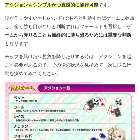
アクションもシンプルかつ直感的に操作可能
です。
役が作りやすい手札(ハンド)であると判断すればゲームに参加
し、全く勝ち目がないと判断すればフォールドを選択し、
ゲ
ームから降りることも最終的に勝ち残るためには重要な判断
となります。
チップを賭けたり勝負を降りたりする時は、アクションを起
こす必要があるので、その場の状況を見極めて、次に取る行
動を決めてみてください。