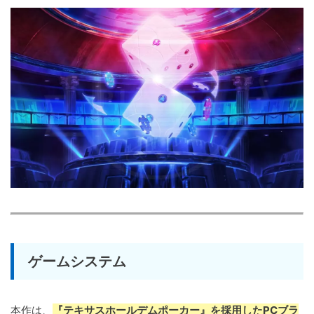
ゲームシステム
本作は、
『テキサスホールデムポーカー』を採用したPCブラ