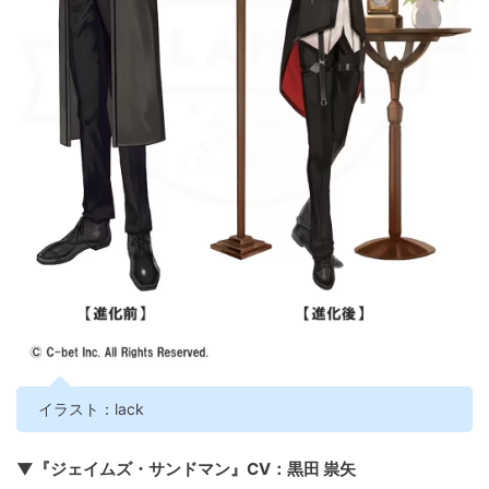
イラスト：lack
▼『ジェイムズ・サンドマン』CV：黒田 祟矢