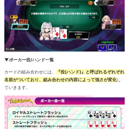
▼ポーカー役/ハンド一覧
カードの組み合わせには、
『役(ハンド)』と呼ばれるぞれぞれ
名前がついており、組み合わせの内容によって強さが変化
し
ていきます。