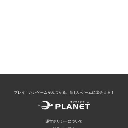
プレイしたいゲームがみつかる、新しいゲームに出会える！
運営ポリシーについて