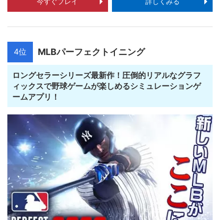
今すぐプレイ
詳しくみる
4位
MLBパーフェクトイニング
ロングセラーシリーズ最新作！圧倒的リアルなグラフ
ィックスで野球ゲームが楽しめるシミュレーションゲ
ームアプリ！