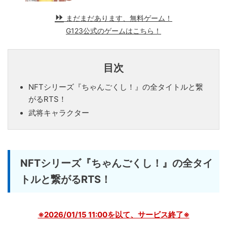
まだまだあります、無料ゲーム！
G123公式のゲームはこちら！
目次
NFTシリーズ『ちゃんごくし！』の全タイトルと繋
がるRTS！
武将キャラクター
NFTシリーズ『ちゃんごくし！』の全タイ
トルと繋がるRTS！
※2026/01/15 11:00を以て、サービス終了※