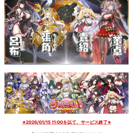
※2026/01/15 11:00を以て、サービス終了※