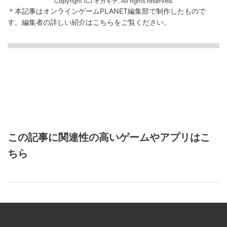
Copyright (C) オカキチ. All rights reserved.
＊本記事はオンラインゲームPLANET編集部で制作したもので
す。
編集者の詳しい紹介は
こちら
をご覧ください。
この記事に関連性の高いゲームやアプリはこ
ちら