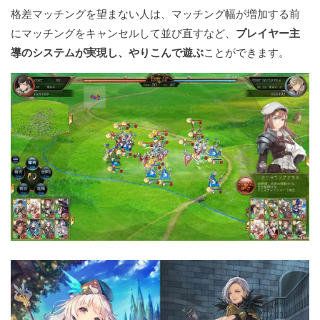
格差マッチングを望まない人は、マッチング幅が増加する前
にマッチングをキャンセルして並び直すなど、
プレイヤー主
導のシステムが実現し、やりこんで遊ぶ
ことができます。