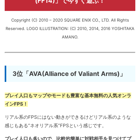
(FF14)」で今すぐ遊ぶ！
Copyright (C) 2010 – 2020 SQUARE ENIX CO., LTD. All Rights
Reserved. LOGO ILLUSTRATION: (C) 2010, 2014, 2016 YOSHITAKA
AMANO.
3位「AVA(Alliance of Valiant Arms)」
プレイ人口もマップやモードも豊富な基本無料の人気オンラ
インFPS！
リアル系のFPSにはない動きができるけどリアル系のような
感じもある“ネオリアル系”FPSという感じです。
プレイ人口も多いので、比較的簡単に対戦相手を見つけてプ