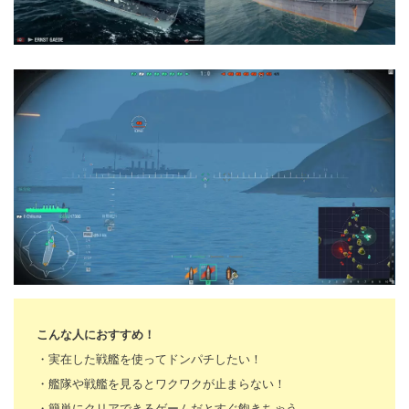
こんな人におすすめ！
・実在した戦艦を使ってドンパチしたい！
・艦隊や戦艦を見るとワクワクが止まらない！
・簡単にクリアできるゲームだとすぐ飽きちゃう。