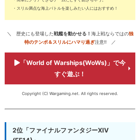
・スリル満点な海上バトルを楽しみたい人にはおすすめ！
＼ 歴史にも登場した
戦艦を動かせる！
海上戦ならではの
独
特のテンポ＆スリルにハマり過ぎ
注意!! ／
「World of Warships(WoWs)」で今
すぐ遊ぶ！
Copyright (C) Wargaming.net. All rights reserved.
2位「ファイナルファンタジーXIV