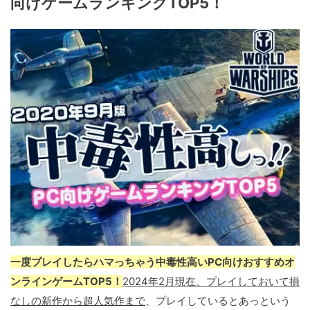
向けゲームランキングTOP5！
一度プレイしたらハマっちゃう中毒性高いPC向けおすすめオ
ンラインゲームTOP5！
2024年2月現在、プレイしておいて損
なしの新作から超人気作まで
、プレイしているとあっという