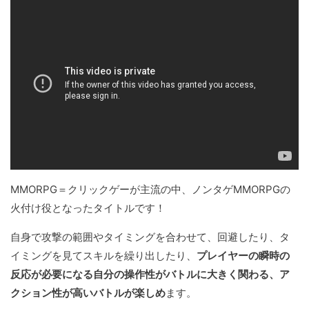
MMORPG＝クリックゲーが主流の中、ノンタゲMMORPGの
火付け役となったタイトルです！
自身で攻撃の範囲やタイミングを合わせて、回避したり、タ
イミングを見てスキルを繰り出したり、
プレイヤーの瞬時の
反応が必要になる自分の操作性がバトルに大きく関わる、ア
クション性が高いバトルが楽しめ
ます。