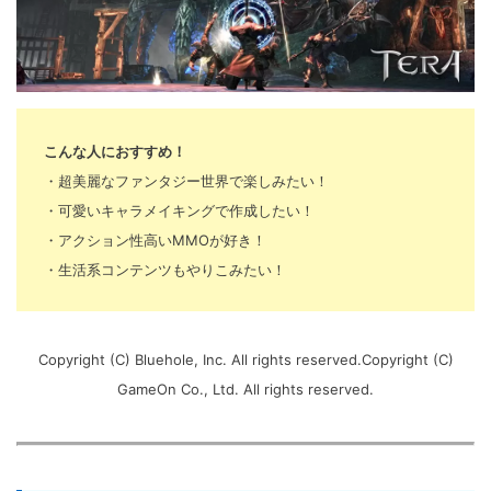
こんな人におすすめ！
・超美麗なファンタジー世界で楽しみたい！
・可愛いキャラメイキングで作成したい！
・アクション性高いMMOが好き！
・生活系コンテンツもやりこみたい！
Copyright (C) Bluehole, Inc. All rights reserved.Copyright (C)
GameOn Co., Ltd. All rights reserved.