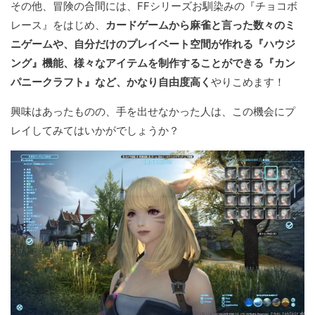
その他、冒険の合間には、FFシリーズお馴染みの『チョコボ
レース』をはじめ、
カードゲームから麻雀と言った数々のミ
ニゲームや、自分だけのプレイベート空間が作れる『ハウジ
ング』機能、様々なアイテムを制作することができる『カン
パニークラフト』など、かなり自由度高く
やりこめます！
興味はあったものの、手を出せなかった人は、この機会にプ
レイしてみてはいかがでしょうか？