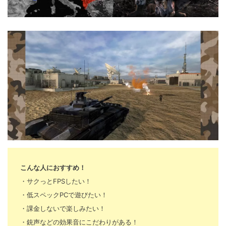
こんな人におすすめ！
・サクっとFPSしたい！
・低スペックPCで遊びたい！
・課金しないで楽しみたい！
・銃声などの効果音にこだわりがある！