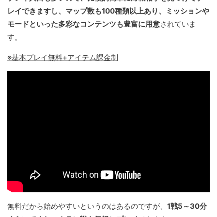
レイできますし、マップ数も100種類以上あり、ミッションや
モードといった多彩なコンテンツも豊富に用意
されていま
す。
※基本プレイ無料+アイテム課金制
無料だから始めやすいというのはあるのですが、
1戦5～30分