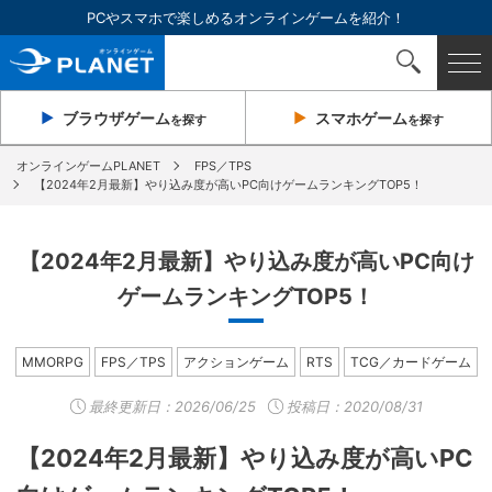
PCやスマホで楽しめるオンラインゲームを紹介！
ブラウザ
ゲーム
スマホ
ゲーム
を探す
を探す
オンラインゲームPLANET
FPS／TPS
【2024年2月最新】やり込み度が高いPC向けゲームランキングTOP5！
【2024年2月最新】やり込み度が高いPC向け
ゲームランキングTOP5！
MMORPG
FPS／TPS
アクションゲーム
RTS
TCG／カードゲーム
最終更新日：
2026/06/25
投稿日：2020/08/31
【2024年2月最新】やり込み度が高いPC