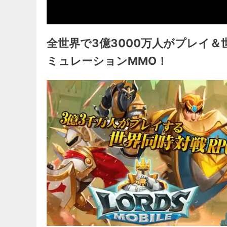
全世界で3億3000万人がプレイ
ミュレーションMMO！