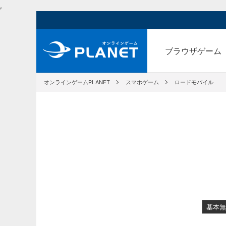
,
ブラウザゲーム
オンラインゲームPLANET
スマホゲーム
ロードモバイル
基本無