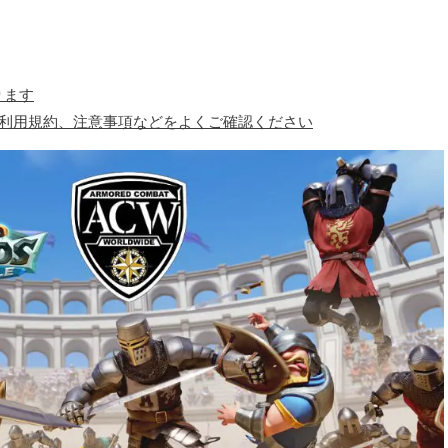
ります
、利用規約、注意事項などをよくご確認ください