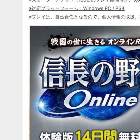
※対応プラットフォーム：Windows PC / PS4
※プレイは、自己責任となるので、個人情報の取扱