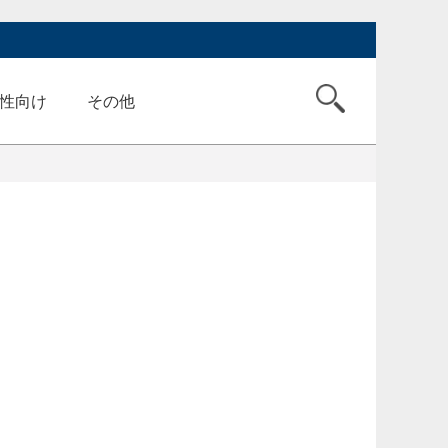
性向け
その他