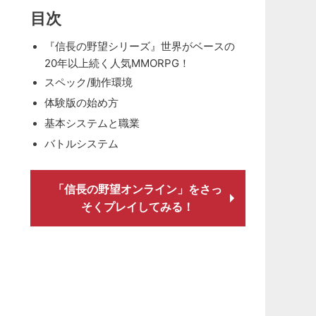
目次
『信長の野望シリーズ』世界がベースの
20年以上続く人気MMORPG！
スペック/動作環境
体験版の始め方
基本システムと職業
バトルシステム
「信長の野望オンライン」をさっ
そくプレイしてみる！