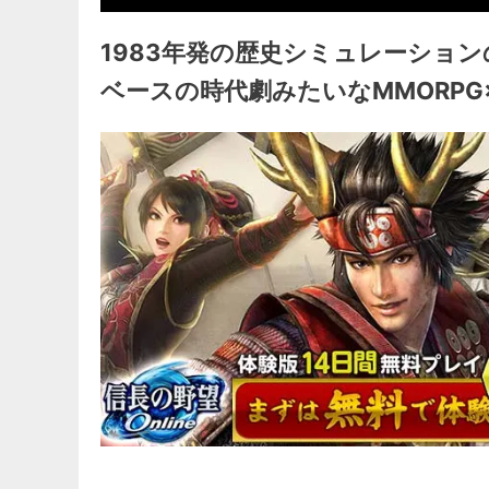
1983年発の歴史シミュレーショ
ベースの時代劇みたいなMMORPG