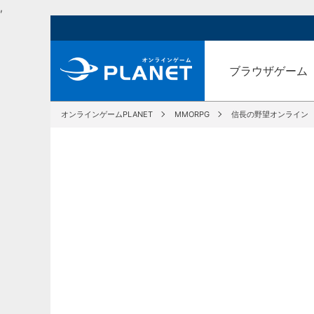
,
ブラウザゲーム
オンラインゲームPLANET
MMORPG
信長の野望オンライン