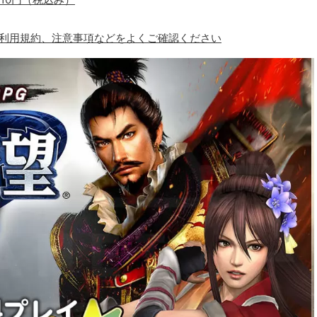
、利用規約、注意事項などをよくご確認ください