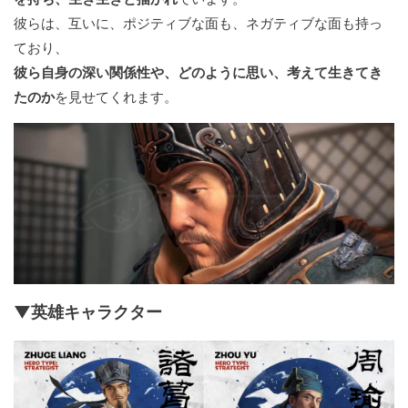
彼らは、互いに、ポジティブな面も、ネガティブな面も持っ
ており、
彼ら自身の深い関係性や、どのように思い、考えて生きてき
たのか
を見せてくれます。
▼英雄キャラクター