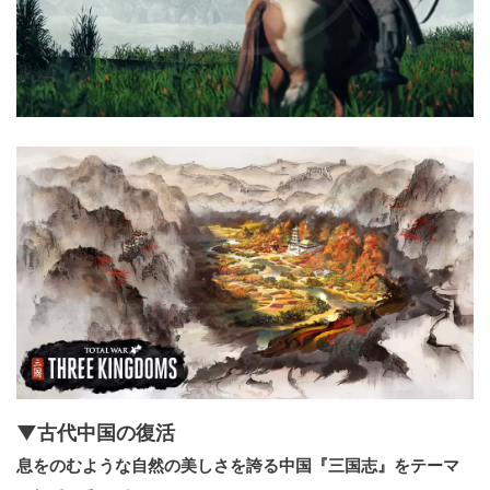
▼古代中国の復活
息をのむような自然の美しさを誇る中国『三国志』をテーマ