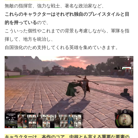
無敵の指揮官、強力な戦士、著名な政治家など、
これらのキャラクターはそれぞれ独自のプレイスタイルと目
的を持っている
ので、
こういった個性やこれまでの背景も考慮しながら、軍隊を指
揮して、地方を統治し、
自国強化のため支持してくれる英雄を集めていきます。
キャラクターは、本作のコア、中核とも言える重要な要素の