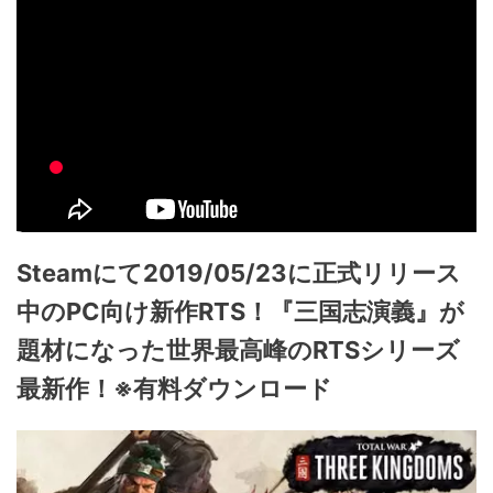
Steamにて2019/05/23に正式リリース
中のPC向け新作RTS！『三国志演義』が
題材になった世界最高峰のRTSシリーズ
最新作！※有料ダウンロード