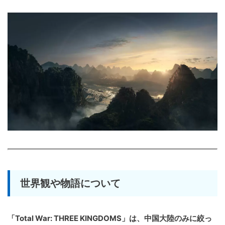
世界観や物語について
「Total War: THREE KINGDOMS」は、中国大陸のみに絞っ