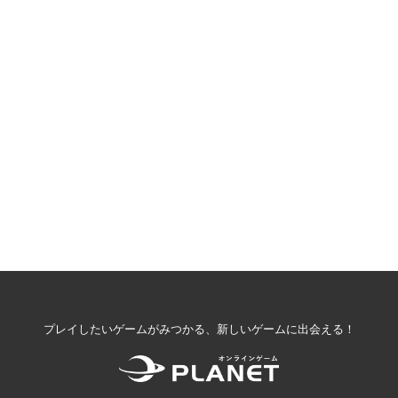
プレイしたいゲームがみつかる、新しいゲームに出会える！