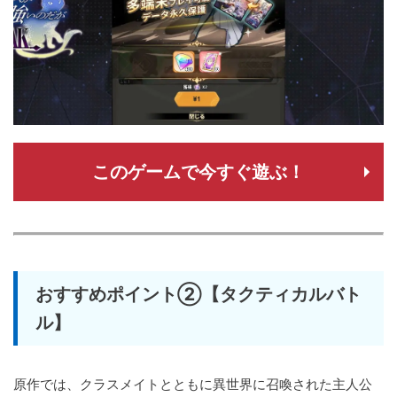
このゲームで今すぐ遊ぶ！
おすすめポイント②【タクティカルバト
ル】
原作では、クラスメイトとともに異世界に召喚された主人公