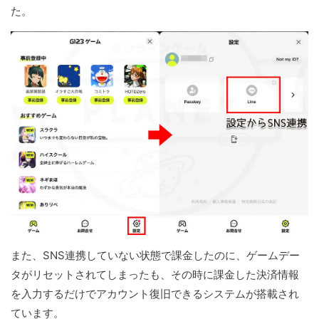
た。
また、SNS連携していない状態で課金したのに、ゲームデー
タがリセットされてしまったも、その時に課金した決済情報
を入力するだけでアカウント復旧できるシステムが搭載され
ています。