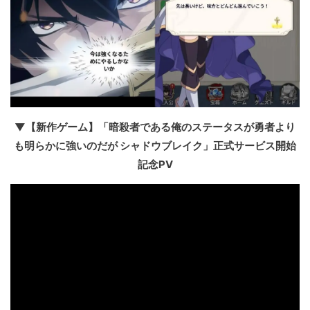
▼【新作ゲーム】「暗殺者である俺のステータスが勇者より
も明らかに強いのだが シャドウブレイク」正式サービス開始
記念PV