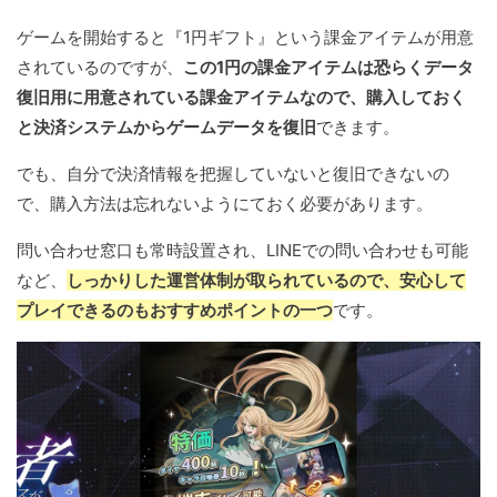
ゲームを開始すると『1円ギフト』という課金アイテムが用意
されているのですが、
この1円の課金アイテムは恐らくデータ
復旧用に用意されている課金アイテムなので、購入しておく
と決済システムからゲームデータを復旧
できます。
でも、自分で決済情報を把握していないと復旧できないの
で、購入方法は忘れないようにておく必要があります。
問い合わせ窓口も常時設置され、LINEでの問い合わせも可能
など、
しっかりした運営体制が取られているので、安心して
プレイできるのもおすすめポイントの一つ
です。