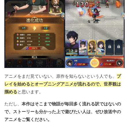
アニメをまだ見ていない、原作を知らないという人でも、
プ
レイを始めるとオープニングアニメが流れるので、世界観は
掴める
と思います。
ただし、
本作はそこまで物語が毎回多く流れる訳ではないの
で、ストーリーも分かった上で遊びたい人は、ぜひ放送中の
アニメをご覧ください。