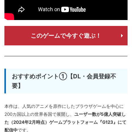
このゲームで今すぐ遊ぶ！
おすすめポイント①【DL・会員登録不
要】
本作は、人気のアニメを原作にしたブラウザゲームを中心に
200カ国以上の世界各国で展開し、
ユーザー数が5億人突破し
た（2024年2月時点）ゲームプラットフォーム『G123』にて
配信中
です。