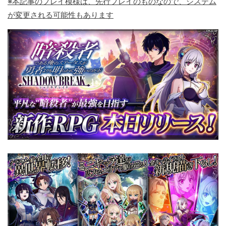
※本記事のプレイ模様は、先行プレイのものなので、システム
が変更される可能性もあります