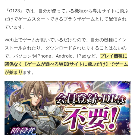
『G123』では、自分が使っている機種から専用サイトに飛ぶ
だけでゲームスタートできるブラウザゲームとして配信され
ています。
web上でゲームが動いているだけなので、自分の機種にイン
ストールされたり、ダウンロードされたりすることはないの
で、パソコンやiPhone、Android、iPadなど、
プレイ機種に
関係なく【ゲームが遊べるWEBサイトに飛ぶだけ】でゲーム
が始まり
ます。