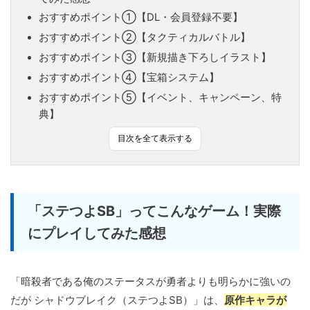
おすすめポイント①【DL・会員登録不要】
おすすめポイント②【タクティカルバトル】
おすすめポイント③【新規描き下ろしイラスト】
おすすめポイント④【宝箱システム】
おすすめポイント⑤【イベント、キャンペーン、特
典】
目次を全て表示する
「ステつよSB」ってこんなゲーム！実際
にプレイしてみた感想
「暗殺者である俺のステータスが勇者よりも明らかに強いの
だが シャドウブレイク（ステつよSB）」は、
原作キャラが