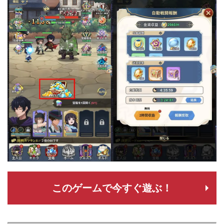
このゲームで今すぐ遊ぶ！