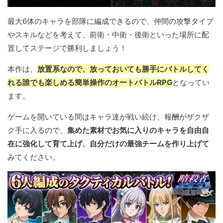
最大6体のキャラを部隊に編成できるので、仲間の攻撃タイプ
やスキルなどを考えて、前衛・中衛・後衛といった場所に配
置してステージで勝利しましょう！
本作は、
放置系なので、放っておいても勝手にバトルしてく
れる誰でも楽しめる簡単操作のオートバトルRPG
となってい
ます。
ゲームを開いている間はキャラ達が戦い続け、報酬がザクザ
ク手に入るので、
集めた素材でお気に入りのキャラを自由自
在に強化して育て上げ、自分だけの最強チームを作り上げて
みてください。