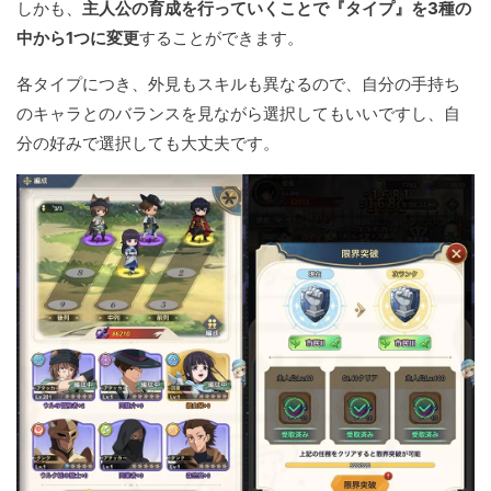
しかも、
主人公の育成を行っていくことで『タイプ』を3種の
中から1つに変更
することができます。
各タイプにつき、外見もスキルも異なるので、自分の手持ち
のキャラとのバランスを見ながら選択してもいいですし、自
分の好みで選択しても大丈夫です。