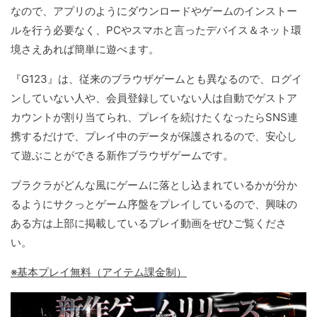
なので、アプリのようにダウンロードやゲームのインストー
ルを行う必要なく、PCやスマホと言ったデバイス＆ネット環
境さえあれば簡単に遊べます。
『G123』は、従来のブラウザゲームとも異なるので、ログイ
ンしていない人や、会員登録していない人は自動でゲストア
カウントが割り当てられ、プレイを続けたくなったらSNS連
携するだけで、プレイ中のデータが保護されるので、安心し
て遊ぶことができる新作ブラウザゲームです。
ブラクラがどんな風にゲームに落とし込まれているかが分か
るようにサクっとゲーム序盤をプレイしているので、興味の
ある方は上部に掲載しているプレイ動画をぜひご覧くださ
い。
※基本プレイ無料（アイテム課金制）