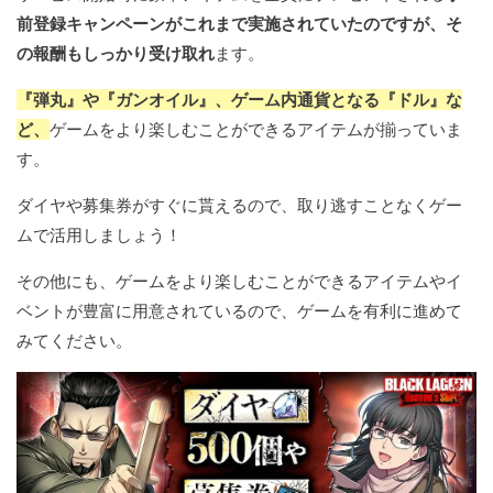
前登録キャンペーンがこれまで実施されていたのですが、そ
の報酬もしっかり受け取れ
ます。
『弾丸』や『ガンオイル』、ゲーム内通貨となる『ドル』な
ど、
ゲームをより楽しむことができるアイテムが揃っていま
す。
ダイヤや募集券がすぐに貰えるので、取り逃すことなくゲー
ムで活用しましょう！
その他にも、ゲームをより楽しむことができるアイテムやイ
ベントが豊富に用意されているので、ゲームを有利に進めて
みてください。