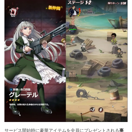
サービス開始時に豪華アイテムを全員にプレゼントされる
事