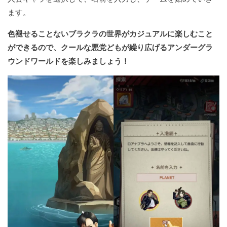
ます。
色褪せることないブラクラの世界がカジュアルに楽しむこと
ができるので、クールな悪党どもが繰り広げるアンダーグラ
ウンドワールドを楽しみましょう！