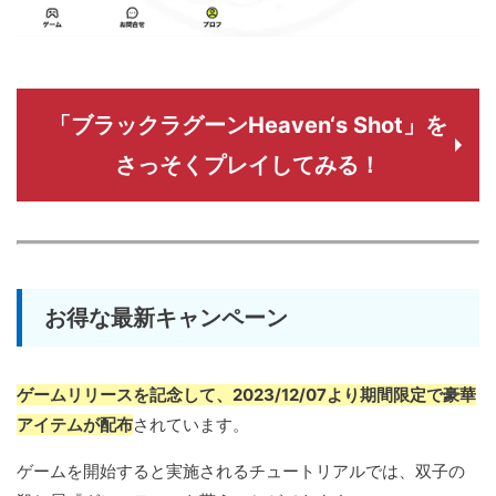
「ブラックラグーンHeaven‘s Shot」を
さっそくプレイしてみる！
お得な最新キャンペーン
ゲームリリースを記念して、2023/12/07より期間限定で豪華
アイテムが配布
されています。
ゲームを開始すると実施されるチュートリアルでは、双子の