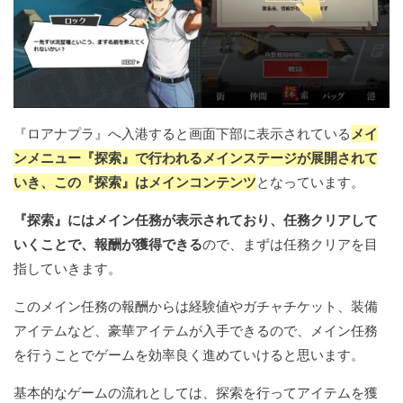
『ロアナプラ』へ入港すると画面下部に表示されている
メイ
ンメニュー『探索』で行われるメインステージが展開されて
いき、この『探索』はメインコンテンツ
となっています。
『探索』にはメイン任務が表示されており、任務クリアして
いくことで、報酬が獲得できる
ので、まずは任務クリアを目
指していきます。
このメイン任務の報酬からは経験値やガチャチケット、装備
アイテムなど、豪華アイテムが入手できるので、メイン任務
を行うことでゲームを効率良く進めていけると思います。
基本的なゲームの流れとしては、探索を行ってアイテムを獲