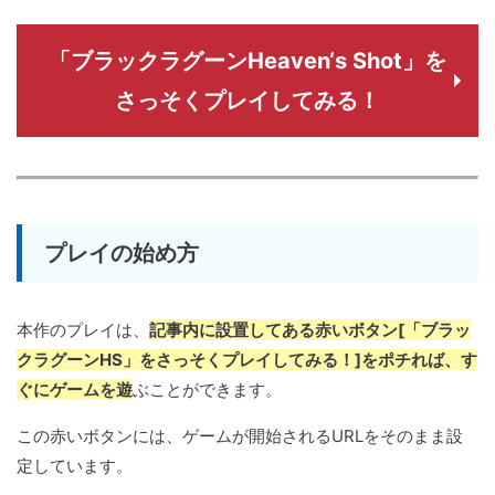
「ブラックラグーンHeaven‘s Shot」を
さっそくプレイしてみる！
プレイの始め方
本作のプレイは、
記事内に設置してある赤いボタン[「ブラッ
クラグーンHS」をさっそくプレイしてみる！]をポチれば、す
ぐにゲームを遊
ぶことができます。
この赤いボタンには、ゲームが開始されるURLをそのまま設
定しています。