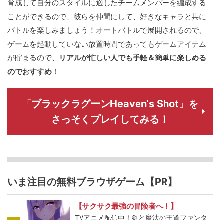
育成して自分のスタイルに適したチームメンバーを編成
する
ことができるので、彼らを仲間にして、好きなキャラと共に
バトルを楽しみましょう！オートバトルで展開されるので、
ゲームを起動していない放置時間であってもゲームアイテム
が貯まるので、
リアルが忙しい人でも手軽＆簡単に楽しめる
のでおすすめ！
「ブラックラグーンHeaven‘s Shot」を
さっそくプレイしてみる！
いま注目の無料ブラウザゲーム【PR】
【サクサク最強の冒険者へ！】
TVアニメ配信中！剣と魔法の王道ファンタ