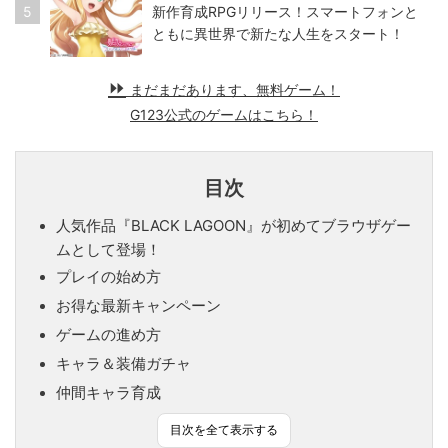
5
新作育成RPGリリース！スマートフォンと
ともに異世界で新たな人生をスタート！
まだまだあります、無料ゲーム！
G123公式のゲームはこちら！
目次
人気作品『BLACK LAGOON』が初めてブラウザゲー
ムとして登場！
プレイの始め方
お得な最新キャンペーン
ゲームの進め方
キャラ＆装備ガチャ
仲間キャラ育成
目次を全て表示する