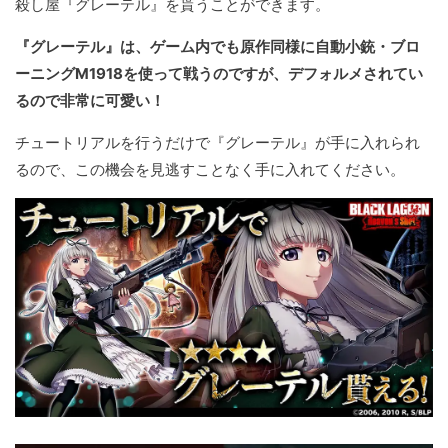
殺し屋『グレーテル』を貰うことができます。
『グレーテル』は、ゲーム内でも原作同様に自動小銃・ブロ
ーニングM1918を使って戦うのですが、デフォルメされてい
るので非常に可愛い！
チュートリアルを行うだけで『グレーテル』が手に入れられ
るので、この機会を見逃すことなく手に入れてください。