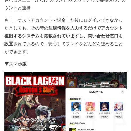
ウントと連携
もし、ゲストアカウントで課金した後にログインできなかっ
たとしても、
その時の決済情報を入力するだけでアカウント
復旧するシステムも搭載されていますし、問い合わせ窓口も
設置
されているので、安心してプレイをどんどん進めること
ができます。
▼スマホ版