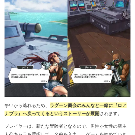
争いから逃れるため、
ラグーン商会のみんなと一緒に『ロア
ナプラ』へ戻ってくるというストーリーが展開
されます。
プレイヤーは、新たな冒険者となるので、男性か女性の新主
人公キャラを選択して、名前を入力し、ゲームを始めていき