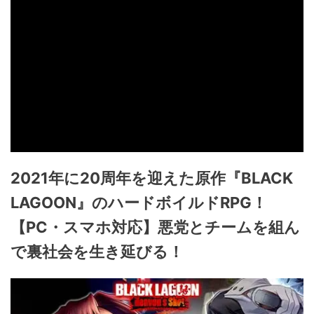
2021年に20周年を迎えた原作『BLACK
LAGOON』のハードボイルドRPG！
【PC・スマホ対応】悪党とチームを組ん
で裏社会を生き延びる！