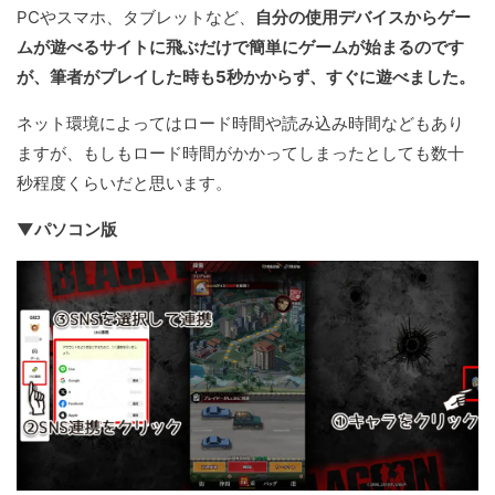
PCやスマホ、タブレットなど、
自分の使用デバイスからゲー
ムが遊べるサイトに飛ぶだけで簡単にゲームが始まるのです
が、筆者がプレイした時も5秒かからず、すぐに遊べました。
ネット環境によってはロード時間や読み込み時間などもあり
ますが、もしもロード時間がかかってしまったとしても数十
秒程度くらいだと思います。
▼パソコン版