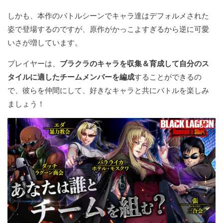
しかも、本作のバトルシーンでキャラ達はデフォルメされた
姿で登場するのですが、原作がかっこよすぎるから逆に可愛
いさが増しています。
プレイヤーは、
ブラクラのキャラを収集＆育成して自分のス
タイルに適したチームメンバーを編成
することができるの
で、彼らを仲間にして、好きなキャラと共にバトルを楽しみ
ましょう！