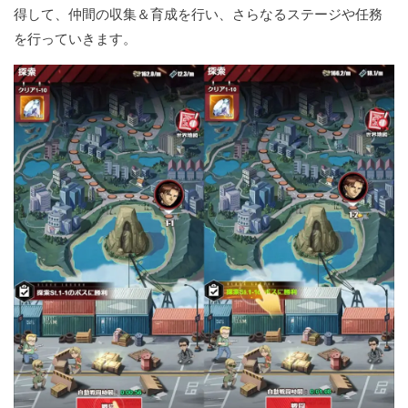
得して、仲間の収集＆育成を行い、さらなるステージや任務
を行っていきます。