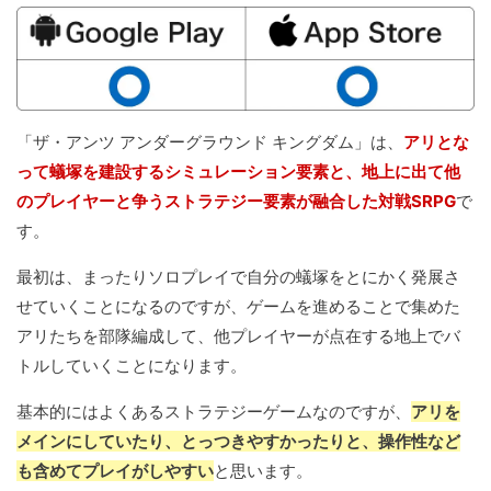
「ザ・アンツ アンダーグラウンド キングダム」は、
アリとな
って蟻塚を建設するシミュレーション要素と、地上に出て他
のプレイヤーと争うストラテジー要素が融合した対戦SRPG
で
す。
最初は、まったりソロプレイで自分の蟻塚をとにかく発展さ
せていくことになるのですが、ゲームを進めることで集めた
アリたちを部隊編成して、他プレイヤーが点在する地上でバ
トルしていくことになります。
基本的にはよくあるストラテジーゲームなのですが、
アリを
メインにしていたり、とっつきやすかったりと、操作性など
も含めてプレイがしやすい
と思います。