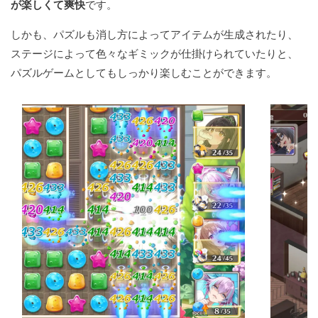
が楽しくて爽快
です。
しかも、パズルも消し方によってアイテムが生成されたり、
ステージによって色々なギミックが仕掛けられていたりと、
パズルゲームとしてもしっかり楽しむことができます。