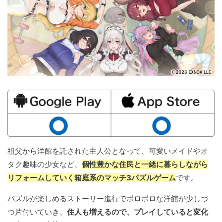
祖父から洋館を託された主人公となって、可愛いメイドやオ
タク趣味の少女など、
個性豊かな住民と一緒に暮らしながら
リフォームしていく箱庭系のマッチ3パズルゲーム
です。
パズルが楽しめるストーリー進行でボロボロな洋館が少しづ
つ片付いていき、
住人も増えるので、プレイしていると変化