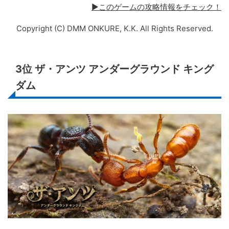
▶このゲームの攻略情報をチェック！
Copyright (C) DMM ONKURE, K.K. All Rights Reserved.
3位
ザ・アンツ アンダーグラウンド キング
ダム