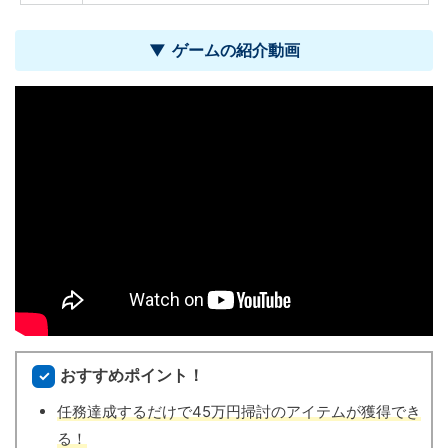
ゲームの紹介動画
おすすめポイント！
任務達成するだけで45万円掃討のアイテムが獲得でき
る！