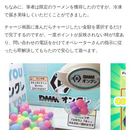
ちなみに、筆者は限定のラーメンを獲得したのですが、冷凍
で届き美味しくいただくことができました。
チャージ画面に進んだらチャージしたい金額を選択するだけ
で完了するのですが、一度ポイントが反映されない時が1度あ
り、問い合わせの電話をかけてオペレーターさんの指示に従
ったら即解決してもらたので安心して遊べます。