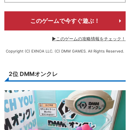
このゲームで今すぐ遊ぶ！
▶このゲームの攻略情報をチェック！
Copyright (C) EXNOA LLC. (C) DMM GAMES. All Rights Reserved.
2位
DMMオンクレ