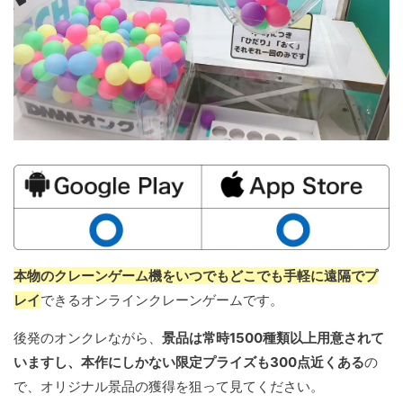
本物のクレーンゲーム機をいつでもどこでも手軽に遠隔でプ
レイ
できるオンラインクレーンゲームです。
後発のオンクレながら、
景品は常時1500種類以上用意されて
いますし、本作にしかない限定プライズも300点近くある
の
で、オリジナル景品の獲得を狙って見てください。