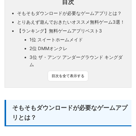
目次
そもそもダウンロードが必要なゲームアプリとは？
とりあえず遊んでおきたいオススメ無料ゲーム3選！
【ランキング】無料ゲームアプリベスト3
1位 スイートホームメイド
2位 DMMオンクレ
3位 ザ・アンツ アンダーグラウンド キングダ
ム
目次を全て表示する
そもそもダウンロードが必要なゲームアプ
リとは？