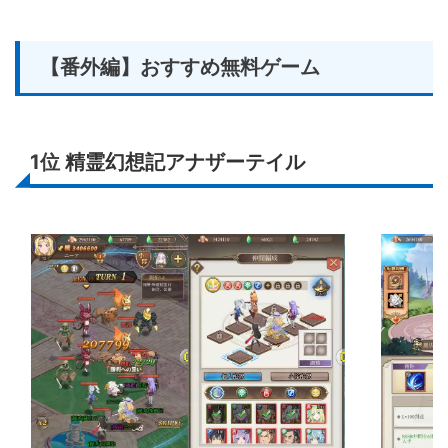
【番外編】おすすめ無料ゲーム
1位
精霊幻想記アナザーテイル