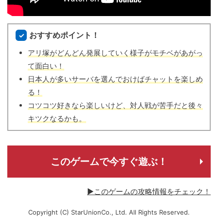
おすすめポイント！
アリ塚がどんどん発展していく様子がモチベがあがっ
て面白い！
日本人が多いサーバを選んでおけばチャットを楽しめ
る！
コツコツ好きなら楽しいけど、対人戦が苦手だと後々
キツクなるかも。
このゲームで今すぐ遊ぶ！
▶このゲームの攻略情報をチェック！
Copyright (C) StarUnionCo., Ltd. All Rights Reserved.