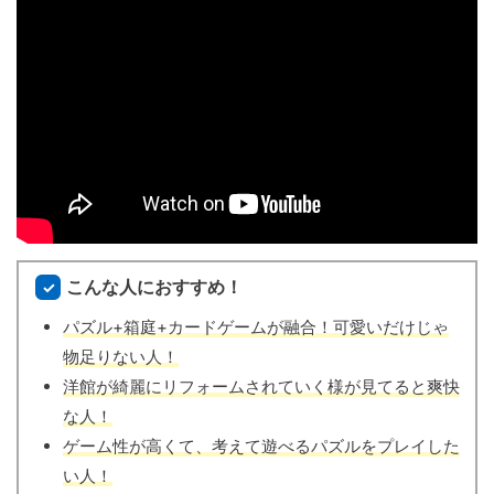
こんな人におすすめ！
パズル+箱庭+カードゲームが融合！可愛いだけじゃ
物足りない人！
洋館が綺麗にリフォームされていく様が見てると爽快
な人！
ゲーム性が高くて、考えて遊べるパズルをプレイした
い人！