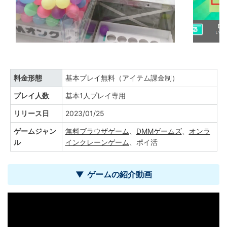
料金形態
基本プレイ無料（アイテム課金制）
プレイ人数
基本1人プレイ専用
リリース日
2023/01/25
ゲームジャン
無料ブラウザゲーム
、
DMMゲームズ
、
オンラ
ル
インクレーンゲーム
、ポイ活
ゲームの紹介動画