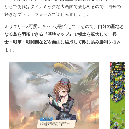
からであればダイナミックな大画面で楽しめるので、自分の
好きなプラットフォームで楽しみましょう。
ミリタリー×可愛いキャラが融合しているので、
自分の基地と
なる島を開拓できる『基地マップ』で領土を拡大して、兵
士・戦車・戦闘機などを自由に編成して敵に挑み勝利
を掴み
ます。