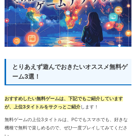
とりあえず遊んでおきたいオススメ無料ゲ
ーム3選！
おすすめしたい無料ゲームは、下記でもご紹介しています
が、上位3タイトルをサクっとご紹介
します！
無料ゲームの上位3タイトルは、PCでもスマホでも、好きな
機種で無料で楽しめるので、ぜひ一度プレイしてみてくださ
い。