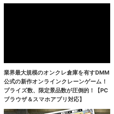
業界最大規模のオンクレ倉庫を有すDMM
公式の新作オンラインクレーンゲーム！
プライズ数、限定景品数が圧倒的！【PC
ブラウザ＆スマホアプリ対応】