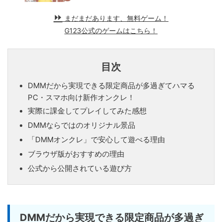
まだまだあります、無料ゲーム！
G123公式のゲームはこちら！
目次
DMMだから実現できる限定商品が多過ぎてハマる
PC・スマホ向け新作オンクレ！
実際に課金してプレイしてみた感想
DMMならではのオリジナル景品
「DMMオンクレ」で安心して遊べる理由
ブラウザ版がおすすめの理由
公式から公開されている遊び方
DMMだから実現できる限定商品が多過ぎ