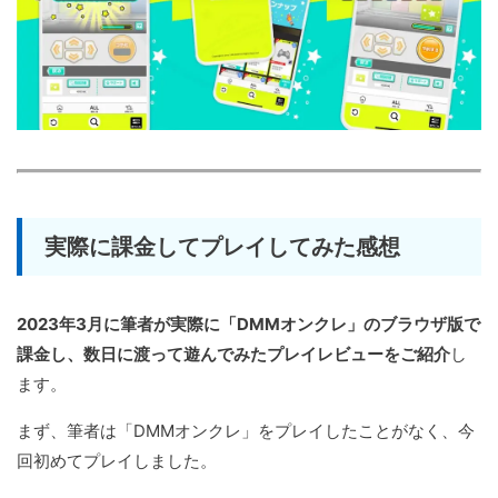
実際に課金してプレイしてみた感想
2023年3月に筆者が実際に「DMMオンクレ」のブラウザ版で
課金し、数日に渡って遊んでみたプレイレビューをご紹介
し
ます。
まず、筆者は「DMMオンクレ」をプレイしたことがなく、今
回初めてプレイしました。