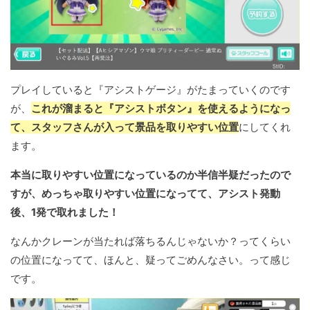
プレイしていると『アシストゲージ』がたまっていくのです
が、
これが溜まると『アシストボタン』を使えるようになっ
て、スタッフさんが入って景品を取りやすい位置
にしてくれ
ます。
本当に取りやすい位置になっているのか半信半疑だったので
すが、めっちゃ取りやすい位置になってて、アシスト発動
後、1発で取れました！
なんかクレーンが当たれば落ちるんじゃないか？ってくらい
の位置になってて、ほんと、疑ってごめんなさい。って感じ
です。