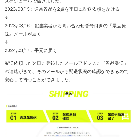
スケジュールで届きました。
2023/03/15：通常景品を2点を平日に配送依頼をかける
↓
2023/03/16：配達業者から問い合わせ番号付きの『景品発
送』メールが届く
↓
2024/03/17：手元に届く
配送依頼した翌日に登録したメールアドレスに『景品発送』
の連絡がきて、そのメールから配送状況の確認ができるので
安心して待つことができました。