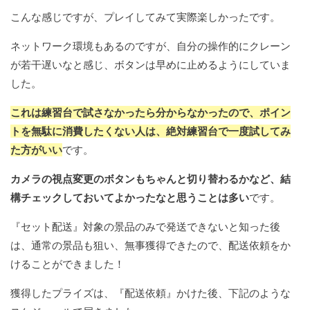
こんな感じですが、プレイしてみて実際楽しかったです。
ネットワーク環境もあるのですが、自分の操作的にクレーン
が若干遅いなと感じ、ボタンは早めに止めるようにしていま
した。
これは練習台で試さなかったら分からなかったので、ポイン
トを無駄に消費したくない人は、絶対練習台で一度試してみ
た方がいい
です。
カメラの視点変更のボタンもちゃんと切り替わるかなど、結
構チェックしておいてよかったなと思うことは多い
です。
『セット配送』対象の景品のみで発送できないと知った後
は、通常の景品も狙い、無事獲得できたので、配送依頼をか
けることができました！
獲得したプライズは、『配送依頼』かけた後、下記のような