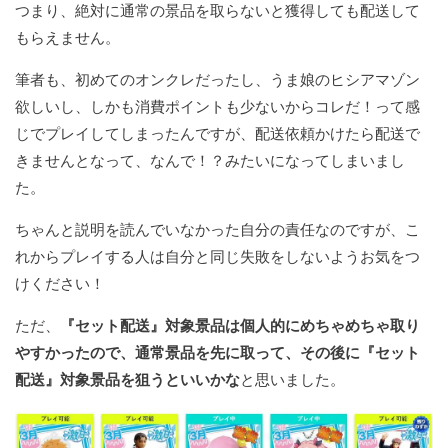
つまり、絶対に通常の景品を取らないと獲得しても配送して
もらえません。
筆者も、初めてのオンクレだったし、うま娘のヒシアマゾン
欲しいし、しかも消費ポイントも少ないからコレだ！って感
じでプレイしてしまったんですが、配送依頼かけたら配送で
きませんとなって、なんで！？みたいになってしまいまし
た。
ちゃんと説明を読んでいなかった自分の責任なのですが、こ
れからプレイする人は自分と同じ失敗をしないようお気をつ
けください！
ただ、
『セット配送』対象景品は個人的にめちゃめちゃ取り
やすかったので、通常景品を先に取って、その後に『セット
配送』対象景品を狙うといいかな
と思いました。