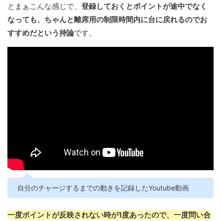
とまぁこんな感じで、
登録しておくとポイントが途中でなく
なっても、ちゃんと離席用の制限時間内に台に戻れるのでお
すすめだという持論
です。
自分のチャージするまでの動きを記録したYoutube動画
一度ポイントが反映されない時が1度あったので、一度問い合