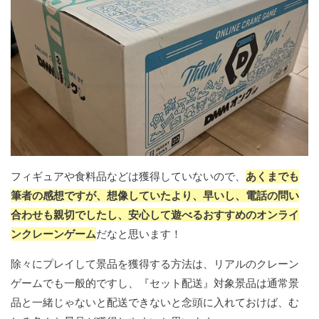
フィギュアや食料品などは獲得していないので、
あくまでも
筆者の感想ですが、想像していたより、早いし、電話の問い
合わせも親切でしたし、安心して遊べるおすすめのオンライ
ンクレーンゲーム
だなと思います！
除々にプレイして景品を獲得する方法は、リアルのクレーン
ゲームでも一般的ですし、『セット配送』対象景品は通常景
品と一緒じゃないと配送できないと念頭に入れておけば、む