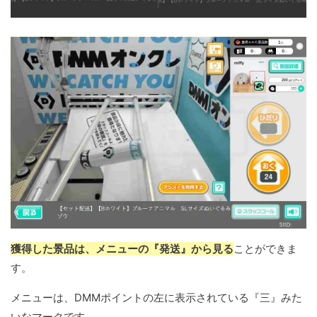
獲得した景品は、メニューの『発送』から見る
ことができま
す。
メニューは、DMMポイントの左に表示されている『三』みた
いなマークです。