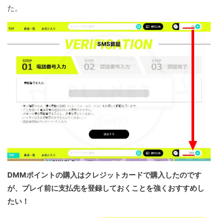
た。
DMMポイントの購入はクレジットカードで購入したのです
が、プレイ前に支払先を登録しておくことを強くおすすめし
たい！