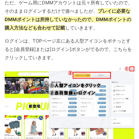
ただ、ゲーム用にDMMアカウントは元々所有していたので、
そのままログインするだけで遊べましたが、
プレイに必要な
DMMポイントは所持していなかったので、DMMポイントの
購入方法なども合わせて記載
していきます。
ログインは、TOPページ左にある人型アイコンをポチっとす
ると[会員登録]または[ログイン]ボタンがでるので、こちらを
クリックしていきます。