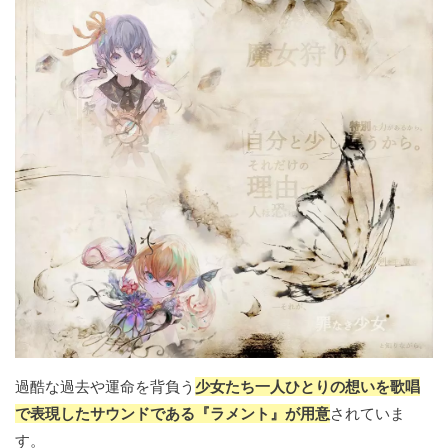
過酷な過去や運命を背負う
少女たち一人ひとりの想いを歌唱
で表現したサウンドである『ラメント』が用意
されていま
す。