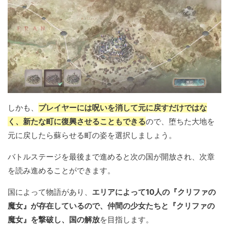
しかも、
プレイヤーには呪いを消して元に戻すだけではな
く、新たな町に復興させることもできる
ので、堕ちた大地を
元に戻したら蘇らせる町の姿を選択しましょう。
バトルステージを最後まで進めると次の国が開放され、次章
を読み進めることができます。
国によって物語があり、
エリアによって10人の『クリファの
魔女』が存在しているので、仲間の少女たちと『クリファの
魔女』を撃破し、国の解放
を目指します。