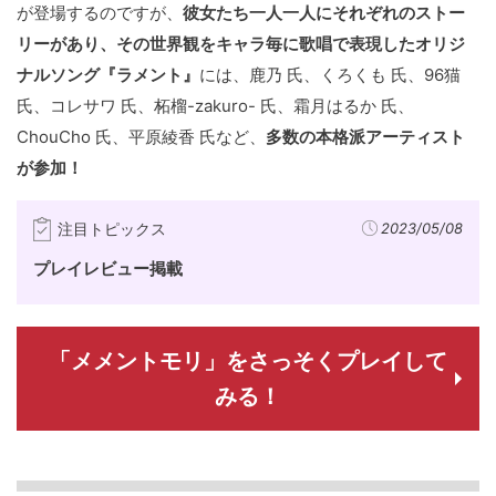
が登場するのですが、
彼女たち一人一人にそれぞれのストー
リーがあり、その世界観をキャラ毎に歌唱で表現したオリジ
ナルソング『ラメント』
には、鹿乃 氏、くろくも 氏、96猫
氏、コレサワ 氏、柘榴-zakuro- 氏、霜月はるか 氏、
ChouCho 氏、平原綾香 氏など、
多数の本格派アーティスト
が参加！
注目トピックス
2023/05/08
プレイレビュー掲載
「メメントモリ」をさっそくプレイして
みる！