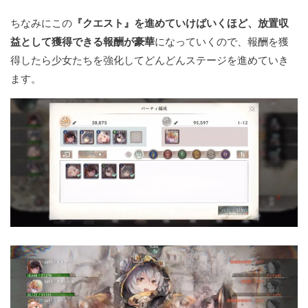
ちなみにこの
『クエスト』を進めていけばいくほど、放置収
益として獲得できる報酬が豪華
になっていくので、報酬を獲
得したら少女たちを強化してどんどんステージを進めていき
ます。