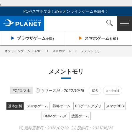
,
PCやスマホで楽しめるオンラインゲームを紹介！
ブラウザ
ゲーム
スマホ
ゲーム
を探す
を探す
オンラインゲームPLANET
スマホゲーム
メメントモリ
メメントモリ
PC/スマホ
リリース日：2022/10/18
iOS
android
基本無料
スマホゲーム
戦略ゲーム
PCゲームアプリ
スマホRPG
DMMゲームズ
放置ゲーム
最終更新日：
2026/07/29
投稿日：2021/08/25