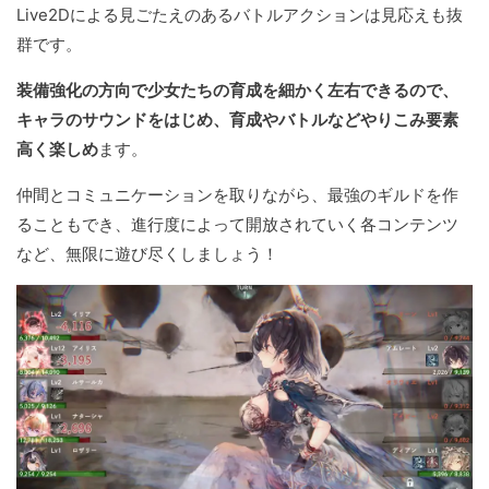
Live2Dによる見ごたえのあるバトルアクションは見応えも抜
群です。
装備強化の方向で少女たちの育成を細かく左右できるので、
キャラのサウンドをはじめ、育成やバトルなどやりこみ要素
高く楽しめ
ます。
仲間とコミュニケーションを取りながら、最強のギルドを作
ることもでき、進行度によって開放されていく各コンテンツ
など、無限に遊び尽くしましょう！