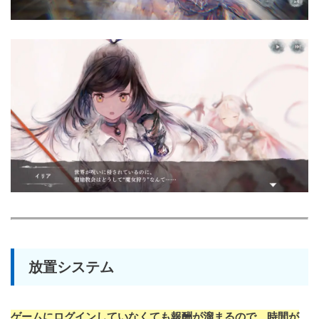
放置システム
ゲームにログインしていなくても報酬が溜まるので、時間が