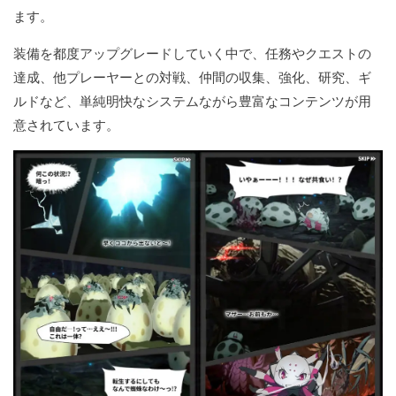
ます。
装備を都度アップグレードしていく中で、任務やクエストの
達成、他プレーヤーとの対戦、仲間の収集、強化、研究、ギ
ルドなど、単純明快なシステムながら豊富なコンテンツが用
意されています。