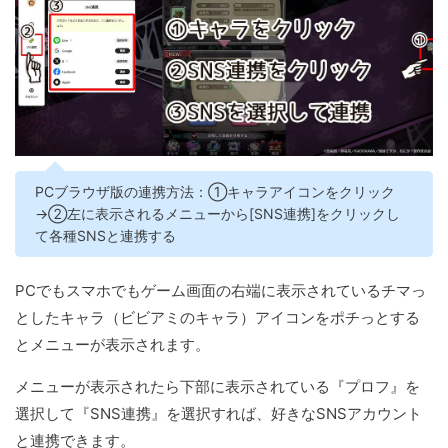
PCブラウザ版の連携方法：①キャラアイコンをクリック
→②左に表示されるメニューから[SNS連携]をクリックし
て各種SNSと連携する
PCでもスマホでもゲーム画面の右端に表示されているチマっ
としたキャラ（ビビアミのキャラ）アイコンをポチっとする
とメニューが表示されます。
メニューが表示されたら下部に表示されている『プロフ』を
選択して『SNS連携』を選択すれば、好きなSNSアカウント
と連携できます。