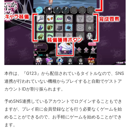
本作は、『G123』から配信されているタイトルなので、SNS
連携が行われていない機種からプレイすると自動でゲストア
カウントIDが割り振られます。
予めSNS連携しているアカウントでログインすることもでき
ますが、プレイ前に会員登録などを行う必要なくゲームを始
めることができるので、お手軽にゲームを始めることができ
ます。