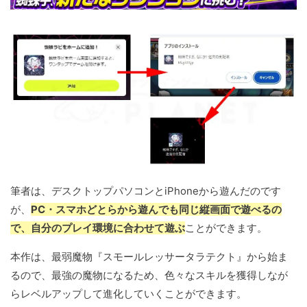
筆者は、デスクトップパソコンとiPhoneから遊んだのです
が、
PC・スマホどとらから遊んでも同じ縦画面で遊べるの
で、自分のプレイ環境に合わせて遊ぶ
ことができます。
本作は、最弱魔物『スモールレッサータラテクト』から始ま
るので、最強の魔物になるため、色々なスキルを獲得しなが
らレベルアップして進化していくことができます。