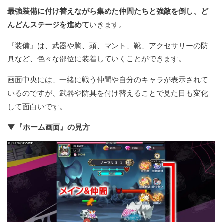
最強装備に付け替えながら集めた仲間たちと強敵を倒し、ど
んどんステージを進めて
いきます。
『装備』は、武器や胸、頭、マント、靴、アクセサリーの防
具など、色々な部位に装着していくことができます。
画面中央には、一緒に戦う仲間や自分のキャラが表示されて
いるのですが、武器や防具を付け替えることで見た目も変化
して面白いです。
▼『ホーム画面』の見方