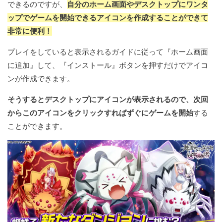
できるのですが、
自分のホーム画面やデスクトップにワンタ
ップでゲームを開始できるアイコンを作成することができて
非常に便利！
プレイをしていると表示されるガイドに従って『ホーム画面
に追加』して、『インストール』ボタンを押すだけでアイコ
ンが作成できます。
そうするとデスクトップにアイコンが表示されるので、次回
からこのアイコンをクリックすればずぐにゲームを開始
する
ことができます。