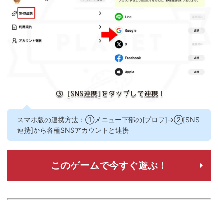
スマホ版の連携方法：①メニュー下部の[プロフ]→②[SNS
連携]から各種SNSアカウントと連携
このゲームで今すぐ遊ぶ！