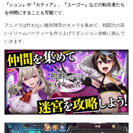
『シュン』や『カティア』、『ユーゴー』などの転生者たち
を仲間にすることも可能
です。
アニメでは叶わない敵対陣営のキャラを集めて、戦闘力の高
いドリームパーティーを作り上げてダンジョン攻略に挑んで
いきます。