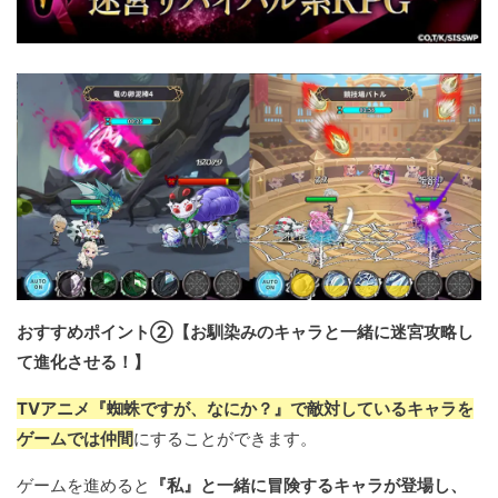
おすすめポイント②【お馴染みのキャラと一緒に迷宮攻略し
て進化させる！】
TVアニメ『蜘蛛ですが、なにか？』で敵対しているキャラを
ゲームでは仲間
にすることができます。
ゲームを進めると
『私』と一緒に冒険するキャラが登場し、