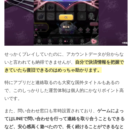
せっかくプレイしていたのに、アカウントデータが分からな
いと言われても納得できませんが、
自分で決済情報を把握で
きていたら復旧できるのはめっちゃ助かります。
特にアプリだと連絡取るのも大変な国外タイトルもあるの
で、このしっかりした運営体制は個人的にかなりポイント高
いです。
また、問い合わせ窓口も常時設置されており、
ゲームによっ
てはLINEで問い合わせを行って連絡を取り合うこともできる
など、安心感高く遊べたので、長く続けることができるなと