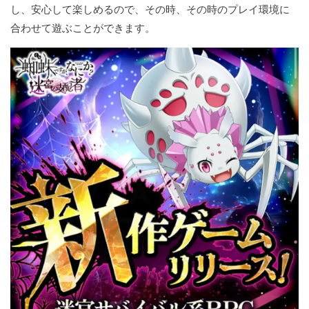
し、安心して楽しめるので、その時、その時のプレイ環境に
合わせて遊ぶことができます。