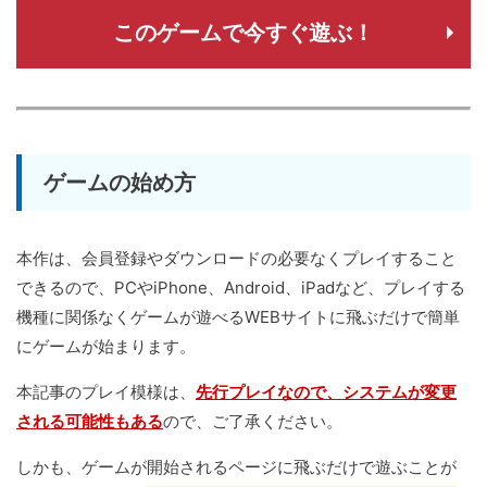
このゲームで今すぐ遊ぶ！
ゲームの始め方
本作は、会員登録やダウンロードの必要なくプレイすること
できるので、PCやiPhone、Android、iPadなど、プレイする
機種に関係なくゲームが遊べるWEBサイトに飛ぶだけで簡単
にゲームが始まります。
本記事のプレイ模様は、
先行プレイなので、システムが変更
される可能性もある
ので、ご了承ください。
しかも、ゲームが開始されるページに飛ぶだけで遊ぶことが