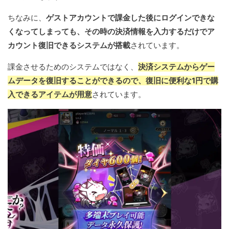
ちなみに、
ゲストアカウントで課金した後にログインできな
くなってしまっても、その時の決済情報を入力するだけでア
カウント復旧できるシステムが搭載
されています。
課金させるためのシステムではなく、
決済システムからゲー
ムデータを復旧することができるので、復旧に便利な1円で購
入できるアイテムが用意
されています。