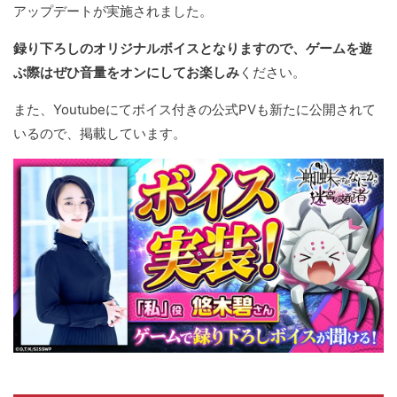
アップデートが実施されました。
録り下ろしのオリジナルボイスとなりますので、ゲームを遊
ぶ際はぜひ音量をオンにしてお楽しみ
ください。
また、Youtubeにてボイス付きの公式PVも新たに公開されて
いるので、掲載しています。