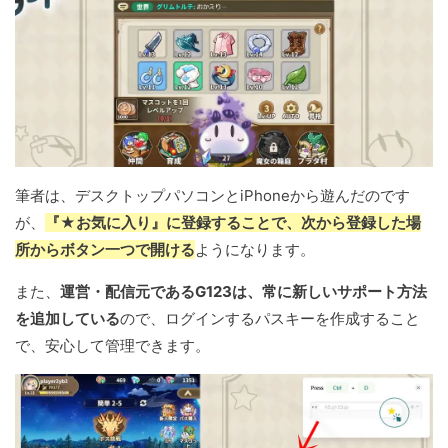
筆者は、デスクトップパソコンとiPhoneから遊んだのです
が、
『★お気に入り』に登録することで、次から登録した場
所からボタン一つで開ける
ようになります。
また、
運営・配信元であるG123は、常に新しいサポート方法
を追加している
ので、ログインするパスキーを作成すること
で、安心して管理できます。