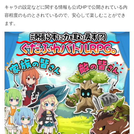
キャラの設定などに関する情報も公式HPで公開されている内
容程度のものとされているので、安心して楽しむことができ
ます。