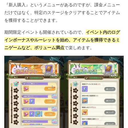
『新人購入』というメニューがあるのですが、課金メニュー
だけではなく、特定のステージをクリアすることでアイテム
を獲得することができます。
期間限定イベントも開催されているので、
イベント内のログ
インボーナスやルーレットを始め、アイテムを獲得できるミ
ニゲームなど、ボリューム満点
で楽しめます。