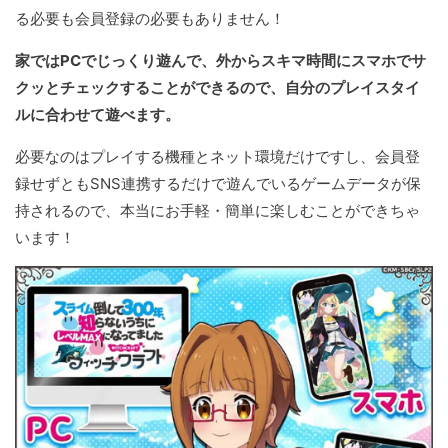
る必要も会員登録の必要もありません！
家ではPCでじっくり遊んで、外からスキマ時間にスマホでサ
クッとチェックすることができるので、自分のプレイスタイ
ルに合わせて遊べます。
必要なのはプレイする機種とネット環境だけですし、会員登
録せずともSNS連携するだけで遊んでいるゲームデータが保
持されるので、本当にお手軽・簡単に楽しむことができちゃ
います！