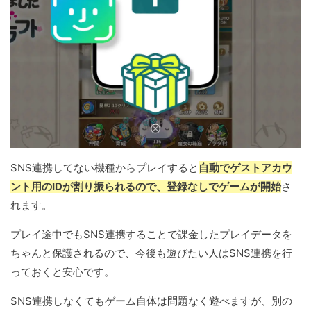
SNS連携してない機種からプレイすると
自動でゲストアカウ
ント用のIDが割り振られるので、登録なしでゲームが開始
さ
れます。
プレイ途中でもSNS連携することで課金したプレイデータを
ちゃんと保護されるので、今後も遊びたい人はSNS連携を行
っておくと安心です。
SNS連携しなくてもゲーム自体は問題なく遊べますが、別の