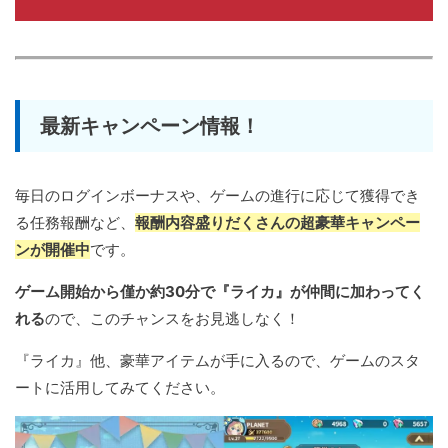
最新キャンペーン情報！
毎日のログインボーナスや、ゲームの進行に応じて獲得でき
る任務報酬など、
報酬内容盛りだくさんの超豪華キャンペー
ンが開催中
です。
ゲーム開始から僅か約30分で『ライカ』が仲間に加わってく
れる
ので、このチャンスをお見逃しなく！
『ライカ』他、豪華アイテムが手に入るので、ゲームのスタ
ートに活用してみてください。