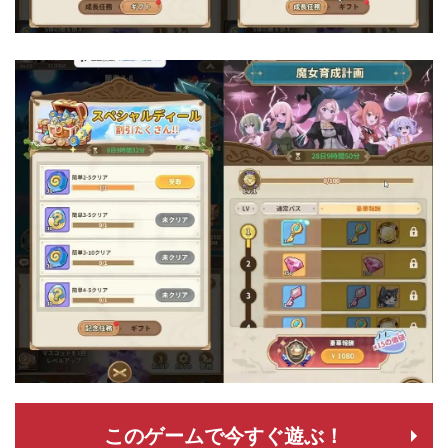
このゲームで今すぐ遊ぶ！