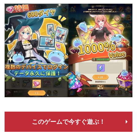
このゲームで今すぐ遊ぶ！