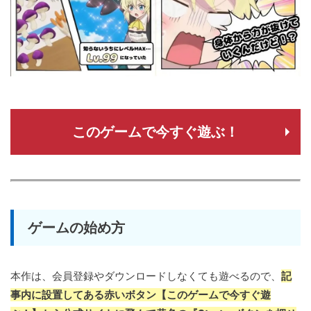
このゲームで今すぐ遊ぶ！
ゲームの始め方
本作は、会員登録やダウンロードしなくても遊べるので、
記
事内に設置してある赤いボタン【このゲームで今すぐ遊