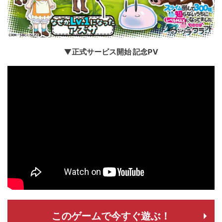
▼正式サービス開始 記念PV
このゲームで今すぐ遊ぶ！