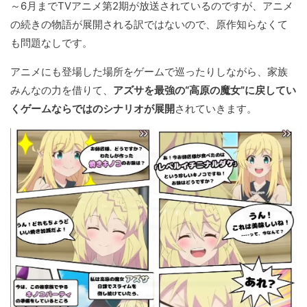
～6月までTVアニメ第2期が放送されているのですが、アニメ
の続きの物語が展開される訳ではないので、原作知らなくて
も問題なしです。
アニメにも登場した場所をゲームで巡ったりしながら、家族
みんなの力を借りて、
アズサを最強の“高原の魔女”に戻してい
くゲームならではのシナリオが展開
されていきます。