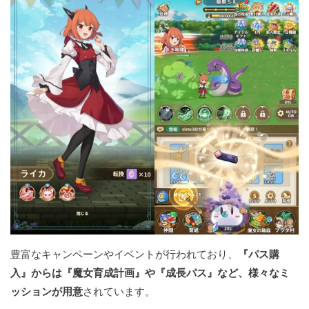
豊富なキャンペーンやイベントが行われており、
『パス購
入』からは『魔女育成計画』や『成長パス』など、様々なミ
ッションが用意
されています。