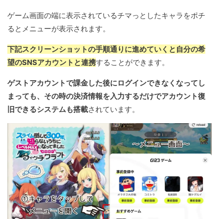
ゲーム画面の端に表示されているチマっとしたキャラをポチ
るとメニューが表示されます。
下記スクリーンショットの手順通りに進めていくと自分の希
望のSNSアカウントと連携
することができます。
ゲストアカウントで課金した後にログインできなくなってし
まっても、その時の決済情報を入力するだけでアカウント復
旧できるシステムも搭載
されています。