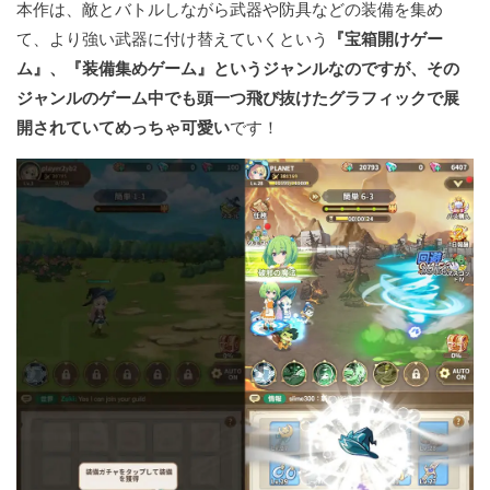
本作は、敵とバトルしながら武器や防具などの装備を集め
て、より強い武器に付け替えていくという
『宝箱開けゲー
ム』、『装備集めゲーム』というジャンルなのですが、その
ジャンルのゲーム中でも頭一つ飛び抜けたグラフィックで展
開されていてめっちゃ可愛い
です！