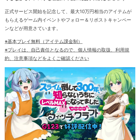
正式サービス開始を記念して、最大10万円相当のアイテムが
もらえるゲーム内イベントやフォロー＆リポストキャンペー
ンなどが用意さています。
※基本プレイ無料（アイテム課金制）
※プレイは、自己責任となるので、個人情報の取扱、利用規
約、注意事項などをよくご確認ください