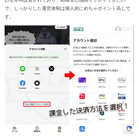
で、しっかりした運営体制は個人的にめちゃポイント高しで
す。