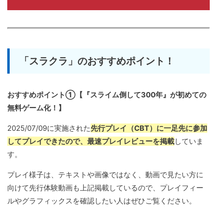
「スラクラ」のおすすめポイント！
おすすめポイント①【『スライム倒して300年』が初めての
無料ゲーム化！】
2025/07/09に実施された
先行プレイ（CBT）に一足先に参加
してプレイできたので、最速プレイレビューを掲載
していま
す。
プレイ様子は、テキストや画像ではなく、動画で見たい方に
向けて先行体験動画も上記掲載しているので、プレイフィー
ルやグラフィックスを確認したい人はぜひご覧ください。