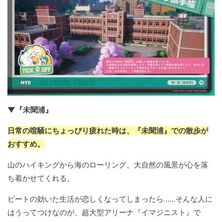
▼『未聞浦』
日常の喧騒にちょっぴり疲れた時は、『未聞浦』での散歩が
おすすめ。
山のハイキングから海のローリング、大自然の風景が心を落
ち着かせてくれる。
ビートの効いた生活が恋しくなってしまったら……そんな人に
はうってつけなのが、超大型アリーナ『イマジニスト』で