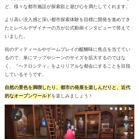
ど、様々な都市施設が探索欲と遊び心を満たしてくれます。
より高い没入感と深い都市探索体験を目標に開発を進めてき
たとレベルデザイナーの方が公式動画インタビューで答えて
いました。
街のディティールやゲームプレイの醍醐味に焦点を当ててい
るので、単にマップやシーンのサイズを拡大するのではな
く、『ヘテロシティ』をよりリアルな都会にすることを目指
しているそうです。
自然の景色を満喫したり、都市の発展を楽しんだりと、近代
的なオープンワールド
を楽しみましょう！