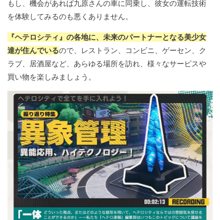
もし、機会があれば九原さんの車に同乗し、彼女の運転技術
を体験してみるのも悪くありません。
『ヘテロシティ』の各地に、未来のパートナーとなる美少女
達が住んでいる
ので、レストラン、コンビニ、ゲーセン、ク
ラブ、居酒屋など、あらゆる場所を訪れ、様々なサービスや
買い物を楽しみましょう。