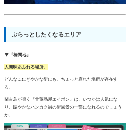
ぶらっとしたくなるエリア
▼『橋間地』
人間味あふれる場所。
どんなににぎやかな街にも、ちょっと寂れた場所が存在す
る。
閑古鳥が鳴く『骨董品屋エイボン』は、いつかは人気にな
り、賑やかなハンカク街の街風景の一部になれるのでしょう
か。