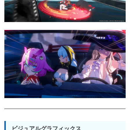
ビジュアルグラフィックス