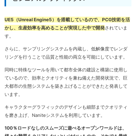
UE5（Unreal Engine5）を搭載しているので、PCG技術を活
かし、生産効率を高めることが実現した中で開発
されていま
す。
さらに、サンプリングシステムを内蔵し、低解像度でレンダ
リングを行うことで品質と性能の両立を可能にしています。
同時に特殊なツールを用いて都市全体の建設と構築に使用し
ているので、効率とクオリティを兼ね備えた開発状況で、巨
大都市の生態システムを築き上げることができたと発表して
います。
キャラクターグラフィックのデザインも細部までクオリティ
を磨き上げ、Naniteシステムを利用しています。
100％ロードなしのスムーズに遊べるオープンワールドは、