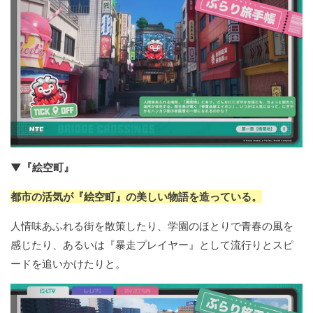
▼『絵空町』
都市の活気が『絵空町』の美しい物語を造っている。
人情味あふれる街を散策したり、学園のほとりで青春の風を
感じたり、あるいは『暴走プレイヤー』として流行りとスピ
ードを追いかけたりと。