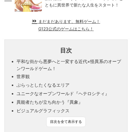
ともに異世界で新たな人生をスタート！
まだまだあります、無料ゲーム！
G123公式のゲームはこちら！
目次
平和な街から悪夢へと一変する近代×怪異系のオープ
ンワールドゲーム！
世界観
ぶらっとしたくなるエリア
ユニークなオープンワールド『ヘテロシティ』
異能者たちが立ち向かう『異象』
ビジュアルグラフィックス
目次を全て表示する