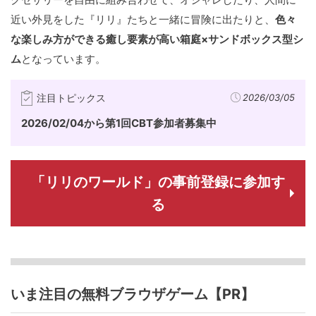
近い外見をした『リリ』たちと一緒に冒険に出たりと、
色々
な楽しみ方ができる癒し要素が高い箱庭×サンドボックス型シ
ム
となっています。
注目トピックス
2026/03/05
2026/02/04から第1回CBT参加者募集中
「リリのワールド」の事前登録に参加す
る
いま注目の無料ブラウザゲーム【PR】