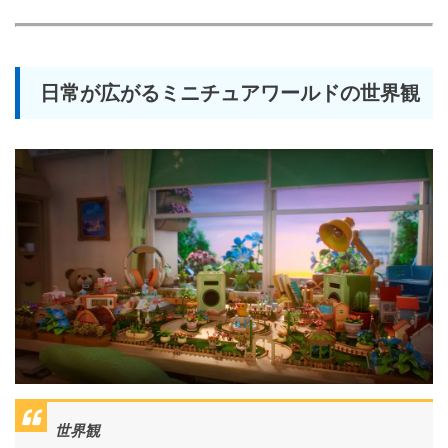
日常が広がるミニチュアワールドの世界観
世界観