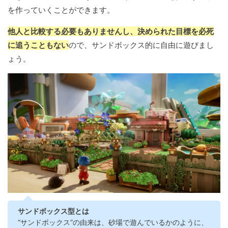
を作っていくことができます。
他人と比較する必要もありませんし、決められた目標を必死
に追うこともない
ので、サンドボックス的に自由に遊びまし
ょう。
サンドボックス型とは
“サンドボックス”の由来は、砂場で遊んでいるかのように、