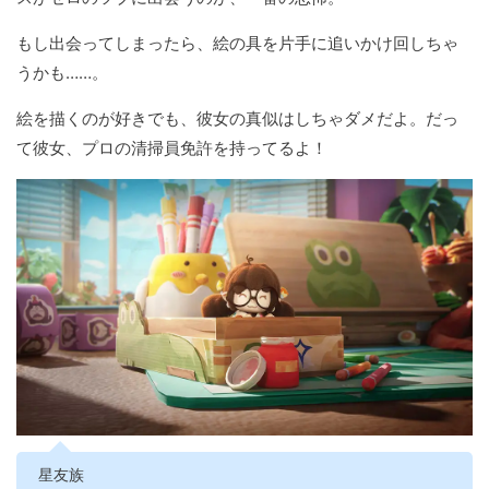
もし出会ってしまったら、絵の具を片手に追いかけ回しちゃ
うかも……。
絵を描くのが好きでも、彼女の真似はしちゃダメだよ。だっ
て彼女、プロの清掃員免許を持ってるよ！
星友族