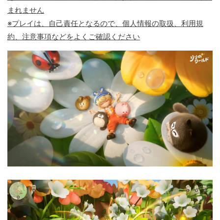
まれません
※プレイは、自己責任となるので、個人情報の取扱、利用規
約、注意事項などをよくご確認ください