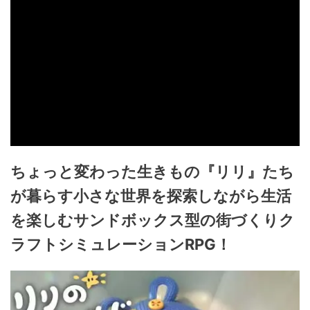
ちょっと変わった生きもの『リリ』たち
が暮らす小さな世界を探索しながら生活
を楽しむサンドボックス型の街づくりク
ラフトシミュレーションRPG！