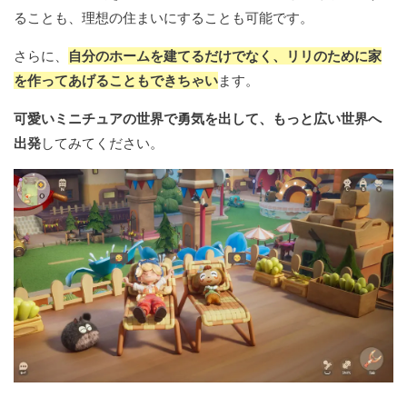
ることも、理想の住まいにすることも可能です。
さらに、
自分のホームを建てるだけでなく、リリのために家
を作ってあげることもできちゃい
ます。
可愛いミニチュアの世界で勇気を出して、もっと広い世界へ
出発
してみてください。