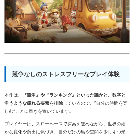
競争なしのストレスフリーなプレイ体験
本作は、
『競争』や『ランキング』といった誰かと、数字と
争うような疲れる要素を排除
しているので、”自分の時間を楽
しむ”ことに重きを置いています。
プレイヤーは、スローペースで探索を進めながら、世界の細
かな変化や演出に気づき、自分だけの島や空間を少しずつ形