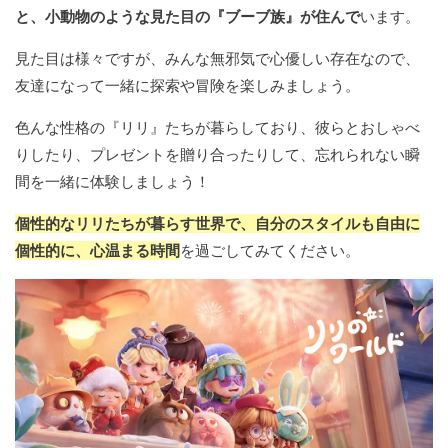
と、小動物のような見た目の『ブーブ族』が住んで
います。
見た目は様々ですが、みんな無邪気で心優しい存在なので、
友達になって一緒に探索や冒険を楽しみましょう。
色んな性格の『リリ』たちが暮らしており、彼らとおしゃべ
りしたり、プレゼントを贈り合ったりして、忘れられない瞬
間を一緒に体験しましょう！
個性的なリリたちが暮らす世界で、自分のスタイルも自由に
個性的に、心温まる時間
を過ごしてみてください。