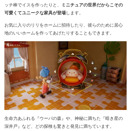
ッチ棒でイスを作ったりと、
ミニチュアの世界だからこその
可愛くてユニークな家具が登場
します。
お気に入りのリリをホームに招待したり、彼らのために居心
地のいいホームを作ってあげたりすることもできます。
生命力あふれる『ウーパの森』や、神秘に満ちた『暗き星の
深井戸』など、どの探検も驚きと発見に満ちています。