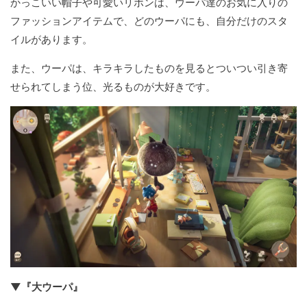
かっこいい帽子や可愛いリボンは、ウーパ達のお気に入りの
ファッションアイテムで、どのウーパにも、自分だけのスタ
イルがあります。
また、ウーパは、キラキラしたものを見るとついつい引き寄
せられてしまう位、光るものが大好きです。
▼『大ウーパ』