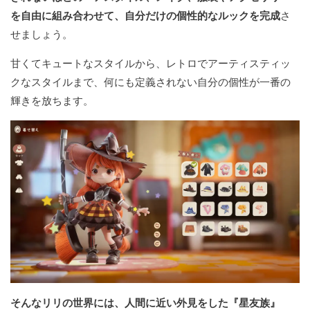
を自由に組み合わせて、自分だけの個性的なルックを完成
さ
せましょう。
甘くてキュートなスタイルから、レトロでアーティスティッ
クなスタイルまで、何にも定義されない自分の個性が一番の
輝きを放ちます。
そんなリリの世界には、人間に近い外見をした『星友族』