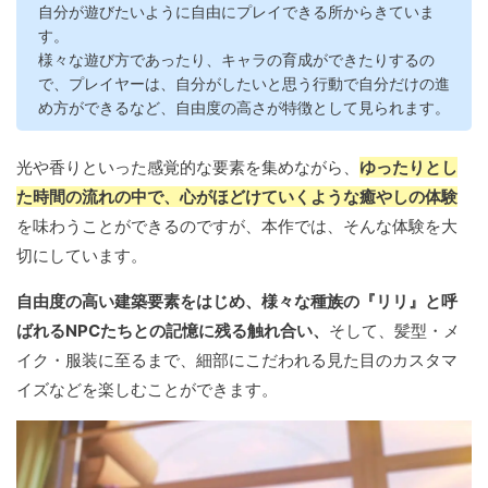
自分が遊びたいように自由にプレイできる所からきていま
す。
様々な遊び方であったり、キャラの育成ができたりするの
で、プレイヤーは、自分がしたいと思う行動で自分だけの進
め方ができるなど、自由度の高さが特徴として見られます。
光や香りといった感覚的な要素を集めながら、
ゆったりとし
た時間の流れの中で、心がほどけていくような癒やしの体験
を味わうことができるのですが、本作では、そんな体験を大
切にしています。
自由度の高い建築要素をはじめ、様々な種族の『リリ』と呼
ばれるNPCたちとの記憶に残る触れ合い、
そして、髪型・メ
イク・服装に至るまで、細部にこだわれる見た目のカスタマ
イズなどを楽しむことができます。