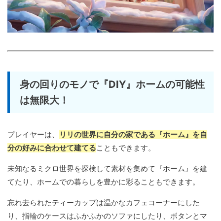
身の回りのモノで『DIY』ホームの可能性
は無限大！
プレイヤーは、
リリの世界に自分の家である『ホーム』を自
分の好みに合わせて建てる
こともできます。
未知なるミクロ世界を探検して素材を集めて『ホーム』を建
てたり、ホームでの暮らしを豊かに彩ることもできます。
忘れ去られたティーカップは温かなカフェコーナーにした
り、指輪のケースはふかふかのソファにしたり、ボタンとマ