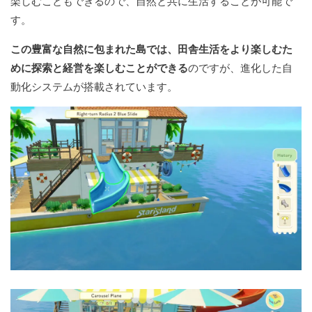
楽しむこともできるので、自然と共に生活することが可能で
す。
この豊富な自然に包まれた島では、田舎生活をより楽しむた
めに探索と経営を楽しむことができる
のですが、進化した自
動化システムが搭載されています。