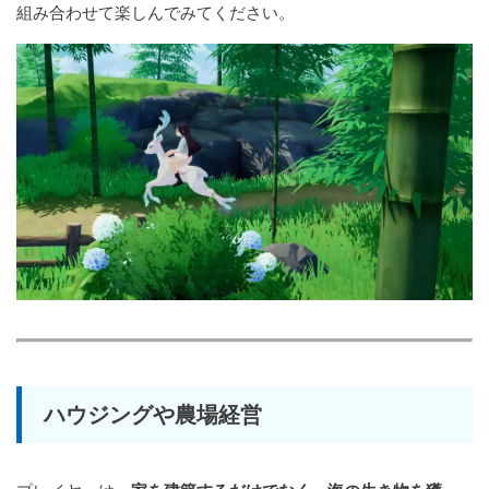
組み合わせて楽しんでみてください。
ハウジングや農場経営