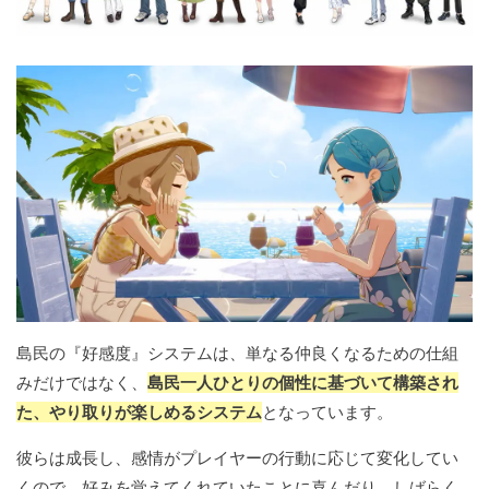
島民の『好感度』システムは、単なる仲良くなるための仕組
みだけではなく、
島民一人ひとりの個性に基づいて構築され
た、やり取りが楽しめるシステム
となっています。
彼らは成長し、感情がプレイヤーの行動に応じて変化してい
くので、好みを覚えてくれていたことに喜んだり、しばらく