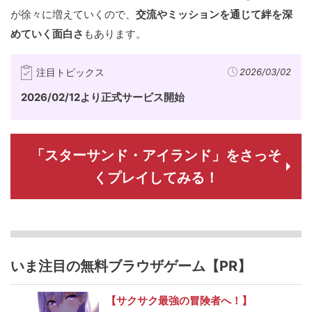
が徐々に増えていくので、
交流やミッションを通じて絆を深
めていく面白さ
もあります。
注目トピックス
2026/03/02
2026/02/12より正式サービス開始
「スターサンド・アイランド」をさっそ
くプレイしてみる！
いま注目の無料ブラウザゲーム【PR】
【サクサク最強の冒険者へ！】