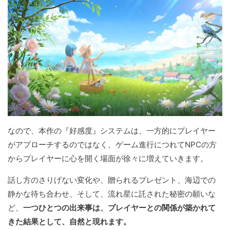
なので、本作の『好感度』システムは、一方的にプレイヤー
がアプローチするのではなく、ゲーム進行につれてNPCの方
からプレイヤーに心を開く場面が徐々に増えていきます。
話し方のさりげない変化や、贈られるプレゼント、海辺での
静かな待ち合わせ、そして、流れ星に託された秘密の願いな
ど、
一つひとつの出来事は、プレイヤーとの関係が築かれて
きた結果として、自然と現れます。