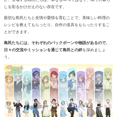
しを彩るかけがえのない存在です。
親切な島民たちと友情や愛情を育むことで、美味しい料理の
レシピを教えてもらったり、自作の道具をもらったりするこ
とができます。
島民たちには、それぞれのバックボーンや物語があるので、
日々の交流やミッションを通じて島民との絆
を深めましょ
う。