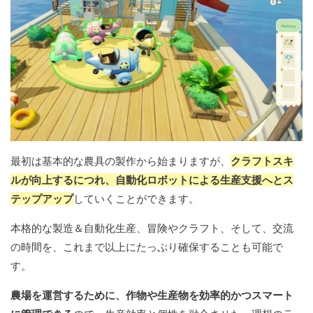
最初は基本的な農具の製作から始まりますが、
クラフトスキ
ルが向上するにつれ、自動化ロボットによる生産支援へとス
テップアップ
していくことができます。
本格的な製造＆自動化生産、冒険やクラフト、そして、交流
の時間を、これまで以上にたっぷり確保することも可能で
す。
農場を運営するために、作物や生産物を効率的かつスマート