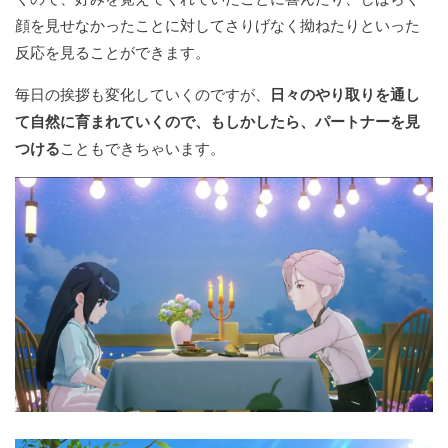
顔を見せなかったことに対してさりげなく拗ねたりといった
反応を見ることができます。
毎日の挨拶も変化していくのですが、
日々のやり取りを通し
て自然に育まれていくので、もしかしたら、パートナーを見
つける
こともできちゃいます。