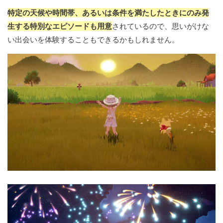
特定の天候や時間帯、あるいは条件を満たしたときにのみ発
生する特別なエピソードも用意
されているので、思いがけな
い出会いを体験することもできるかもしれません。