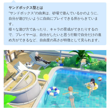
サンドボックス型とは
“サンドボックス”の由来は、砂場で遊んでいるかのように、
自分が遊びたいように自由にプレイできる所からきていま
す。
様々な遊び方であったり、キャラの育成ができたりするの
で、プレイヤーは、自分がしたいと思う行動で自分だけの進
め方ができるなど、自由度の高さが特徴として見られます。