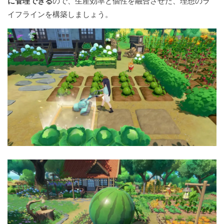
に管理できる
ので、生産効率と個性を融合させた、理想のラ
イフラインを構築しましょう。