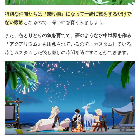
特別な仲間たちは『乗り物』になって一緒に旅をするだけで
ない家族
となるので、深い絆を育くみましょう。
また、
色とりどりの魚を育てて、夢のような水中世界を作る
『アクアリウム』も用意
されているので、カスタムしている
時もカスタムした後も癒しの時間を過ごすことができます。