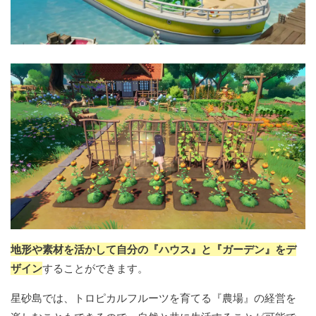
地形や素材を活かして自分の『ハウス』と『ガーデン』をデ
ザイン
することができます。
星砂島では、トロピカルフルーツを育てる『農場』の経営を