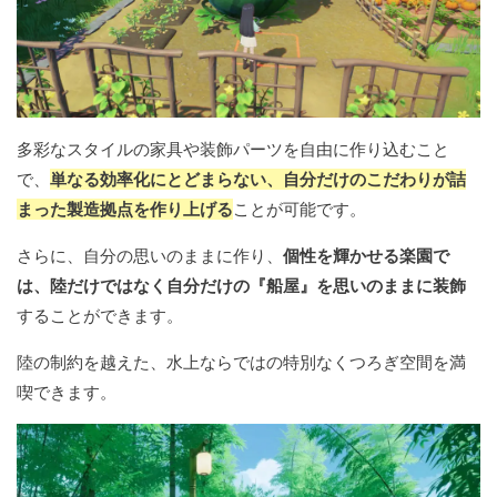
多彩なスタイルの家具や装飾パーツを自由に作り込むこと
で、
単なる効率化にとどまらない、自分だけのこだわりが詰
まった製造拠点を作り上げる
ことが可能です。
さらに、自分の思いのままに作り、
個性を輝かせる楽園で
は、陸だけではなく自分だけの『船屋』を思いのままに装飾
することができます。
陸の制約を越えた、水上ならではの特別なくつろぎ空間を満
喫できます。