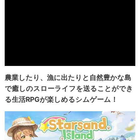
農業したり、漁に出たりと自然豊かな島
で癒しのスローライフを送ることができ
る生活RPGが楽しめるシムゲーム！