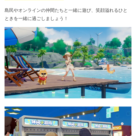
島民やオンラインの仲間たちと一緒に遊び、笑顔溢れるひと
ときを一緒に過ごしましょう！