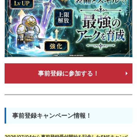
事前登録に参加する！
事前登録キャンペーン情報！
2026/07/04から事前登録受付開始を記念したSNSキャンペ