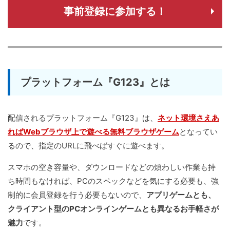
事前登録に参加する！
プラットフォーム『G123』とは
配信されるプラットフォーム『G123』は、
ネット環境さえあ
ればWebブラウザ上で遊べる無料ブラウザゲーム
となってい
るので、指定のURLに飛べばすぐに遊べます。
スマホの空き容量や、ダウンロードなどの煩わしい作業も持
ち時間もなければ、PCのスペックなどを気にする必要も、強
制的に会員登録を行う必要もないので、
アプリゲームとも、
クライアント型のPCオンラインゲームとも異なるお手軽さが
魅力
です。