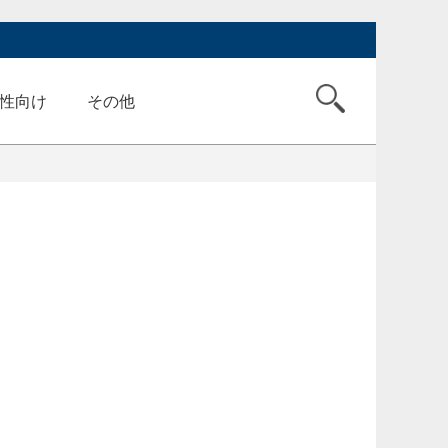
性向け
その他