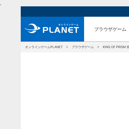
,
ブラウザゲーム
オンラインゲームPLANET
ブラウザゲーム
KING OF PRISM 