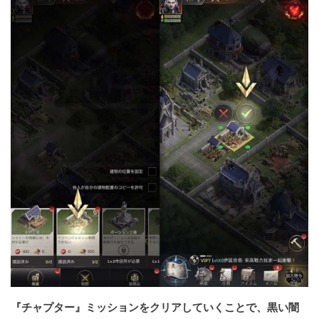
『チャプター』ミッションをクリアしていくことで、黒い闇