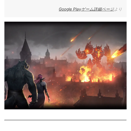
Google Playゲーム詳細ページ
より