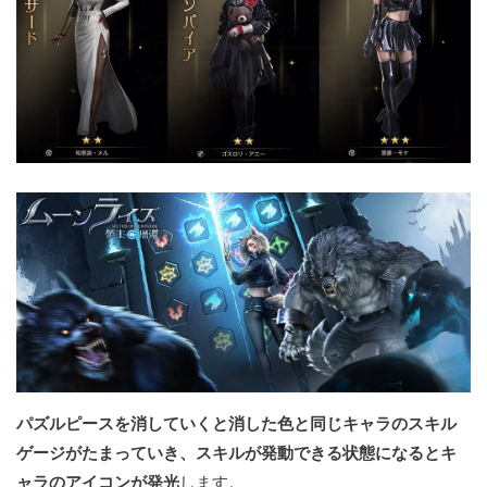
パズルピースを消していくと消した色と同じキャラのスキル
ゲージがたまっていき、スキルが発動できる状態になるとキ
ャラのアイコンが発光
します。