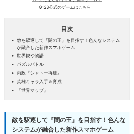
G123公式のゲームはこちら！
目次
敵を駆逐して『闇の王』を目指す！色んなシステム
が融合した新作スマホゲーム
世界観や物語
パズルバトル
内政『シャトー再建』
英雄キャラ入手＆育成
『世界マップ』
敵を駆逐して『闇の王』を目指す！色んな
システムが融合した新作スマホゲーム