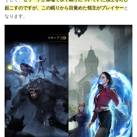
起こすのですが、この眠りから目覚めた領主がプレイヤー
と
なります。