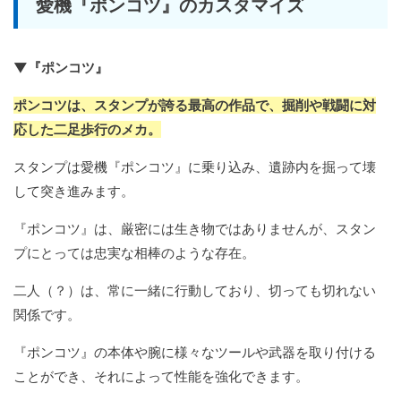
愛機『ポンコツ』のカスタマイズ
▼『ポンコツ』
ポンコツは、スタンプが誇る最高の作品で、掘削や戦闘に対
応した二足歩行のメカ。
スタンプは愛機『ポンコツ』に乗り込み、遺跡内を掘って壊
して突き進みます。
『ポンコツ』は、厳密には生き物ではありませんが、スタン
プにとっては忠実な相棒のような存在。
二人（？）は、常に一緒に行動しており、切っても切れない
関係です。
『ポンコツ』の本体や腕に様々なツールや武器を取り付ける
ことができ、それによって性能を強化できます。