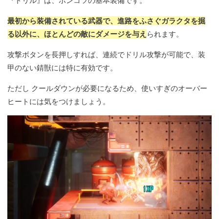
『ドリル』は、ポンコツの基本装備です。
最初から装備されている武器で、進路をふさぐガラクタを掘
る以外に、ほとんどの敵にダメージを与え
られます。
攻撃ボタンを長押しすれば、連続でドリル攻撃が可能で、装
甲のない錆獣には特に有効です。
ただし クールダウンが必要になるため、使いすぎのオーバー
ヒートには気をつけましょう。