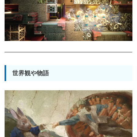
世界観や物語