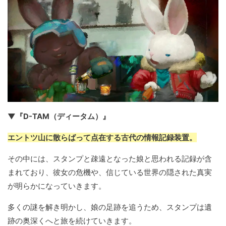
▼『D-TAM（ディータム）』
エントツ山に散らばって点在する古代の情報記録装置。
その中には、スタンプと疎遠となった娘と思われる記録が含
まれており、彼女の危機や、信じている世界の隠された真実
が明らかになっていきます。
多くの謎を解き明かし、娘の足跡を追うため、スタンプは遺
跡の奥深くへと旅を続けていきます。