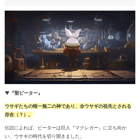
▼『聖ピーター』
ウサギたちの唯一無二の神であり、全ウサギの祖先とされる
存在（？）。
伝説によれば、ピーターは巨人『マクレガー』に立ち向か
い、ウサギの時代を切り開きました。