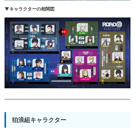
▼キャラクターの相関図
狛浪組キャラクター