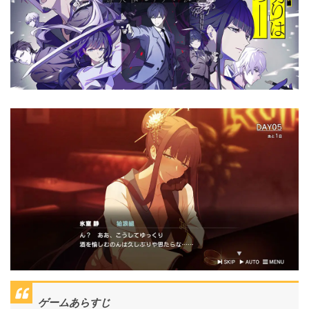
ゲームあらすじ