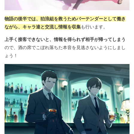
物語の後半では、狛浪組を救うためバーテンダーとして働き
ながら、キャラ達と交流し情報を収集
も行います。
上手く接客できないと、情報を得られず相手が帰ってしまう
ので、酒の席でこぼれ落ちた本音を見逃さないようにしまし
ょう！