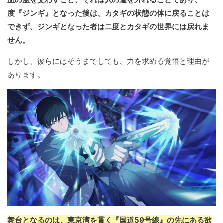
度『ジンギ』となった後は、カタギの状態の体に戻ることは
できず、ジンギとなった者は二度とカタギの世界には戻れま
せん。
しかし、彼らにはそうまでしても、力を求める覚悟と理由が
あります。
舞台となるのは、東京湾を貫く『国道59号線』の先にある欲