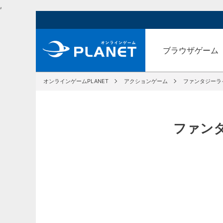
,
ブラウザゲーム
オンラインゲームPLANET
アクションゲーム
ファンタジーラ
ファン