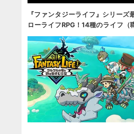
『ファンタジーライフ』シリーズ
ローライフRPG！14種のライフ