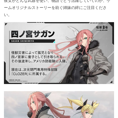
彼女がどんな武器を使い、物語でどう活躍していくのか、ゲ
ームオリジナルストーリーを紡ぐ姉妹の絆にご注目くださ
い。