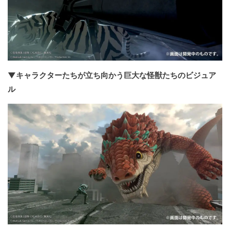
▼キャラクターたちが立ち向かう巨大な怪獣たちのビジュア
ル