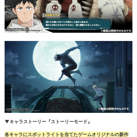
▼キャラストーリー『ストーリーモード』
各キャラにスポットライトを当てたゲームオリジナルの新作