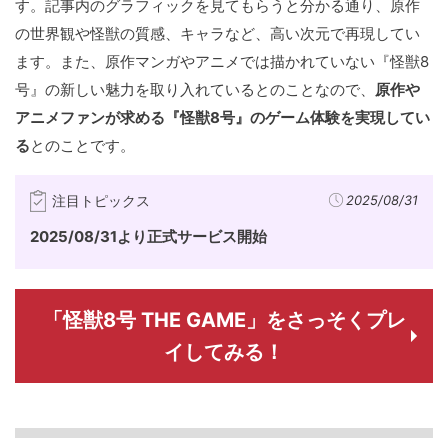
す。記事内のグラフィックを見てもらうと分かる通り、原作
の世界観や怪獣の質感、キャラなど、高い次元で再現してい
ます。また、原作マンガやアニメでは描かれていない『怪獣8
号』の新しい魅力を取り入れているとのことなので、
原作や
アニメファンが求める『怪獣8号』のゲーム体験を実現してい
る
とのことです。
注目トピックス
2025/08/31
2025/08/31より正式サービス開始
「怪獣8号 THE GAME」をさっそくプレ
イしてみる！