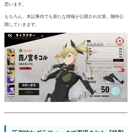
思います。
もちろん、本記事内でも新たな情報が公開され次第、随時公
開していきます。