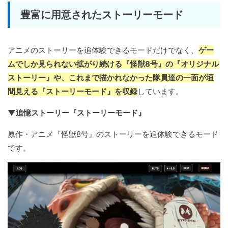
豊富に用意されたストーリーモード
アニメのストーリーを追体験できるモードだけでなく、
ゲー
ムでしか見られない拡がり続ける『怪獣8号』の『オリジナル
ストーリー』や、これまで描かれなかった隊員達の一面が垣
間見える『ストーリーモード』を収録
しています。
▼追憶ストーリー『ストーリーモード』
原作・アニメ『怪獣8号』のストーリーを追体験できるモード
です。