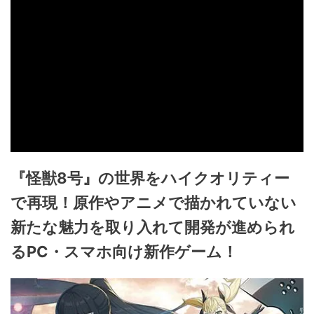
『怪獣8号』の世界をハイクオリティー
で再現！原作やアニメで描かれていない
新たな魅力を取り入れて開発が進められ
るPC・スマホ向け新作ゲーム！