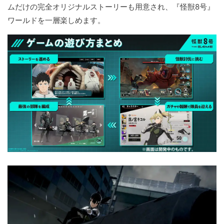
ムだけの完全オリジナルストーリーも用意され、『怪獣8号』
ワールドを一層楽しめます。