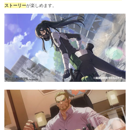
ストーリー
が楽しめます。