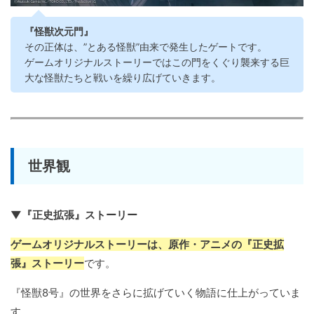
『怪獣次元門』
その正体は、”とある怪獣”由来で発生したゲートです。
ゲームオリジナルストーリーではこの門をくぐり襲来する巨
大な怪獣たちと戦いを繰り広げていきます。
世界観
▼『正史拡張』ストーリー
ゲームオリジナルストーリーは、原作・アニメの『正史拡
張』ストーリー
です。
『怪獣8号』の世界をさらに拡げていく物語に仕上がっていま
す。