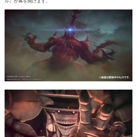
ル』が幕を開けます。