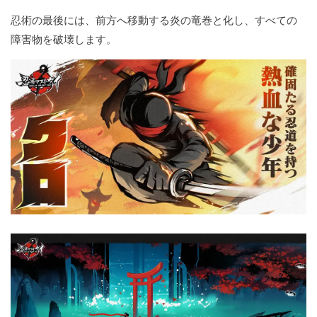
忍術の最後には、前方へ移動する炎の竜巻と化し、すべての
障害物を破壊します。