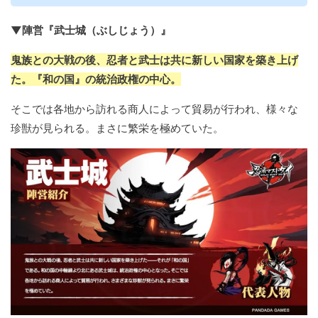
▼陣営『武士城（ぶしじょう）』
鬼族との大戦の後、忍者と武士は共に新しい国家を築き上げ
た。『和の国』の統治政権の中心。
そこでは各地から訪れる商人によって貿易が行われ、様々な
珍獣が見られる。まさに繁栄を極めていた。