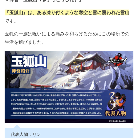
『玉狐山』は、ある凍り付くような寒空と雪に覆われた雪山
です。
玉狐の一族は呪いによる痛みを和らげるためにこの場所での
生活を選びました。
代表人物：リン