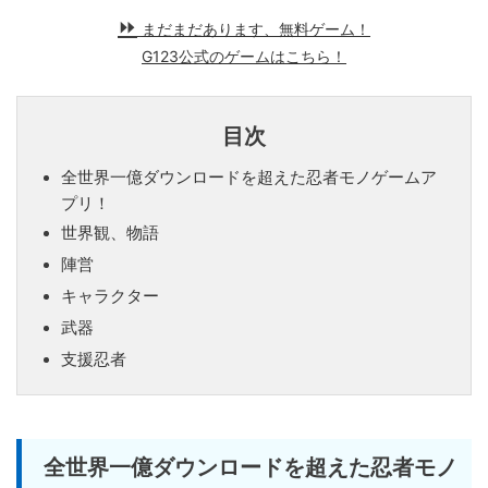
まだまだあります、無料ゲーム！
G123公式のゲームはこちら！
目次
全世界一億ダウンロードを超えた忍者モノゲームア
プリ！
世界観、物語
陣営
キャラクター
武器
支援忍者
全世界一億ダウンロードを超えた忍者モノ