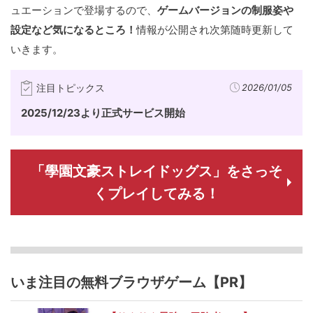
ュエーションで登場するので、
ゲームバージョンの制服姿や
設定など気になるところ！
情報が公開され次第随時更新して
いきます。
注目トピックス
2026/01/05
2025/12/23より正式サービス開始
「學園文豪ストレイドッグス」をさっそ
くプレイしてみる！
いま注目の無料ブラウザゲーム【PR】