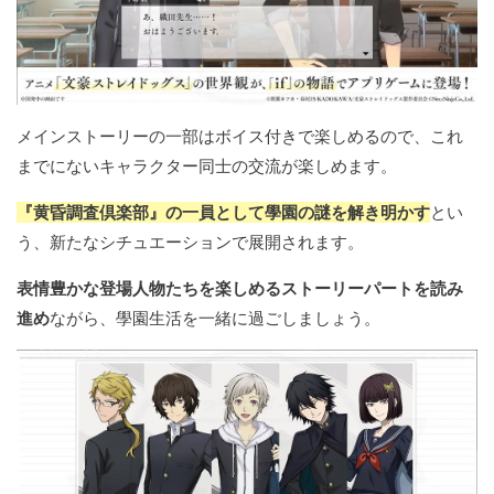
メインストーリーの一部はボイス付きで楽しめるので、これ
までにないキャラクター同士の交流が楽しめます。
『黄昏調査倶楽部』の一員として學園の謎を解き明かす
とい
う、新たなシチュエーションで展開されます。
表情豊かな登場人物たちを楽しめるストーリーパートを読み
進め
ながら、學園生活を一緒に過ごしましょう。