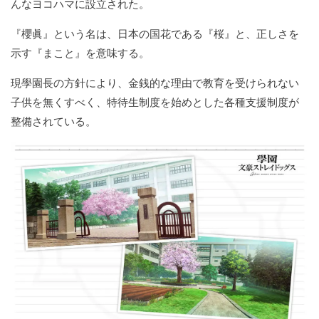
んなヨコハマに設立された。
『櫻眞』という名は、日本の国花である『桜』と、正しさを
示す『まこと』を意味する。
現學園長の方針により、金銭的な理由で教育を受けられない
子供を無くすべく、特待生制度を始めとした各種支援制度が
整備されている。