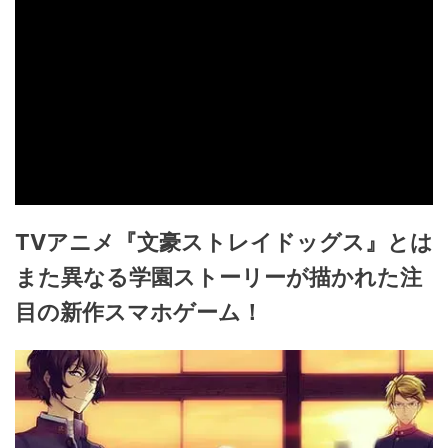
TVアニメ『文豪ストレイドッグス』とは
また異なる学園ストーリーが描かれた注
目の新作スマホゲーム！