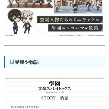
世界観や物語