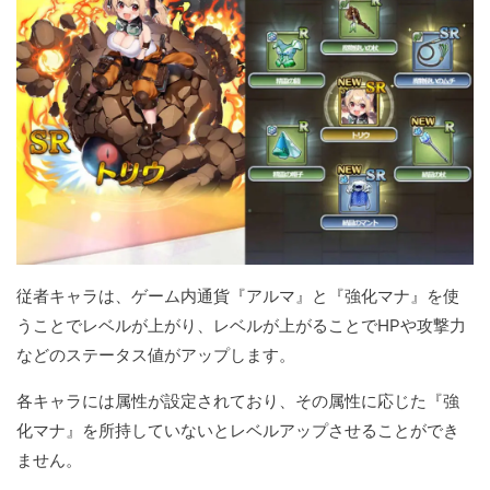
従者キャラは、ゲーム内通貨『アルマ』と『強化マナ』を使
うことでレベルが上がり、レベルが上がることでHPや攻撃力
などのステータス値がアップします。
各キャラには属性が設定されており、その属性に応じた『強
化マナ』を所持していないとレベルアップさせることができ
ません。