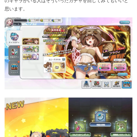
のキャラがいる人はそういったガチャを回してみてもいいと
思います。