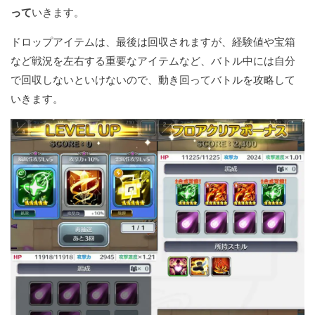
って
いきます。
ドロップアイテムは、最後は回収されますが、経験値や宝箱
など戦況を左右する重要なアイテムなど、バトル中には自分
で回収しないといけないので、動き回ってバトルを攻略して
いきます。