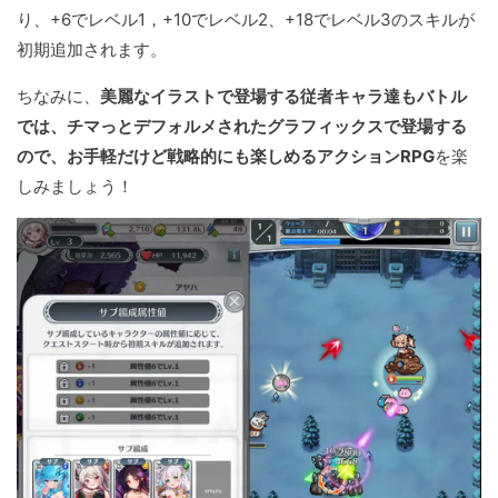
り、+6でレベル1，+10でレベル2、+18でレベル3のスキルが
初期追加されます。
ちなみに、
美麗なイラストで登場する従者キャラ達もバトル
では、チマっとデフォルメされたグラフィックスで登場する
ので、お手軽だけど戦略的にも楽しめるアクションRPG
を楽
しみましょう！