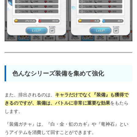
色んなシリーズ装備を集めて強化
また、排出されるのは、
キャラだけでなく『装備』も獲得で
きるのですが、装備は、バトルに非常に重要な効果
をもたら
します。
『装備ガチャ』は、『白・金・虹のカギ』や『竜神石』とい
うアイテムを消費して回すことができます。