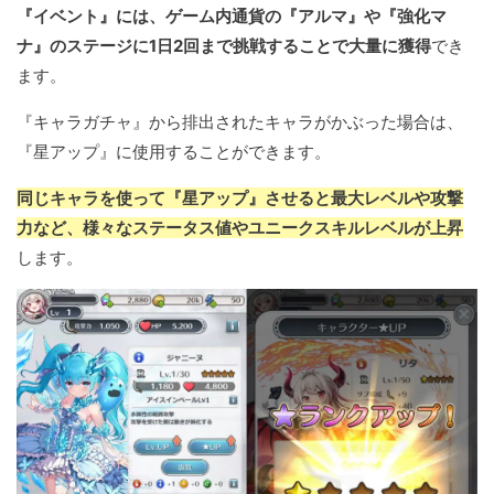
『イベント』には、ゲーム内通貨の『アルマ』や『強化マ
ナ』のステージに1日2回まで挑戦することで大量に獲得
でき
ます。
『キャラガチャ』から排出されたキャラがかぶった場合は、
『星アップ』に使用することができます。
同じキャラを使って『星アップ』させると最大レベルや攻撃
力など、様々なステータス値やユニークスキルレベルが上昇
します。