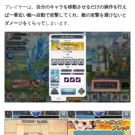
プレイヤーは、
自分のキャラを移動させるだけの操作を行え
ば一番近い敵へ自動で攻撃してくれ、敵の攻撃を避けないと
ダメージをくらって
しまいます。