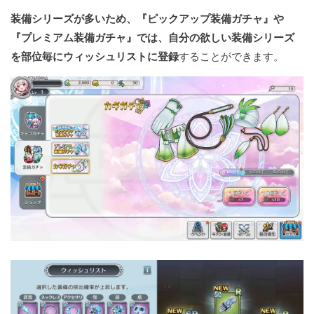
装備シリーズが多いため、『ピックアップ装備ガチャ』や
『プレミアム装備ガチャ』では、自分の欲しい装備シリーズ
を部位毎にウィッシュリストに登録
することができます。