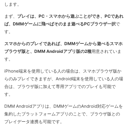
します。
まず、
プレイは、PC・スマホから遊ぶことができ、PCであれ
ば、DMMゲームに飛べばそのまま遊べるPCブラウザ一択
で
す。
スマホからのプレイであれば、DMMゲームから遊べるスマホ
ブラウザ版と、DMM Androidアプリ版の2種
用意されていま
す。
iPhone端末を使用している人の場合は、スマホブラウザ版か
らのみプレイできますが、Android端末を使用している人の場
合は、ブラウザ版に加えて専用アプリでのプレイも可能で
す。
DMM Androidアプリは、DMMゲームのAndroid対応ゲームを
集約したプラットフォームアプリのことで、ブラウザ版との
プレイデータ連携も可能です。