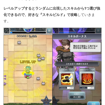
レベルアップするとランダムに出現したスキルから1つ選び強
化できるので、好きな『スキルビルド』で攻略
していきま
す。