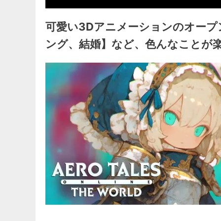
可愛い3Dアニメーションのオープ
ング、結婚】など、色んなことが楽