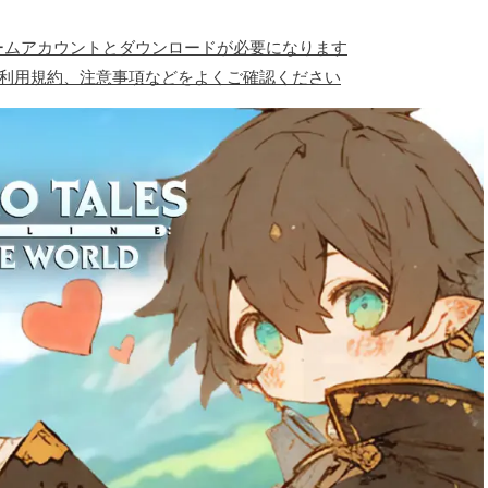
ォームアカウントとダウンロードが必要になります
、利用規約、注意事項などをよくご確認ください