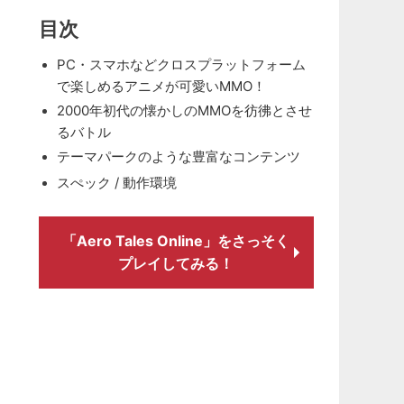
目次
PC・スマホなどクロスプラットフォーム
で楽しめるアニメが可愛いMMO！
2000年初代の懐かしのMMOを彷彿とさせ
るバトル
テーマパークのような豊富なコンテンツ
スぺック / 動作環境
「Aero Tales Online」をさっそく
プレイしてみる！