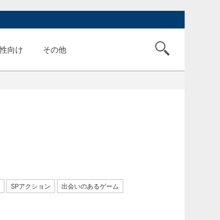
性向け
その他
SPアクション
出会いのあるゲーム