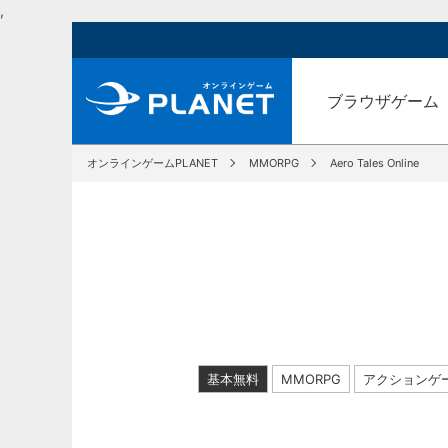
,
ブラウザゲーム
オンラインゲームPLANET
MMORPG
Aero Tales Online
基本無料
MMORPG
アクションゲ