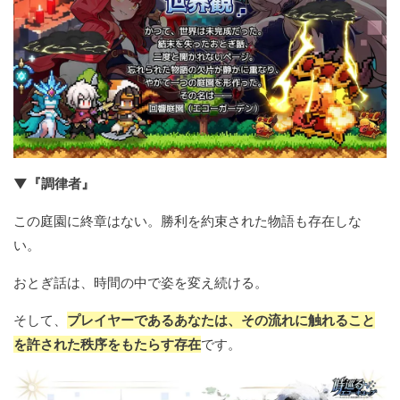
▼『調律者』
この庭園に終章はない。勝利を約束された物語も存在しな
い。
おとぎ話は、時間の中で姿を変え続ける。
そして、
プレイヤーであるあなたは、その流れに触れること
を許された秩序をもたらす存在
です。