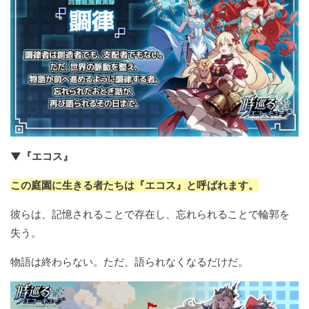
▼『エコス』
この庭園に生きる者たちは『エコス』と呼ばれます。
彼らは、記憶されることで存在し、忘れられることで輪郭を
失う。
物語は終わらない。ただ、語られなくなるだけだ。