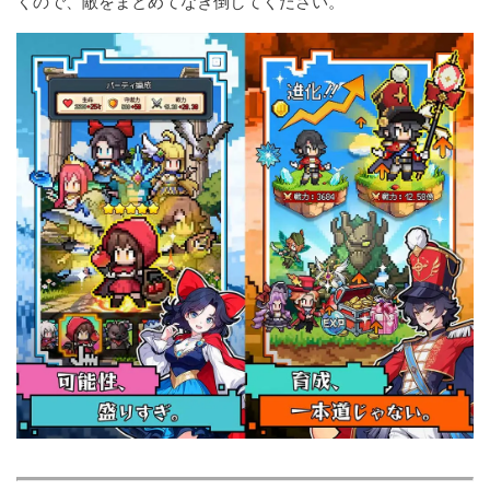
くので、敵をまとめてなぎ倒してください。