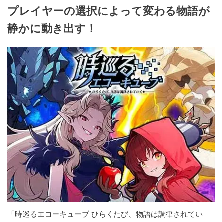
プレイヤーの選択によって変わる物語が
静かに動き出す！
「時巡るエコーキューブ ひらくたび、物語は調律されてい