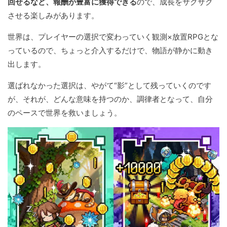
回せるなど、報酬が豊富に獲得できる
ので、成長をサクサク
させる楽しみがあります。
世界は、プレイヤーの選択で変わっていく観測×放置RPGとな
っているので、ちょっと介入するだけで、物語が静かに動き
出します。
選ばれなかった選択は、やがて“影”として残っていくのです
が、それが、どんな意味を持つのか、調律者となって、自分
のペースで世界を救いましょう。