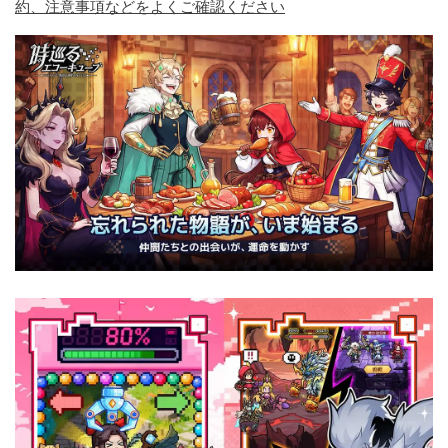
約、注意事項などをよくご確認ください