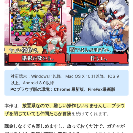
対応端末：Windows11以降、Mac OS X 10.11以降、IOS 9
以上、Android 8.0以降
PCブラウザ版の環境：Chrome 最新版、FireFox最新版
本作は、
放置系なので、難しい操作もいりませんし、ブラウ
ザを閉じていても仲間たちが冒険
を続けてくれます。
課金しなくても楽しめますし、放っておくだけで、ガチャが