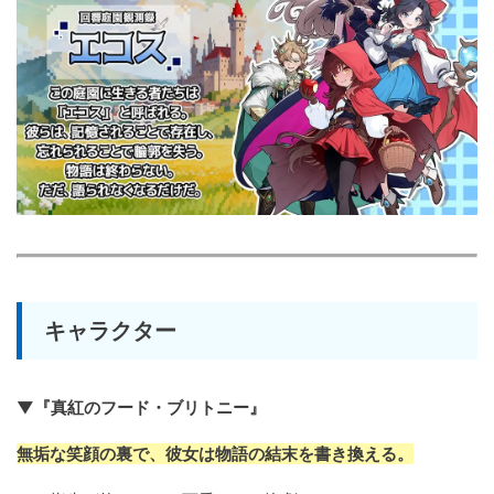
キャラクター
▼『真紅のフード・ブリトニー』
無垢な笑顔の裏で、彼女は物語の結末を書き換える。